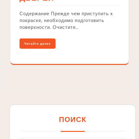
Содержание Прежде чем приступить к
покраске, необходимо подготовить
поверхности. Очистите…
Читайте далее
ПОИСК