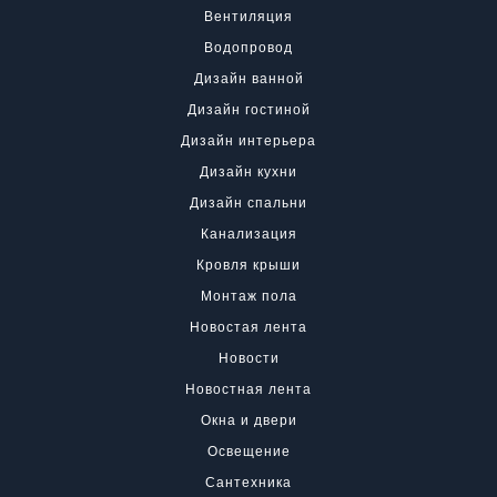
Вентиляция
Водопровод
Дизайн ванной
Дизайн гостиной
Дизайн интерьера
Дизайн кухни
Дизайн спальни
Канализация
Кровля крыши
Монтаж пола
Новостая лента
Новости
Новостная лента
Окна и двери
Освещение
Сантехника