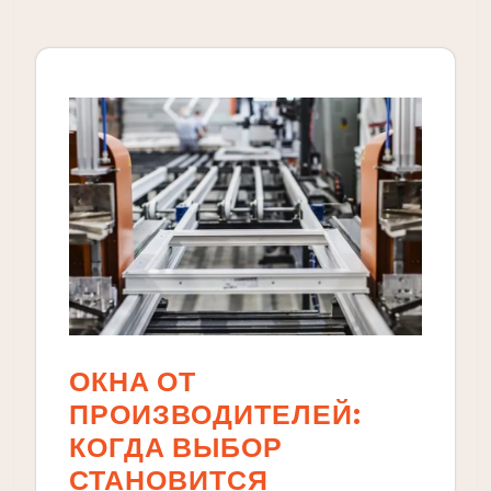
ОКНА ОТ
ПРОИЗВОДИТЕЛЕЙ:
КОГДА ВЫБОР
СТАНОВИТСЯ