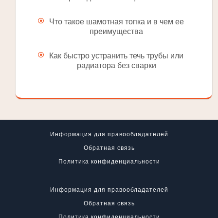
Что такое шамотная топка и в чем ее
преимущества
Как быстро устранить течь трубы или
радиатора без сварки
Информация для правообладателей
Обратная связь
Политика конфиденциальности
Информация для правообладателей
Обратная связь
Политика конфиденциальности