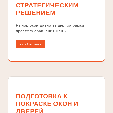
СТРАТЕГИЧЕСКИМ
РЕШЕНИЕМ
Рынок окон давно вышел за рамки
простого сравнения цен и…
Читайте далее
ПОДГОТОВКА К
ПОКРАСКЕ ОКОН И
ДВЕРЕЙ