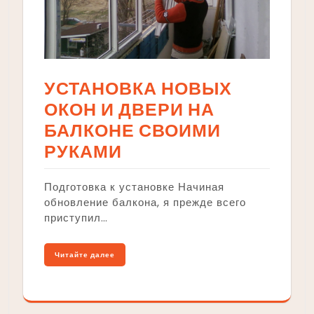
УСТАНОВКА НОВЫХ
ОКОН И ДВЕРИ НА
БАЛКОНЕ СВОИМИ
РУКАМИ
Подготовка к установке Начиная
обновление балкона, я прежде всего
приступил…
Читайте далее