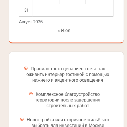
31
Август 2026
« Июл
Правило трех сценариев света: как
оживить интерьер гостиной с помощью
нижнего и акцентного освещения
Комплексное благоустройство
территории после завершения
строительных работ
Новостройка или вторичное жильё: что
выбрать для инвестиций в Москве