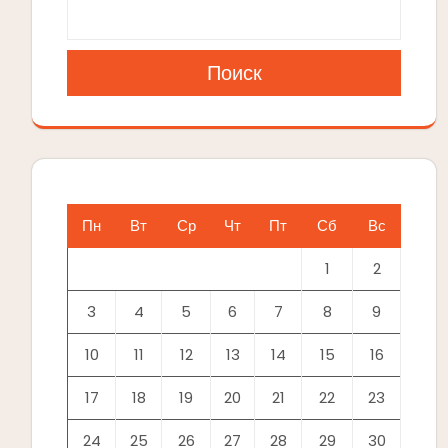
Поиск
Пн
Вт
Ср
Чт
Пт
Сб
Вс
1
2
3
4
5
6
7
8
9
10
11
12
13
14
15
16
17
18
19
20
21
22
23
24
25
26
27
28
29
30