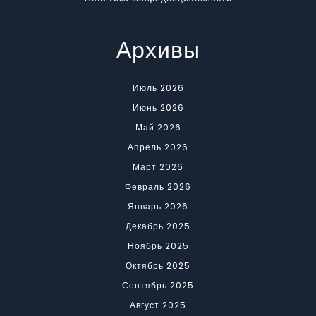
Архивы
Июль 2026
Июнь 2026
Май 2026
Апрель 2026
Март 2026
Февраль 2026
Январь 2026
Декабрь 2025
Ноябрь 2025
Октябрь 2025
Сентябрь 2025
Август 2025