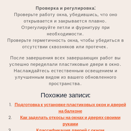
Проверка и регулировка⁚
Проверьте работу окна, убедившись, что оно
открывается и закрывается плавно․
Отрегулируйте петли и фурнитуру при
необходимости․
Проверьте герметичность окна, чтобы убедиться в
отсутствии сквозняков или протечек․
После завершения всех завершающих работ вы
успешно переделали пластиковые двери в окно․
Наслаждайтесь естественным освещением и
улучшенным видом из вашего обновленного
пространства․
Похожие записи:
Подготовка к установке пластиковых окон и дверей
на балконе
Как заделать откосы на окнах и дверях своими
руками
Классификация дверей с окном