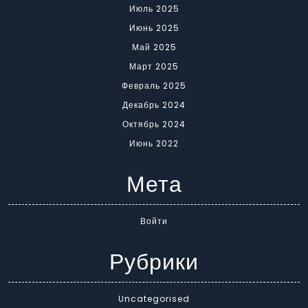
Июль 2025
Июнь 2025
Май 2025
Март 2025
Февраль 2025
Декабрь 2024
Октябрь 2024
Июнь 2022
Мета
Войти
Рубрики
Uncategorised