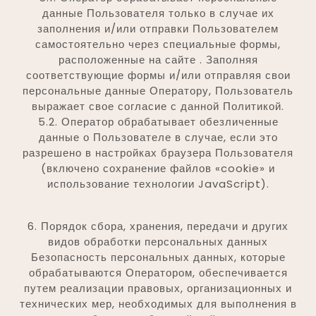
данные Пользователя только в случае их
заполнения и/или отправки Пользователем
самостоятельно через специальные формы,
расположенные на сайте . Заполняя
соответствующие формы и/или отправляя свои
персональные данные Оператору, Пользователь
выражает свое согласие с данной Политикой.
5.2. Оператор обрабатывает обезличенные
данные о Пользователе в случае, если это
разрешено в настройках браузера Пользователя
(включено сохранение файлов «cookie» и
использование технологии JavaScript).
6. Порядок сбора, хранения, передачи и других
видов обработки персональных данных
Безопасность персональных данных, которые
обрабатываются Оператором, обеспечивается
путем реализации правовых, организационных и
технических мер, необходимых для выполнения в