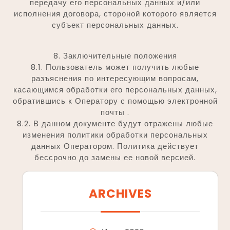
передачу его персональных данных и/или
исполнения договора, стороной которого является
субъект персональных данных.
8. Заключительные положения
8.1. Пользователь может получить любые
разъяснения по интересующим вопросам,
касающимся обработки его персональных данных,
обратившись к Оператору с помощью электронной
почты .
8.2. В данном документе будут отражены любые
изменения политики обработки персональных
данных Оператором. Политика действует
бессрочно до замены ее новой версией.
ARCHIVES