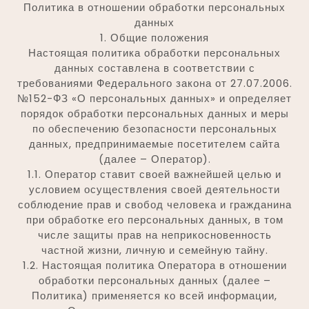
Политика в отношении обработки персональных
данных
1. Общие положения
Настоящая политика обработки персональных
данных составлена в соответствии с
требованиями Федерального закона от 27.07.2006.
№152-ФЗ «О персональных данных» и определяет
порядок обработки персональных данных и меры
по обеспечению безопасности персональных
данных, предпринимаемые посетителем сайта
(далее – Оператор).
1.1. Оператор ставит своей важнейшей целью и
условием осуществления своей деятельности
соблюдение прав и свобод человека и гражданина
при обработке его персональных данных, в том
числе защиты прав на неприкосновенность
частной жизни, личную и семейную тайну.
1.2. Настоящая политика Оператора в отношении
обработки персональных данных (далее –
Политика) применяется ко всей информации,