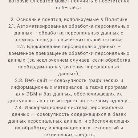
которую Оператор может получить о посетителях
веб-сайта.
2. Основные понятия, используемые в Политике
2.1. Автоматизированная обработка персональных
данных – обработка персональных данных с
помощью средств вычислительной техники;
2.2. Блокирование персональных данных –
временное прекращение обработки персональных
данных (за исключением случаев, если обработка
необходима для уточнения персональных
данных);
2.3. Веб-сайт – совокупность графических и
информационных материалов, а также программ
для ЭВМ и баз данных, обеспечивающих их
доступность в сети интернет по сетевому адресу ;
2.4. Информационная система персональных
данных — совокупность содержащихся в базах
данных персональных данных, и обеспечивающих
их обработку информационных технологий и
технических средств;