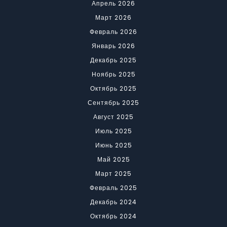
Апрель 2026
Март 2026
Февраль 2026
Январь 2026
Декабрь 2025
Ноябрь 2025
Октябрь 2025
Сентябрь 2025
Август 2025
Июль 2025
Июнь 2025
Май 2025
Март 2025
Февраль 2025
Декабрь 2024
Октябрь 2024