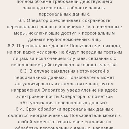
полном объеме требований действующего
законодательства в области защиты
персональных данных.
6.1. Оператор обеспечивает сохранность
персональных данных и принимает все возможные
меры, исключающие доступ к персональным
данным неуполномоченных лиц.
6.2. Персональные данные Пользователя никогда,
ни при каких условиях не будут переданы третьим
лицам, за исключением случаев, связанных с
исполнением действующего законодательства.
6.3. В случае выявления неточностей в
персональных данных, Пользователь может
актуализировать их самостоятельно, путем
направления Оператору уведомление на адрес
электронной почты Оператора с пометкой
«Актуализация персональных данных».
6.4. Срок обработки персональных данных
является неограниченным. Пользователь может в
любой момент отозвать свое согласие на
обработку персональных данных, направив