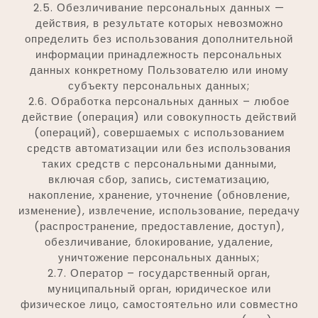
2.5. Обезличивание персональных данных —
действия, в результате которых невозможно
определить без использования дополнительной
информации принадлежность персональных
данных конкретному Пользователю или иному
субъекту персональных данных;
2.6. Обработка персональных данных – любое
действие (операция) или совокупность действий
(операций), совершаемых с использованием
средств автоматизации или без использования
таких средств с персональными данными,
включая сбор, запись, систематизацию,
накопление, хранение, уточнение (обновление,
изменение), извлечение, использование, передачу
(распространение, предоставление, доступ),
обезличивание, блокирование, удаление,
уничтожение персональных данных;
2.7. Оператор – государственный орган,
муниципальный орган, юридическое или
физическое лицо, самостоятельно или совместно