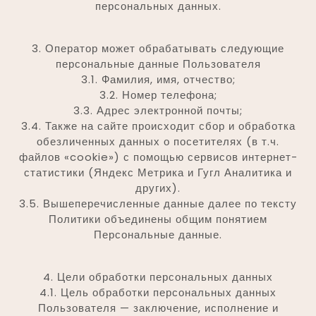
персональных данных.
3. Оператор может обрабатывать следующие
персональные данные Пользователя
3.1. Фамилия, имя, отчество;
3.2. Номер телефона;
3.3. Адрес электронной почты;
3.4. Также на сайте происходит сбор и обработка
обезличенных данных о посетителях (в т.ч.
файлов «cookie») с помощью сервисов интернет-
статистики (Яндекс Метрика и Гугл Аналитика и
других).
3.5. Вышеперечисленные данные далее по тексту
Политики объединены общим понятием
Персональные данные.
4. Цели обработки персональных данных
4.1. Цель обработки персональных данных
Пользователя — заключение, исполнение и