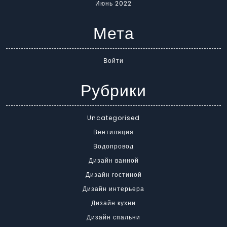
Июнь 2022
Мета
Войти
Рубрики
Uncategorised
Вентиляция
Водопровод
Дизайн ванной
Дизайн гостиной
Дизайн интерьера
Дизайн кухни
Дизайн спальни