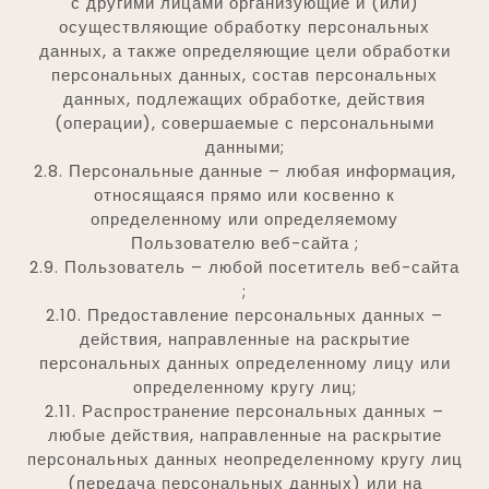
с другими лицами организующие и (или)
осуществляющие обработку персональных
данных, а также определяющие цели обработки
персональных данных, состав персональных
данных, подлежащих обработке, действия
(операции), совершаемые с персональными
данными;
2.8. Персональные данные – любая информация,
относящаяся прямо или косвенно к
определенному или определяемому
Пользователю веб-сайта ;
2.9. Пользователь – любой посетитель веб-сайта
;
2.10. Предоставление персональных данных –
действия, направленные на раскрытие
персональных данных определенному лицу или
определенному кругу лиц;
2.11. Распространение персональных данных –
любые действия, направленные на раскрытие
персональных данных неопределенному кругу лиц
(передача персональных данных) или на