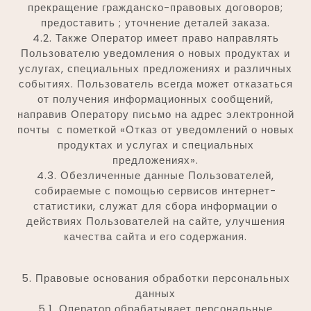
прекращение гражданско-правовых договоров;
предоставить ; уточнение деталей заказа.
4.2. Также Оператор имеет право направлять
Пользователю уведомления о новых продуктах и
услугах, специальных предложениях и различных
событиях. Пользователь всегда может отказаться
от получения информационных сообщений,
направив Оператору письмо на адрес электронной
почты с пометкой «Отказ от уведомлений о новых
продуктах и услугах и специальных
предложениях».
4.3. Обезличенные данные Пользователей,
собираемые с помощью сервисов интернет-
статистики, служат для сбора информации о
действиях Пользователей на сайте, улучшения
качества сайта и его содержания.
5. Правовые основания обработки персональных
данных
5.1. Оператор обрабатывает персональные