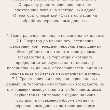
Оператору уведомление посредством
электронной почты на электронный адрес
Оператора с пометкой «Отзыв согласия на
обработку персональных данных».
7. Трансграничная передача персональных данных
7.1. Оператор до начала осуществления
трансграничной передачи персональных данных
обязан убедиться в том, что иностранным
государством, на территорию которого
предполагается осуществлять передачу
персональных данных, обеспечивается надежная
защита прав субъектов персональных данных.
7.2. Трансграничная передача персональных
данных на территории иностранных государств, не
отвечающих вышеуказанным требованиям, может
осуществляться только в случае наличия
согласия в письменной форме субъекта
персональных данных на трансграничную