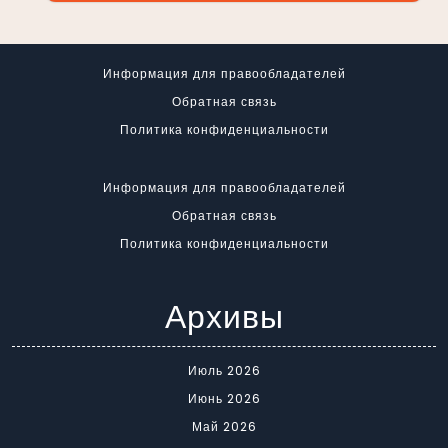
Информация для правообладателей
Обратная связь
Политика конфиденциальности
Информация для правообладателей
Обратная связь
Политика конфиденциальности
Архивы
Июль 2026
Июнь 2026
Май 2026