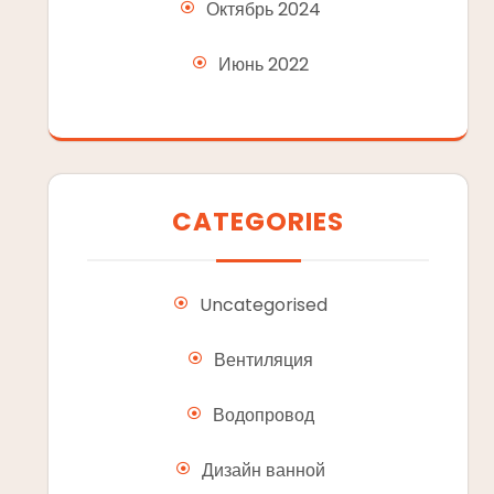
Октябрь 2024
Июнь 2022
CATEGORIES
Uncategorised
Вентиляция
Водопровод
Дизайн ванной