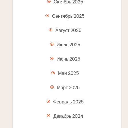
Октябрь 2025
Сентябрь 2025
Август 2025
Июль 2025
Июнь 2025
Май 2025
Март 2025
Февраль 2025
Декабрь 2024