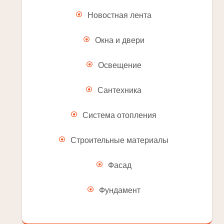
Новостная лента
Окна и двери
Освещение
Сантехника
Система отопления
Строительные материалы
Фасад
Фундамент