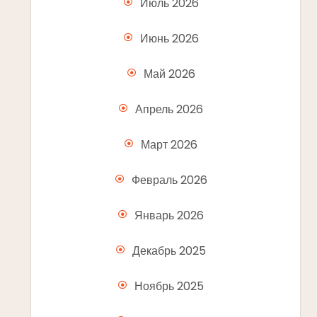
Июль 2026
Июнь 2026
Май 2026
Апрель 2026
Март 2026
Февраль 2026
Январь 2026
Декабрь 2025
Ноябрь 2025