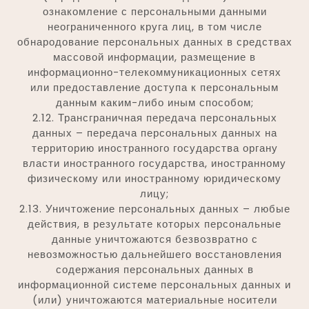
ознакомление с персональными данными
неограниченного круга лиц, в том числе
обнародование персональных данных в средствах
массовой информации, размещение в
информационно-телекоммуникационных сетях
или предоставление доступа к персональным
данным каким-либо иным способом;
2.12. Трансграничная передача персональных
данных – передача персональных данных на
территорию иностранного государства органу
власти иностранного государства, иностранному
физическому или иностранному юридическому
лицу;
2.13. Уничтожение персональных данных – любые
действия, в результате которых персональные
данные уничтожаются безвозвратно с
невозможностью дальнейшего восстановления
содержания персональных данных в
информационной системе персональных данных и
(или) уничтожаются материальные носители