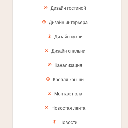
Дизайн гостиной
Дизайн интерьера
Дизайн кухни
Дизайн спальни
Канализация
Кровля крыши
Монтаж пола
Новостая лента
Новости