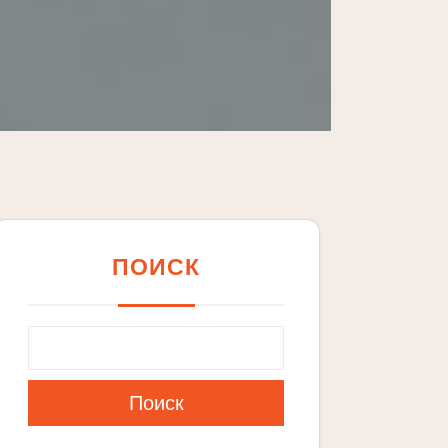
ПОИСК
Поиск