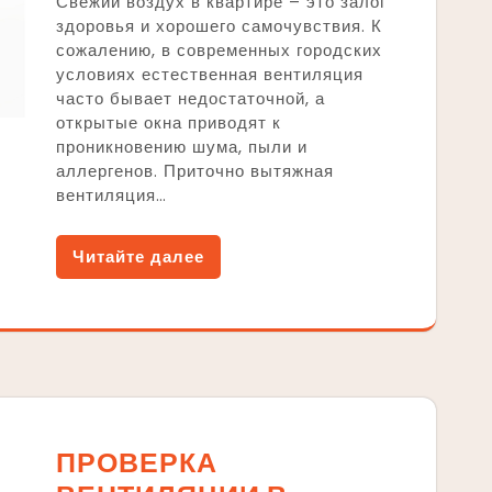
Свежий воздух в квартире – это залог
здоровья и хорошего самочувствия. К
сожалению, в современных городских
условиях естественная вентиляция
часто бывает недостаточной, а
открытые окна приводят к
проникновению шума, пыли и
аллергенов. Приточно вытяжная
вентиляция…
Читайте далее
ПРОВЕРКА