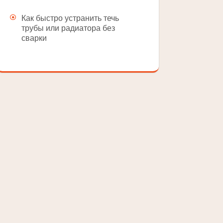
Как быстро устранить течь
трубы или радиатора без
сварки