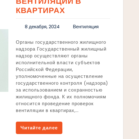
ВЕНТИЛЯЦИИ В
КВАРТИРАХ
8 декабря, 2024
Вентиляция
Органы государственного жилищного
надзора Государственный жилищный
надзор осуществляют органы
исполнительной власти субъектов
Российской Федерации,
уполномоченные на осуществление
государственного контроля (надзора)
за использованием и сохранностью
жилищного фонда. К их полномочиям
относится проведение проверок
вентиляции в квартирах,…
Читайте далее