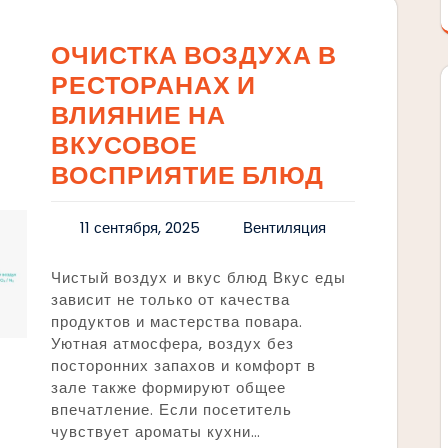
ОЧИСТКА ВОЗДУХА В
РЕСТОРАНАХ И
ВЛИЯНИЕ НА
ВКУСОВОЕ
ВОСПРИЯТИЕ БЛЮД
11 сентября, 2025
Вентиляция
Чистый воздух и вкус блюд Вкус еды
зависит не только от качества
продуктов и мастерства повара.
Уютная атмосфера, воздух без
посторонних запахов и комфорт в
зале также формируют общее
впечатление. Если посетитель
чувствует ароматы кухни…