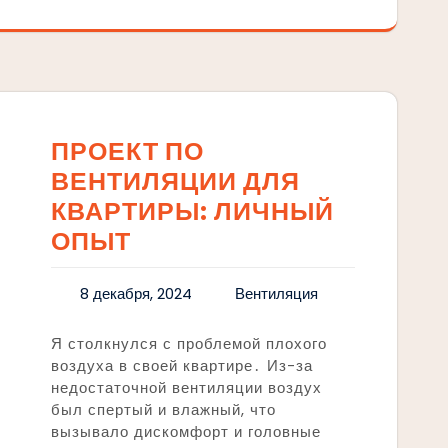
ПРОЕКТ ПО
ВЕНТИЛЯЦИИ ДЛЯ
КВАРТИРЫ: ЛИЧНЫЙ
ОПЫТ
8 декабря, 2024
Вентиляция
Я столкнулся с проблемой плохого
воздуха в своей квартире․ Из-за
недостаточной вентиляции воздух
был спертый и влажный, что
вызывало дискомфорт и головные