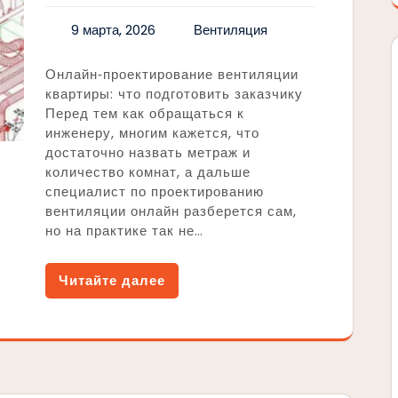
9 марта, 2026
Вентиляция
Онлайн‑проектирование вентиляции
квартиры: что подготовить заказчику
Перед тем как обращаться к
инженеру, многим кажется, что
достаточно назвать метраж и
количество комнат, а дальше
специалист по проектированию
вентиляции онлайн разберется сам,
но на практике так не…
Читайте далее