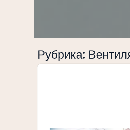
Рубрика:
Вентил