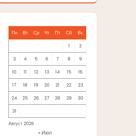
Пн
Вт
Ср
Чт
Пт
Сб
Вс
1
2
3
4
5
6
7
8
9
10
11
12
13
14
15
16
17
18
19
20
21
22
23
24
25
26
27
28
29
30
31
Август 2026
« Июл