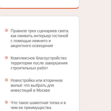
Правило трех сценариев света:
как оживить интерьер гостиной
с помощью нижнего и
акцентного освещения
Комплексное благоустройство
территории после завершения
строительных работ
Новостройка или вторичное
жильё: что выбрать для
инвестиций в Москве
Что такое шамотная топка и в
чем ее преимущества