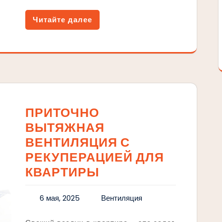
Читайте далее
ПРИТОЧНО
ВЫТЯЖНАЯ
ВЕНТИЛЯЦИЯ С
РЕКУПЕРАЦИЕЙ ДЛЯ
КВАРТИРЫ
6 мая, 2025
Вентиляция