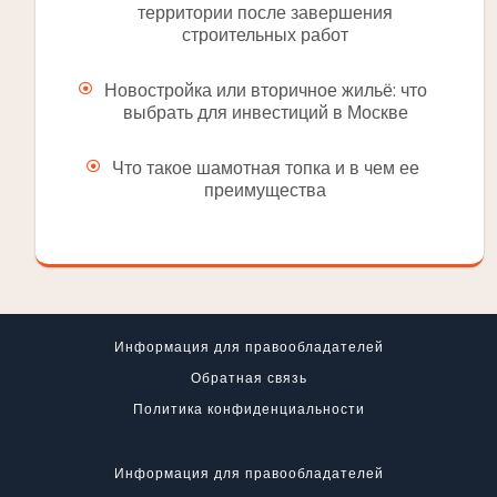
территории после завершения
строительных работ
Новостройка или вторичное жильё: что
выбрать для инвестиций в Москве
Что такое шамотная топка и в чем ее
преимущества
Информация для правообладателей
Обратная связь
Политика конфиденциальности
Информация для правообладателей