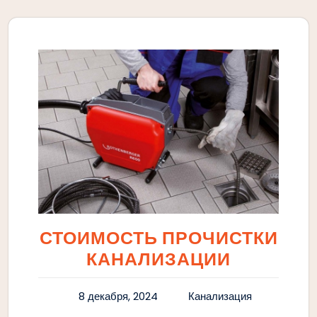
СТОИМОСТЬ ПРОЧИСТКИ
КАНАЛИЗАЦИИ
8 декабря, 2024
Канализация