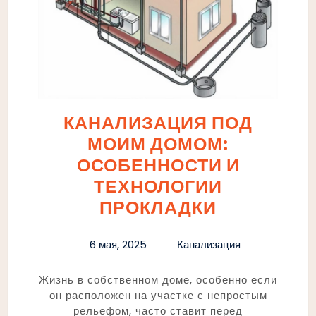
КАНАЛИЗАЦИЯ ПОД
МОИМ ДОМОМ:
ОСОБЕННОСТИ И
ТЕХНОЛОГИИ
ПРОКЛАДКИ
6 мая, 2025
Канализация
Жизнь в собственном доме, особенно если
он расположен на участке с непростым
рельефом, часто ставит перед