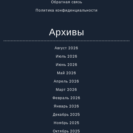
Обратная связь
Политика конфиденциальности
Архивы
Август 2026
Июль 2026
Июнь 2026
Май 2026
Апрель 2026
Март 2026
Февраль 2026
Январь 2026
Декабрь 2025
Ноябрь 2025
Октябрь 2025