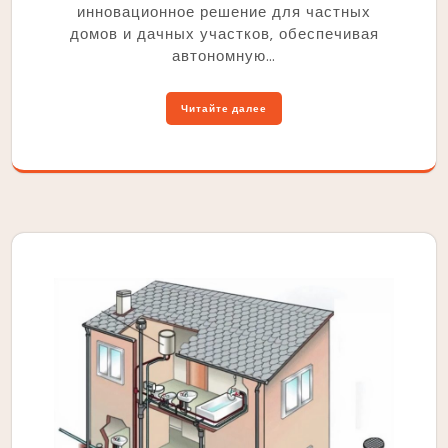
инновационное решение для частных
домов и дачных участков‚ обеспечивая
автономную…
Читайте далее