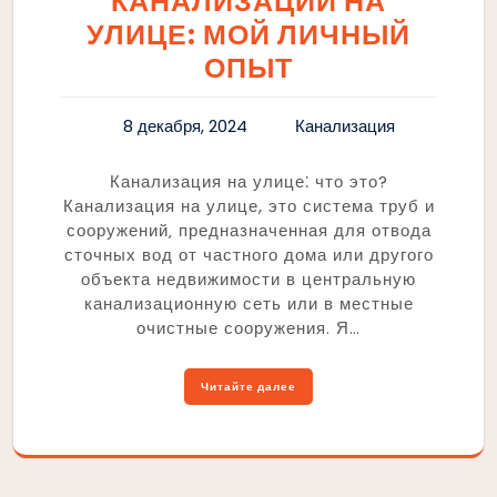
КАНАЛИЗАЦИИ НА
УЛИЦЕ: МОЙ ЛИЧНЫЙ
ОПЫТ
8 декабря, 2024
Канализация
Канализация на улице⁚ что это?
Канализация на улице, это система труб и
сооружений‚ предназначенная для отвода
сточных вод от частного дома или другого
объекта недвижимости в центральную
канализационную сеть или в местные
очистные сооружения. Я…
Читайте далее