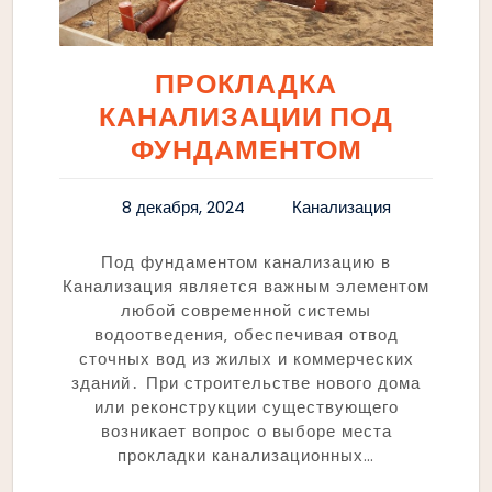
ПРОКЛАДКА
КАНАЛИЗАЦИИ ПОД
ФУНДАМЕНТОМ
8 декабря, 2024
Канализация
Под фундаментом канализацию в
Канализация является важным элементом
любой современной системы
водоотведения‚ обеспечивая отвод
сточных вод из жилых и коммерческих
зданий․ При строительстве нового дома
или реконструкции существующего
возникает вопрос о выборе места
прокладки канализационных…