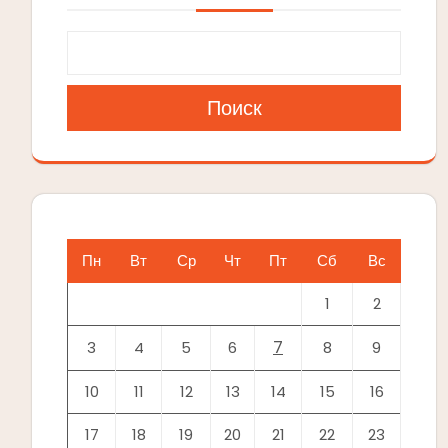
Поиск
Пн
Вт
Ср
Чт
Пт
Сб
Вс
1
2
7
3
4
5
6
8
9
10
11
12
13
14
15
16
17
18
19
20
21
22
23