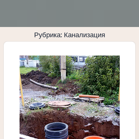
Рубрика:
Канализация