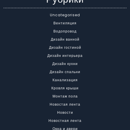
Uncategorised
Вентиляция
Водопровод
Дизайн ванной
Дизайн гостиной
Дизайн интерьера
Дизайн кухни
Дизайн спальни
Канализация
Кровля крыши
Монтаж пола
Новостая лента
Новости
Новостная лента
Окна и двери