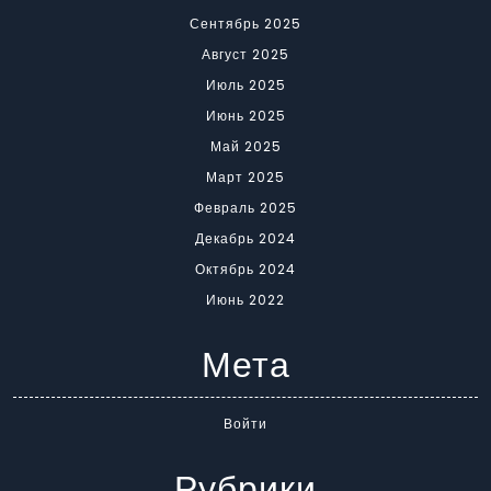
Сентябрь 2025
Август 2025
Июль 2025
Июнь 2025
Май 2025
Март 2025
Февраль 2025
Декабрь 2024
Октябрь 2024
Июнь 2022
Мета
Войти
Рубрики