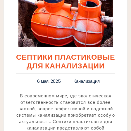
СЕПТИКИ ПЛАСТИКОВЫЕ
ДЛЯ КАНАЛИЗАЦИИ
6 мая, 2025
Канализация
В современном мире‚ где экологическая
ответственность становится все более
важной‚ вопрос эффективной и надежной
системы канализации приобретает особую
актуальность. Септики пластиковые для
канализации представляют собой