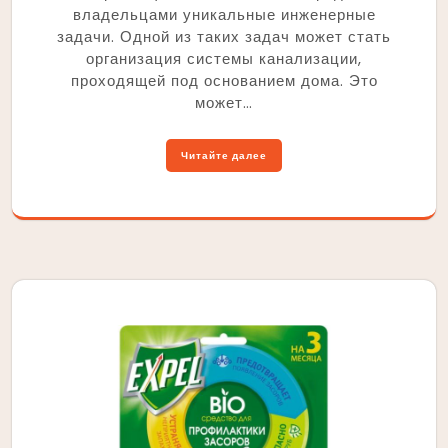
владельцами уникальные инженерные
задачи. Одной из таких задач может стать
организация системы канализации,
проходящей под основанием дома. Это
может…
Читайте далее