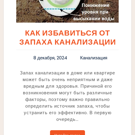
КАК ИЗБАВИТЬСЯ ОТ
ЗАПАХА КАНАЛИЗАЦИИ
8 декабря, 2024
Канализация
Запах канализации в доме или квартире
может быть очень неприятным и даже
вредным для здоровья. Причиной его
возникновения могут быть различные
факторы, поэтому важно правильно
определить источник запаха, чтобы
устранить его эффективно. В первую
очередь…