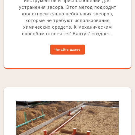
инструментов и приспособлений для
устранения засора. Этот метод подходит
для относительно небольших засоров,
которые не требуют использования
химических средств. К механическим
способам относятся⁚ Вантуз⁚ создает…
Читайте далее