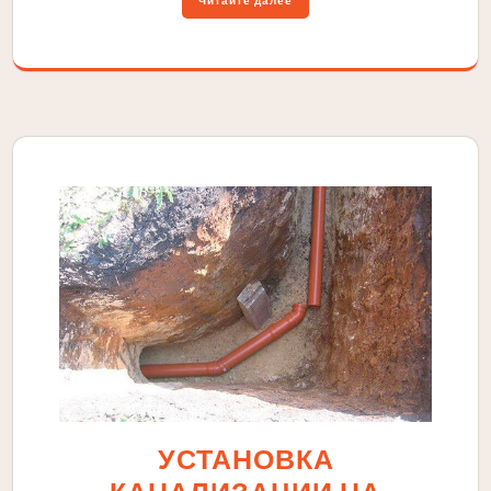
Читайте далее
УСТАНОВКА