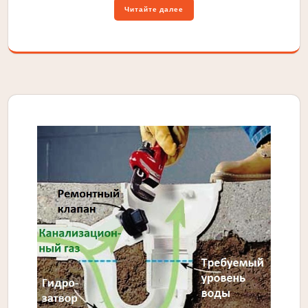
Читайте далее