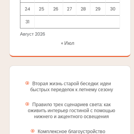
24
25
26
27
28
29
30
31
Август 2026
« Июл
Вторая жизнь старой беседки: идеи
быстрых переделок к летнему сезону
Правило трех сценариев света: как
оживить интерьер гостиной с помощью
нижнего и акцентного освещения
Комплексное благоустройство