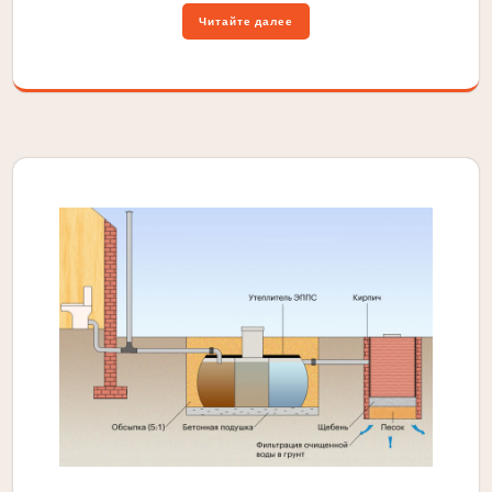
Читайте далее