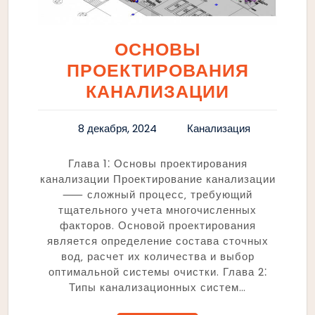
ОСНОВЫ
ПРОЕКТИРОВАНИЯ
КАНАЛИЗАЦИИ
8 декабря, 2024
Канализация
Глава 1⁚ Основы проектирования
канализации Проектирование канализации
⸺ сложный процесс‚ требующий
тщательного учета многочисленных
факторов. Основой проектирования
является определение состава сточных
вод‚ расчет их количества и выбор
оптимальной системы очистки. Глава 2⁚
Типы канализационных систем…