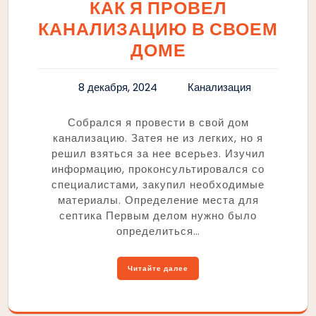
КАК Я ПРОВЕЛ
КАНАЛИЗАЦИЮ В СВОЕМ
ДОМЕ
8 декабря, 2024
Канализация
Собрался я провести в свой дом
канализацию. Затея не из легких, но я
решил взяться за нее всерьез. Изучил
информацию, проконсультировался со
специалистами, закупил необходимые
материалы. Определение места для
септика Первым делом нужно было
определиться…
Читайте далее