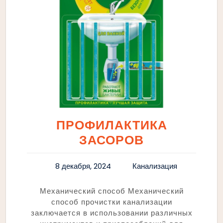
ПРОФИЛАКТИКА
ЗАСОРОВ
8 декабря, 2024
Канализация
Механический способ Механический
способ прочистки канализации
заключается в использовании различных