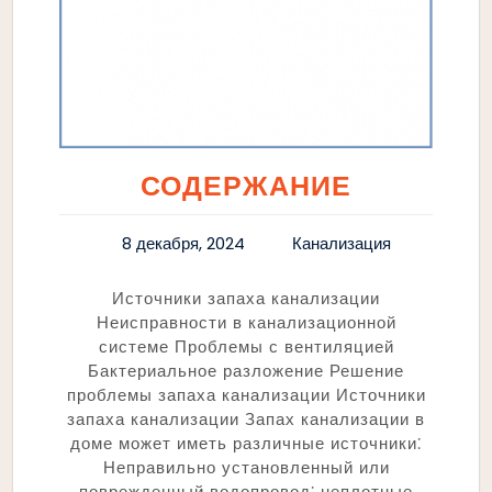
СОДЕРЖАНИЕ
8 декабря, 2024
Канализация
Источники запаха канализации
Неисправности в канализационной
системе Проблемы с вентиляцией
Бактериальное разложение Решение
проблемы запаха канализации Источники
запаха канализации Запах канализации в
доме может иметь различные источники⁚
Неправильно установленный или
поврежденный водопровод⁚ неплотные