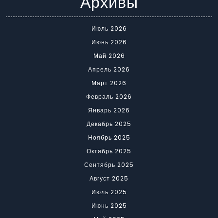
Архивы
Июль 2026
Июнь 2026
Май 2026
Апрель 2026
Март 2026
Февраль 2026
Январь 2026
Декабрь 2025
Ноябрь 2025
Октябрь 2025
Сентябрь 2025
Август 2025
Июль 2025
Июнь 2025