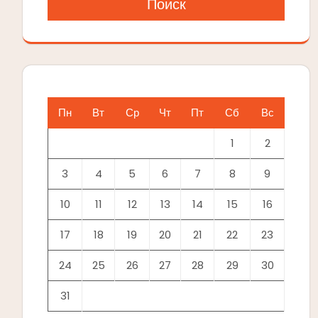
Поиск
Пн
Вт
Ср
Чт
Пт
Сб
Вс
1
2
3
4
5
6
7
8
9
10
11
12
13
14
15
16
17
18
19
20
21
22
23
24
25
26
27
28
29
30
31