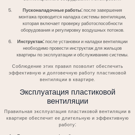
Пусконаладочные работы⁚
после завершения
монтажа проводится наладка системы вентиляции,
которая включает проверку работоспособности
оборудования и регулировку воздушных потоков.
Инструктаж⁚
после установки и наладки вентиляции
необходимо провести инструктаж для жильцов
квартиры по эксплуатации и обслуживанию системы.
Соблюдение этих правил позволит обеспечить
эффективную и долговечную работу пластиковой
вентиляции в квартире.
Эксплуатация пластиковой
вентиляции
Правильная эксплуатация пластиковой вентиляции в
квартире обеспечит ее длительную и эффективную
работу⁚