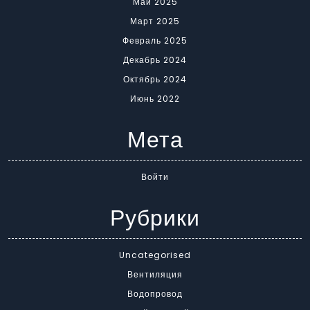
Май 2025
Март 2025
Февраль 2025
Декабрь 2024
Октябрь 2024
Июнь 2022
Мета
Войти
Рубрики
Uncategorised
Вентиляция
Водопровод