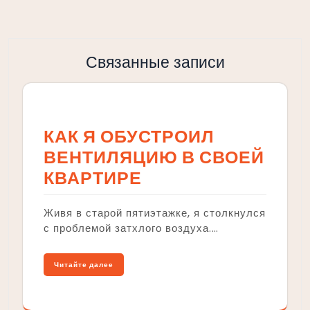
Связанные записи
КАК Я ОБУСТРОИЛ
ВЕНТИЛЯЦИЮ В СВОЕЙ
КВАРТИРЕ
Живя в старой пятиэтажке, я столкнулся
с проблемой затхлого воздуха.…
Читайте далее