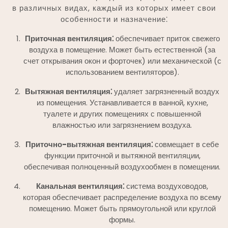
в различных видах, каждый из которых имеет свои
особенности и назначение⁚
Приточная вентиляция⁚
обеспечивает приток свежего
воздуха в помещение. Может быть естественной (за
счет открывания окон и форточек) или механической (с
использованием вентиляторов).
Вытяжная вентиляция⁚
удаляет загрязненный воздух
из помещения. Устанавливается в ванной, кухне,
туалете и других помещениях с повышенной
влажностью или загрязнением воздуха.
Приточно-вытяжная вентиляция⁚
совмещает в себе
функции приточной и вытяжной вентиляции,
обеспечивая полноценный воздухообмен в помещении.
Канальная вентиляция⁚
система воздуховодов,
которая обеспечивает распределение воздуха по всему
помещению. Может быть прямоугольной или круглой
формы.