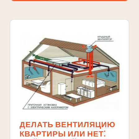
ДЕЛАТЬ ВЕНТИЛЯЦИЮ
КВАРТИРЫ ИЛИ НЕТ⁚