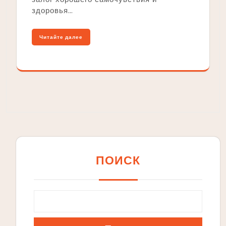
здоровья…
Читайте далее
ПОИСК