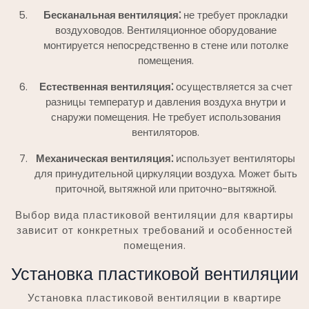
Бесканальная вентиляция⁚
не требует прокладки
воздуховодов. Вентиляционное оборудование
монтируется непосредственно в стене или потолке
помещения.
Естественная вентиляция⁚
осуществляется за счет
разницы температур и давления воздуха внутри и
снаружи помещения. Не требует использования
вентиляторов.
Механическая вентиляция⁚
использует вентиляторы
для принудительной циркуляции воздуха. Может быть
приточной, вытяжной или приточно-вытяжной.
Выбор вида пластиковой вентиляции для квартиры
зависит от конкретных требований и особенностей
помещения.
Установка пластиковой вентиляции
Установка пластиковой вентиляции в квартире