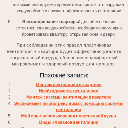
шторами или другими предметами, так как это нарушает
воздухообмен и снижает эффективность вентиляции.
Вентилирование квартиры⁚
для обеспечения
естественного воздухообмена необходимо регулярно
проветривать квартиру, открывая окна и двери.
При соблюдении этих правил пластиковая
вентиляция в квартире будет эффективно удалять
загрязненный воздух, обеспечивая комфортный
микроклимат и здоровый воздух для жильцов.
Похожие записи:
Монтаж вентиляции в квартире
Необходимость вентиляции
Монтаж системы вентиляции в квартире
Эксперимент по обогреву дома с помощью системы
вентиляции
Мой опыт использования пластиковой кухни
Виды клапанов вентиляции