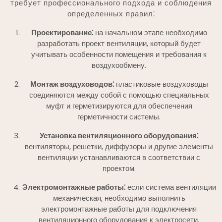
требует профессионального подхода и соблюдения
определенных правил⁚
Проектирование⁚
на начальном этапе необходимо
разработать проект вентиляции, который будет
учитывать особенности помещения и требования к
воздухообмену.
Монтаж воздуховодов⁚
пластиковые воздуховоды
соединяются между собой с помощью специальных
муфт и герметизируются для обеспечения
герметичности системы.
Установка вентиляционного оборудования⁚
вентиляторы, решетки, диффузоры и другие элементы
вентиляции устанавливаются в соответствии с
проектом.
Электромонтажные работы⁚
если система вентиляции
механическая, необходимо выполнить
электромонтажные работы для подключения
вентиляционного оборудования к электросети.