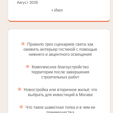
Август 2026
« Июл
Правило трех сценариев света: как
оживить интерьер гостиной с помощью
нижнего и акцентного освещения
Комплексное благоустройство
территории после завершения
строительных работ
Новостройка или вторичное жильё: что
выбрать для инвестиций в Москве
Что такое шамотная топка и в чем ее
преимущества