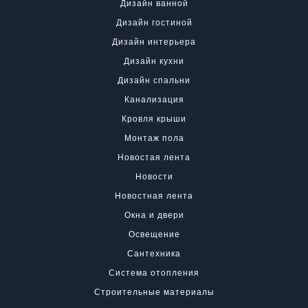
Дизайн ванной
Дизайн гостиной
Дизайн интерьера
Дизайн кухни
Дизайн спальни
Канализация
Кровля крыши
Монтаж пола
Новостая лента
Новости
Новостная лента
Окна и двери
Освещение
Сантехника
Система отопления
Строительные материалы