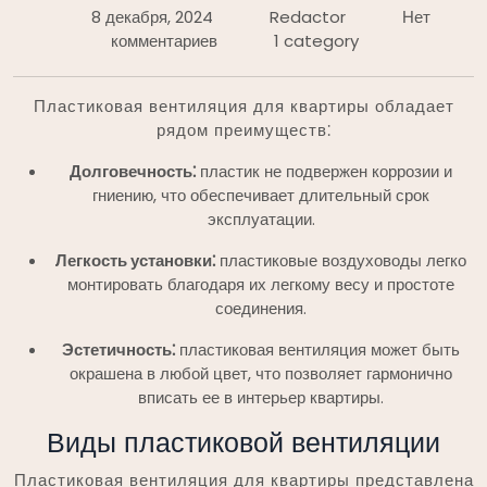
8 декабря, 2024
Redactor
Нет
комментариев
1 category
Пластиковая вентиляция для квартиры обладает
рядом преимуществ⁚
Долговечность⁚
пластик не подвержен коррозии и
гниению, что обеспечивает длительный срок
эксплуатации.
Легкость установки⁚
пластиковые воздуховоды легко
монтировать благодаря их легкому весу и простоте
соединения.
Эстетичность⁚
пластиковая вентиляция может быть
окрашена в любой цвет, что позволяет гармонично
вписать ее в интерьер квартиры.
Виды пластиковой вентиляции
Пластиковая вентиляция для квартиры представлена