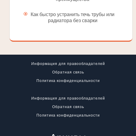
Как быстро устранить течь трубы или
радиатора без сварки
Информация для правообладателей
Обратная связь
Политика конфиденциальности
Информация для правообладателей
Обратная связь
Политика конфиденциальности