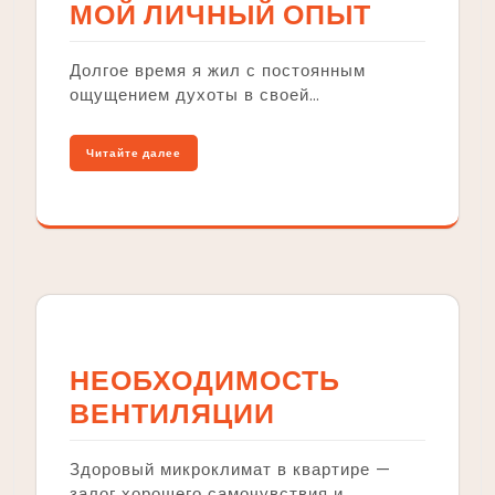
МОЙ ЛИЧНЫЙ ОПЫТ
Долгое время я жил с постоянным
ощущением духоты в своей…
Читайте далее
НЕОБХОДИМОСТЬ
ВЕНТИЛЯЦИИ
Здоровый микроклимат в квартире —
залог хорошего самочувствия и