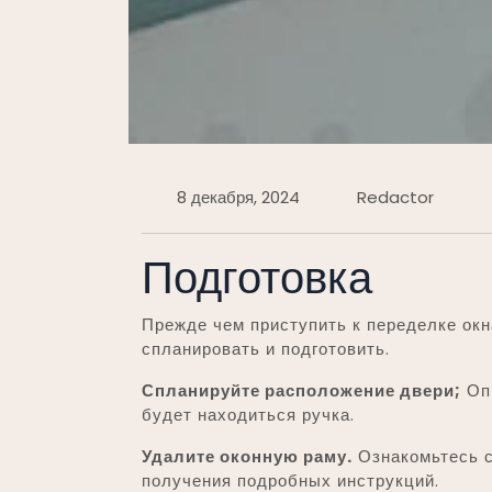
8 декабря, 2024
Redactor
Подготовка
Прежде чем приступить к переделке окн
спланировать и подготовить.
Спланируйте расположение двери;
Опр
будет находиться ручка.
Удалите оконную раму.
Ознакомьтесь с
получения подробных инструкций.