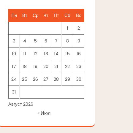
Пн
Вт
Ср
Чт
Пт
Сб
Вс
1
2
3
4
5
6
7
8
9
10
11
12
13
14
15
16
17
18
19
20
21
22
23
24
25
26
27
28
29
30
31
Август 2026
« Июл