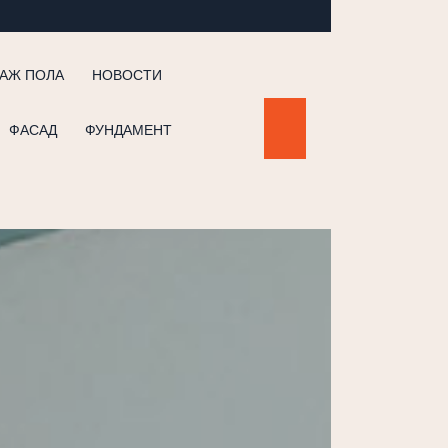
АЖ ПОЛА
НОВОСТИ
ФАСАД
ФУНДАМЕНТ