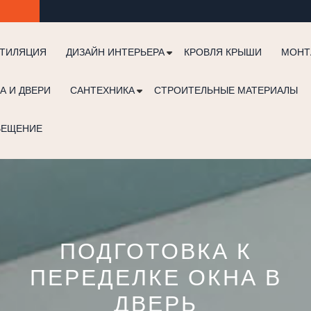
ТИЛЯЦИЯ
ДИЗАЙН ИНТЕРЬЕРА
КРОВЛЯ КРЫШИ
МОНТ
А И ДВЕРИ
САНТЕХНИКА
СТРОИТЕЛЬНЫЕ МАТЕРИАЛЫ
ВЕЩЕНИЕ
ПОДГОТОВКА К
ПЕРЕДЕЛКЕ ОКНА В
ДВЕРЬ