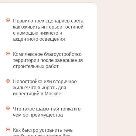
Правило трех сценариев света:
как оживить интерьер гостиной
с помощью нижнего и
акцентного освещения
Комплексное благоустройство
территории после завершения
строительных работ
Новостройка или вторичное
жильё: что выбрать для
инвестиций в Москве
Что такое шамотная топка и в
чем ее преимущества
Как быстро устранить течь