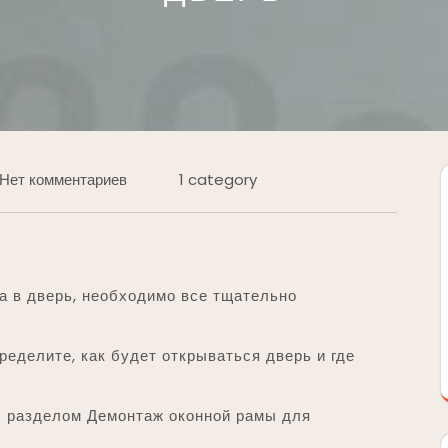
Нет комментариев
1 category
а в дверь, необходимо все тщательно
еделите, как будет открываться дверь и где
 разделом Демонтаж оконной рамы для