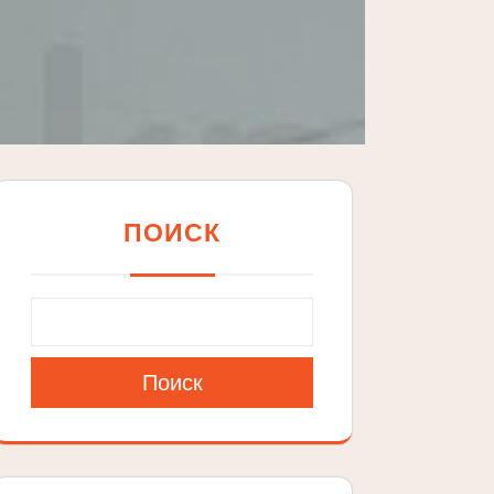
ПОИСК
Поиск