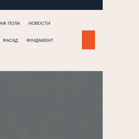
АЖ ПОЛА
НОВОСТИ
ФАСАД
ФУНДАМЕНТ