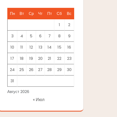
Пн
Вт
Ср
Чт
Пт
Сб
Вс
1
2
3
4
5
6
7
8
9
10
11
12
13
14
15
16
17
18
19
20
21
22
23
24
25
26
27
28
29
30
31
Август 2026
« Июл