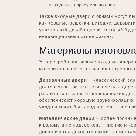
выхода на террасу или во двор.
Также входные двери с окнами могут б
как кованые решетки, витражи, декорати
уникальный дизайн двери, который буде
индивидуальный стиль хозяев.
Материалы изготовле
Я перепробовал разные входные двери с
материала зависит от ваших потребност
Деревянные двери
– классический вар
долговечностью и эстетичностью. Дере
различных стилях, от классических до 
обеспечивают хорошую звукоизоляцию. 
ухода и могут быть подвержены гниению
Металлические двери
– более прочные
к взлому и не подвержены гниению и ко
дополняются декоративными элементами