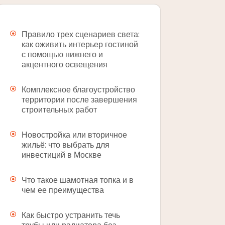
Правило трех сценариев света:
как оживить интерьер гостиной
с помощью нижнего и
акцентного освещения
Комплексное благоустройство
территории после завершения
строительных работ
Новостройка или вторичное
жильё: что выбрать для
инвестиций в Москве
Что такое шамотная топка и в
чем ее преимущества
Как быстро устранить течь