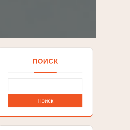
ПОИСК
Поиск