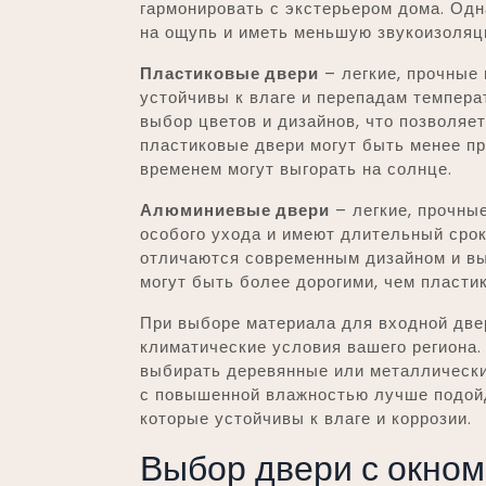
гармонировать с экстерьером дома. Од
на ощупь и иметь меньшую звукоизоляц
Пластиковые двери
– легкие, прочные 
устойчивы к влаге и перепадам темпера
выбор цветов и дизайнов, что позволяе
пластиковые двери могут быть менее пр
временем могут выгорать на солнце.
Алюминиевые двери
– легкие, прочные
особого ухода и имеют длительный сро
отличаются современным дизайном и в
могут быть более дорогими, чем пласти
При выборе материала для входной две
климатические условия вашего региона.
выбирать деревянные или металлически
с повышенной влажностью лучше подой
которые устойчивы к влаге и коррозии.
Выбор двери с окном