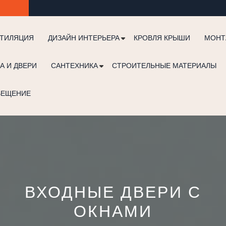
ТИЛЯЦИЯ
ДИЗАЙН ИНТЕРЬЕРА
КРОВЛЯ КРЫШИ
МОНТ
А И ДВЕРИ
САНТЕХНИКА
СТРОИТЕЛЬНЫЕ МАТЕРИАЛЫ
ВЕЩЕНИЕ
ВХОДНЫЕ ДВЕРИ С
ОКНАМИ