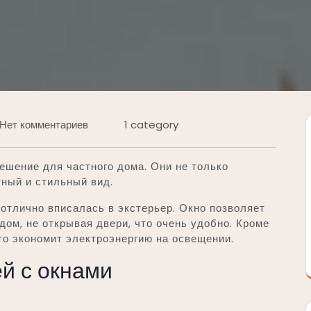
Нет комментариев
1 category
ешение для частного дома. Они не только
тный и стильный вид.
 отлично вписалась в экстерьер. Окно позволяет
дом, не открывая двери, что очень удобно. Кроме
 что экономит электроэнергию на освещении.
й с окнами