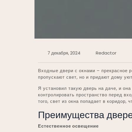
7 декабря, 2024
Redactor
Входные двери с окнами – прекрасное р
пропускают свет, но и придают дому ую
Я установил такую дверь на даче, и она
контролировать пространство перед вхо
того, свет из окна попадает в коридор,
Преимущества двере
Естественное освещение