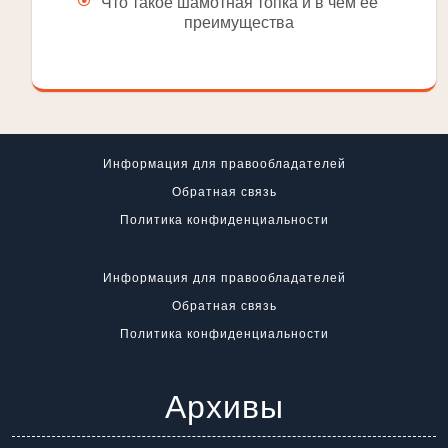
Что такое шамотная топка и в чем ее
преимущества
Информация для правообладателей
Обратная связь
Политика конфиденциальности
Информация для правообладателей
Обратная связь
Политика конфиденциальности
Архивы