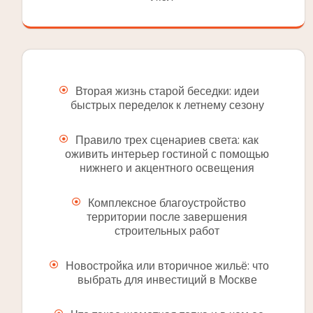
Вторая жизнь старой беседки: идеи
быстрых переделок к летнему сезону
Правило трех сценариев света: как
оживить интерьер гостиной с помощью
нижнего и акцентного освещения
Комплексное благоустройство
территории после завершения
строительных работ
Новостройка или вторичное жильё: что
выбрать для инвестиций в Москве