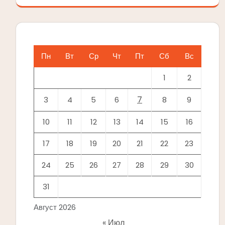
Пн
Вт
Ср
Чт
Пт
Сб
Вс
1
2
7
3
4
5
6
8
9
10
11
12
13
14
15
16
17
18
19
20
21
22
23
24
25
26
27
28
29
30
31
Август 2026
« Июл