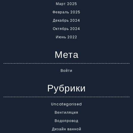
Март 2025
Февраль 2025
Декабрь 2024
Октябрь 2024
Июнь 2022
Мета
Войти
Рубрики
Uncategorised
Вентиляция
Водопровод
Дизайн ванной