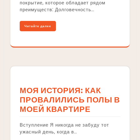
покрытие, которое обладает рядом
преимуществ⁚ Долговечность…
Читайте далее
МОЯ ИСТОРИЯ: КАК
ПРОВАЛИЛИСЬ ПОЛЫ В
МОЕЙ КВАРТИРЕ
Вступление Я никогда не забуду тот
ужасный день, когда в…