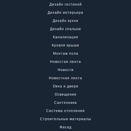
Дизайн гостиной
Дизайн интерьера
Дизайн кухни
Дизайн спальни
Канализация
Кровля крыши
Монтаж пола
Новостая лента
Новости
Новостная лента
Окна и двери
Освещение
Сантехника
Система отопления
Строительные материалы
Фасад