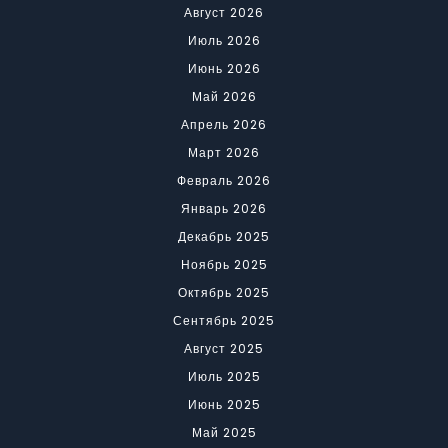
Август 2026
Июль 2026
Июнь 2026
Май 2026
Апрель 2026
Март 2026
Февраль 2026
Январь 2026
Декабрь 2025
Ноябрь 2025
Октябрь 2025
Сентябрь 2025
Август 2025
Июль 2025
Июнь 2025
Май 2025