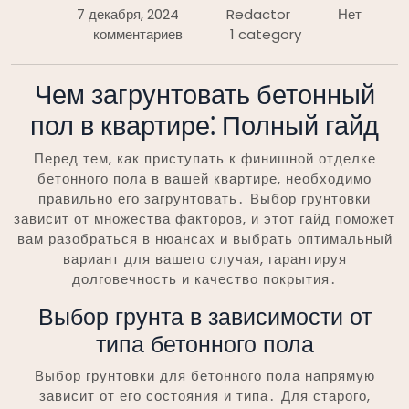
7 декабря, 2024
Redactor
Нет
комментариев
1 category
Чем загрунтовать бетонный
пол в квартире⁚ Полный гайд
Перед тем, как приступать к финишной отделке
бетонного пола в вашей квартире, необходимо
правильно его загрунтовать․ Выбор грунтовки
зависит от множества факторов, и этот гайд поможет
вам разобраться в нюансах и выбрать оптимальный
вариант для вашего случая, гарантируя
долговечность и качество покрытия․
Выбор грунта в зависимости от
типа бетонного пола
Выбор грунтовки для бетонного пола напрямую
зависит от его состояния и типа․ Для старого,