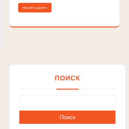
Читайте далее
ПОИСК
Поиск