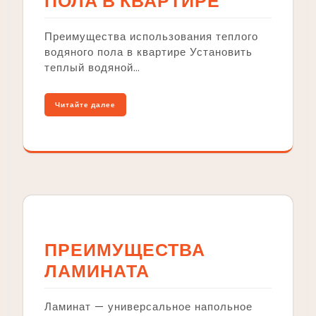
ПОЛА В КВАРТИРЕ
Преимущества использования теплого
водяного пола в квартире Установить
теплый водяной…
Читайте далее
ПРЕИМУЩЕСТВА
ЛАМИНАТА
Ламинат — универсальное напольное