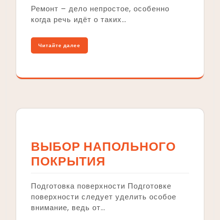
Ремонт – дело непростое, особенно
когда речь идёт о таких…
Читайте далее
ВЫБОР НАПОЛЬНОГО
ПОКРЫТИЯ
Подготовка поверхности Подготовке
поверхности следует уделить особое
внимание, ведь от…