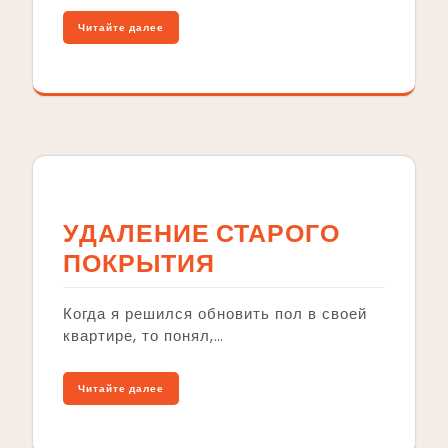
Читайте далее
УДАЛЕНИЕ СТАРОГО
ПОКРЫТИЯ
Когда я решился обновить пол в своей
квартире, то понял,…
Читайте далее