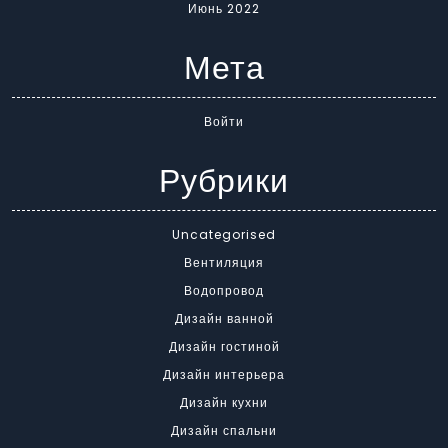
Июнь 2022
Мета
Войти
Рубрики
Uncategorised
Вентиляция
Водопровод
Дизайн ванной
Дизайн гостиной
Дизайн интерьера
Дизайн кухни
Дизайн спальни