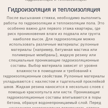
Гидроизоляция и теплоизоляция
После высыхания стяжки, необходимо выполнить
работы по гидроизоляции и теплоизоляции пола. Это
особенно важно для первого этажа квартиры, где
риск проникновения влаги из подвала или грунта
наиболее высок. Для гидроизоляции можно
использовать различные материалы⁚ рулонные
материалы (например, битумная мастика или
полимерные мембраны), жидкую резину или
специальные проникающие гидроизоляционные
составы. Выбор материала зависит от уровня
влажности в помещении и требований к
гидроизоляционным свойствам. Рулонные материалы
укладываются с нахлестом и тщательной проклейкой
швов. Жидкая резина наносится в несколько слоев с
помощью краскопульта или кисти. Проникающие
гидроизоляционные составы впитываются в поры
бетона, образуя водонепроницаемый слой. Перед
нанесением гидроизоляции поверхность стяжки