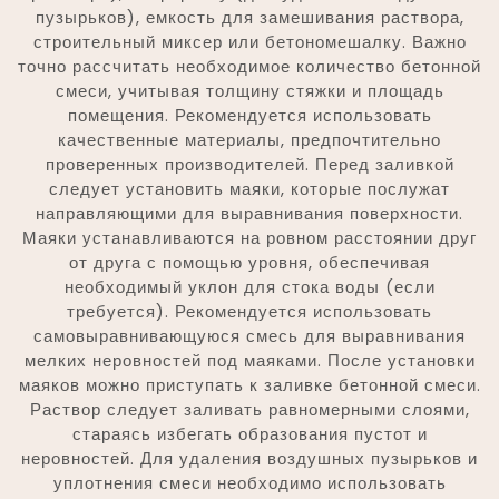
пузырьков), емкость для замешивания раствора,
строительный миксер или бетономешалку. Важно
точно рассчитать необходимое количество бетонной
смеси, учитывая толщину стяжки и площадь
помещения. Рекомендуется использовать
качественные материалы, предпочтительно
проверенных производителей. Перед заливкой
следует установить маяки, которые послужат
направляющими для выравнивания поверхности.
Маяки устанавливаются на ровном расстоянии друг
от друга с помощью уровня, обеспечивая
необходимый уклон для стока воды (если
требуется). Рекомендуется использовать
самовыравнивающуюся смесь для выравнивания
мелких неровностей под маяками. После установки
маяков можно приступать к заливке бетонной смеси.
Раствор следует заливать равномерными слоями,
стараясь избегать образования пустот и
неровностей. Для удаления воздушных пузырьков и
уплотнения смеси необходимо использовать