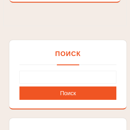
ПОИСК
Поиск