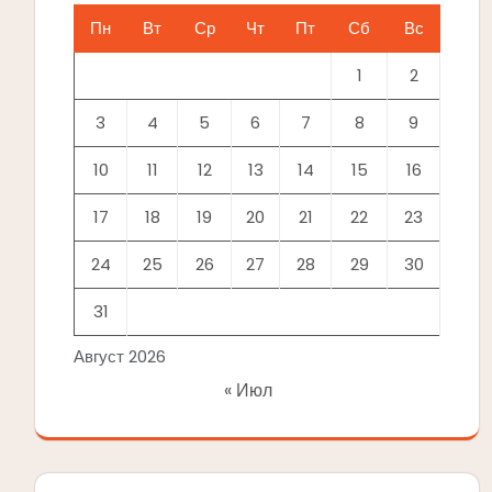
Пн
Вт
Ср
Чт
Пт
Сб
Вс
1
2
3
4
5
6
7
8
9
10
11
12
13
14
15
16
17
18
19
20
21
22
23
24
25
26
27
28
29
30
31
Август 2026
« Июл