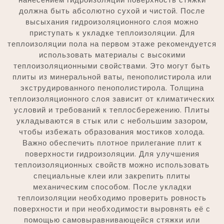
должна быть абсолютно сухой и чистой. После
высыхания гидроизоляционного слоя можно
приступать к укладке теплоизоляции. Для
теплоизоляции пола на первом этаже рекомендуется
использовать материалы с высокими
теплоизоляционными свойствами. Это могут быть
плиты из минеральной ваты, пенополистирола или
экструдированного пенополистирола. Толщина
теплоизоляционного слоя зависит от климатических
условий и требований к теплосбережению. Плиты
укладываются в стык или с небольшим зазором,
чтобы избежать образования мостиков холода.
Важно обеспечить плотное прилегание плит к
поверхности гидроизоляции. Для улучшения
теплоизоляционных свойств можно использовать
специальные клеи или закрепить плиты
механическим способом. После укладки
теплоизоляции необходимо проверить ровность
поверхности и при необходимости выровнять её с
помощью самовыравнивающейся стяжки или