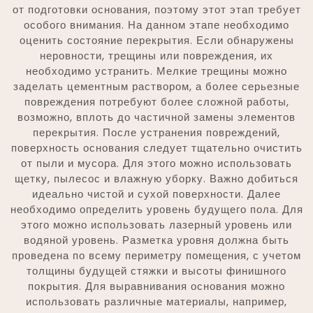
от подготовки основания, поэтому этот этап требует
особого внимания. На данном этапе необходимо
оценить состояние перекрытия. Если обнаружены
неровности, трещины или повреждения, их
необходимо устранить. Мелкие трещины можно
заделать цементным раствором, а более серьезные
повреждения потребуют более сложной работы,
возможно, вплоть до частичной замены элементов
перекрытия. После устранения повреждений,
поверхность основания следует тщательно очистить
от пыли и мусора. Для этого можно использовать
щетку, пылесос и влажную уборку. Важно добиться
идеально чистой и сухой поверхности. Далее
необходимо определить уровень будущего пола. Для
этого можно использовать лазерный уровень или
водяной уровень. Разметка уровня должна быть
проведена по всему периметру помещения, с учетом
толщины будущей стяжки и высоты финишного
покрытия. Для выравнивания основания можно
использовать различные материалы, например,