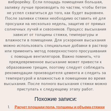
виброрейку. Если площадь помещения большая,
заливку лучше производить по частям, чтобы бетон
не успел схватиться до того, как будет выровнен.
После заливки стяжки необходимо оставить её для
просушки на несколько недель, защитив от прямых
солнечных лучей и сквозняков. Процесс высыхания
зависит от толщины стяжки, температуры и
влажности в помещении. Для ускорения высыхания
можно использовать специальные добавки в раствор
или применить метод поверхностного просушивания
с помощью вентиляторов. Важно помнить, что
преждевременное высыхание может привести к
образованию трещин, поэтому следует соблюдать
рекомендации производителя цемента и следить за
температурой и влажностью в помещении во время
высыхания. После полного высыхания стяжки можно
приступать к следующему этапу работ.
Похожие записи:
Расчет площади пола, толщины и объема стяжки