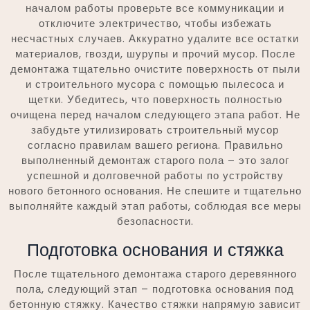
началом работы проверьте все коммуникации и
отключите электричество, чтобы избежать
несчастных случаев. Аккуратно удалите все остатки
материалов, гвозди, шурупы и прочий мусор. После
демонтажа тщательно очистите поверхность от пыли
и строительного мусора с помощью пылесоса и
щетки. Убедитесь, что поверхность полностью
очищена перед началом следующего этапа работ. Не
забудьте утилизировать строительный мусор
согласно правилам вашего региона. Правильно
выполненный демонтаж старого пола – это залог
успешной и долговечной работы по устройству
нового бетонного основания. Не спешите и тщательно
выполняйте каждый этап работы, соблюдая все меры
безопасности.
Подготовка основания и стяжка
После тщательного демонтажа старого деревянного
пола, следующий этап – подготовка основания под
бетонную стяжку. Качество стяжки напрямую зависит