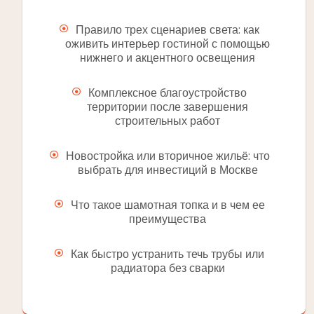
Правило трех сценариев света: как
оживить интерьер гостиной с помощью
нижнего и акцентного освещения
Комплексное благоустройство
территории после завершения
строительных работ
Новостройка или вторичное жильё: что
выбрать для инвестиций в Москве
Что такое шамотная топка и в чем ее
преимущества
Как быстро устранить течь трубы или
радиатора без сварки