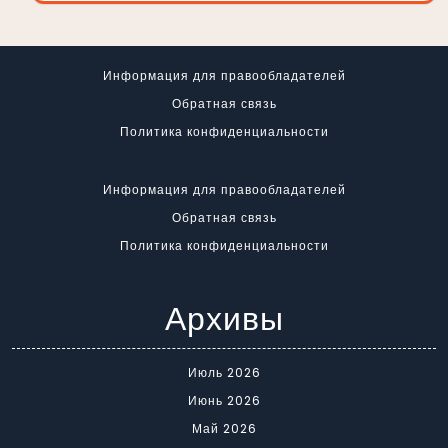
Информация для правообладателей
Обратная связь
Политика конфиденциальности
Информация для правообладателей
Обратная связь
Политика конфиденциальности
Архивы
Июль 2026
Июнь 2026
Май 2026