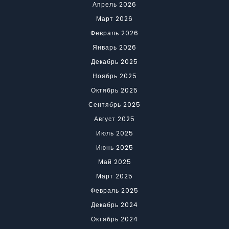
Апрель 2026
Март 2026
Февраль 2026
Январь 2026
Декабрь 2025
Ноябрь 2025
Октябрь 2025
Сентябрь 2025
Август 2025
Июль 2025
Июнь 2025
Май 2025
Март 2025
Февраль 2025
Декабрь 2024
Октябрь 2024