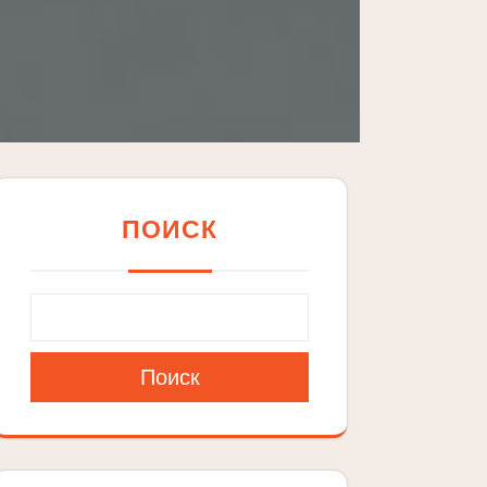
ПОИСК
Поиск