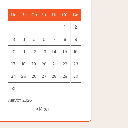
Пн
Вт
Ср
Чт
Пт
Сб
Вс
1
2
3
4
5
6
7
8
9
10
11
12
13
14
15
16
17
18
19
20
21
22
23
24
25
26
27
28
29
30
31
Август 2026
« Июл