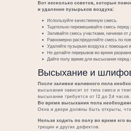
Вот несколько советов‚ которые помо
и удаление пузырьков воздуха⁚
Используйте качественную смесь.
Тщательно перемешивайте смесь перед 
Заливайте смесь участками‚ начиная от 
Равномерно распределяйте смесь по пов
Удаляйте пузырьки воздуха с помощью и
Не делайте перерывов во время разравн
Дайте полу время для высыхания перед
Высыхание и шлифо
После заливки наливного пола необх
высыхания зависит от типа смеси и те
высыхание требуется от 12 до 24 часов.
Во время высыхания пола необходим
Окна и двери должны быть открыты‚ чт
Нельзя ходить по полу во время его 
трещин и других дефектов.