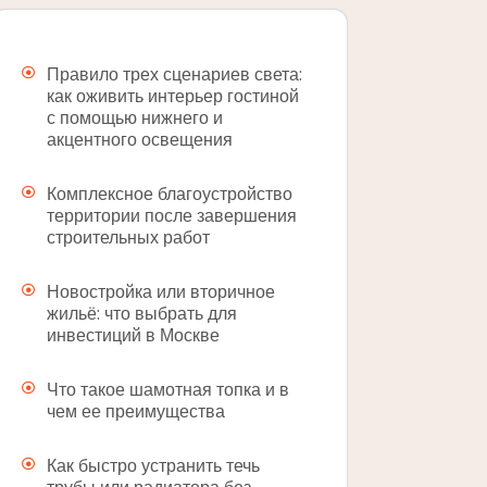
Правило трех сценариев света:
как оживить интерьер гостиной
с помощью нижнего и
акцентного освещения
Комплексное благоустройство
территории после завершения
строительных работ
Новостройка или вторичное
жильё: что выбрать для
инвестиций в Москве
Что такое шамотная топка и в
чем ее преимущества
Как быстро устранить течь