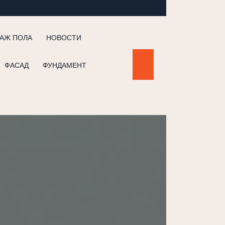
АЖ ПОЛА
НОВОСТИ
ФАСАД
ФУНДАМЕНТ