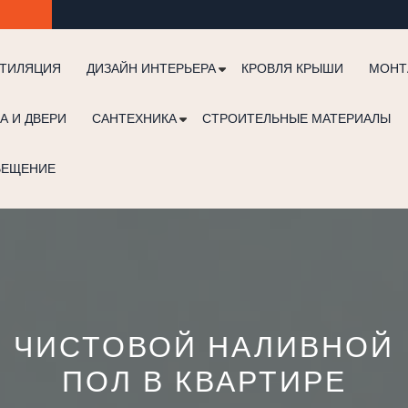
ТИЛЯЦИЯ
ДИЗАЙН ИНТЕРЬЕРА
КРОВЛЯ КРЫШИ
МОНТ
А И ДВЕРИ
САНТЕХНИКА
СТРОИТЕЛЬНЫЕ МАТЕРИАЛЫ
ВЕЩЕНИЕ
ЧИСТОВОЙ НАЛИВНОЙ
ПОЛ В КВАРТИРЕ