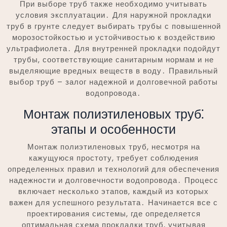
При выборе труб также необходимо учитывать
условия эксплуатации․ Для наружной прокладки
труб в грунте следует выбирать трубы с повышенной
морозостойкостью и устойчивостью к воздействию
ультрафиолета․ Для внутренней прокладки подойдут
трубы, соответствующие санитарным нормам и не
выделяющие вредных веществ в воду․ Правильный
выбор труб – залог надежной и долговечной работы
водопровода․
Монтаж полиэтиленовых труб⁚
этапы и особенности
Монтаж полиэтиленовых труб, несмотря на
кажущуюся простоту, требует соблюдения
определенных правил и технологий для обеспечения
надежности и долговечности водопровода․ Процесс
включает несколько этапов, каждый из которых
важен для успешного результата․ Начинается все с
проектирования системы, где определяется
оптимальная схема прокладки труб, учитывая