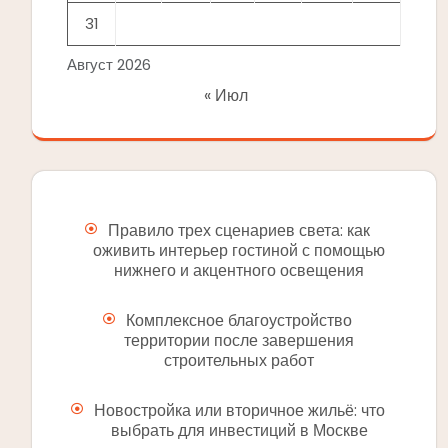
31
Август 2026
« Июл
Правило трех сценариев света: как
оживить интерьер гостиной с помощью
нижнего и акцентного освещения
Комплексное благоустройство
территории после завершения
строительных работ
Новостройка или вторичное жильё: что
выбрать для инвестиций в Москве