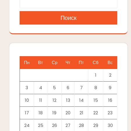
Поиск
Пн
Вт
Ср
Чт
Пт
Сб
Вс
1
2
3
4
5
6
7
8
9
10
11
12
13
14
15
16
17
18
19
20
21
22
23
24
25
26
27
28
29
30