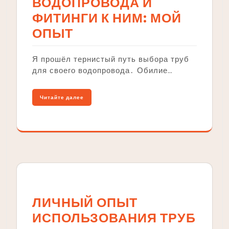
ВОДОПРОВОДА И
ФИТИНГИ К НИМ: МОЙ
ОПЫТ
Я прошёл тернистый путь выбора труб
для своего водопровода․ Обилие…
Читайте далее
ЛИЧНЫЙ ОПЫТ
ИСПОЛЬЗОВАНИЯ ТРУБ