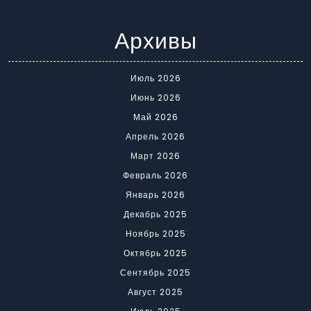
Архивы
Июль 2026
Июнь 2026
Май 2026
Апрель 2026
Март 2026
Февраль 2026
Январь 2026
Декабрь 2025
Ноябрь 2025
Октябрь 2025
Сентябрь 2025
Август 2025