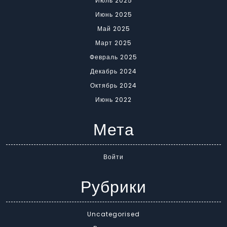
Июль 2025
Июнь 2025
Май 2025
Март 2025
Февраль 2025
Декабрь 2024
Октябрь 2024
Июнь 2022
Мета
Войти
Рубрики
Uncategorised