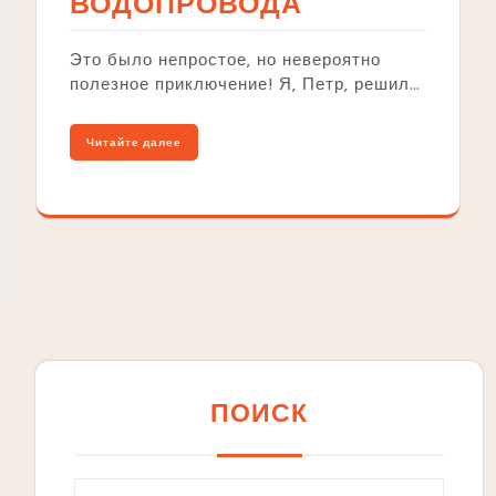
ВОДОПРОВОДА
Это было непростое‚ но невероятно
полезное приключение! Я‚ Петр‚ решил…
Читайте далее
ПОИСК