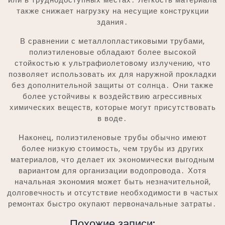
также снижает нагрузку на несущие конструкции
здания․
В сравнении с металлопластиковыми трубами,
полиэтиленовые обладают более высокой
стойкостью к ультрафиолетовому излучению, что
позволяет использовать их для наружной прокладки
без дополнительной защиты от солнца․ Они также
более устойчивы к воздействию агрессивных
химических веществ, которые могут присутствовать
в воде․
Наконец, полиэтиленовые трубы обычно имеют
более низкую стоимость, чем трубы из других
материалов, что делает их экономически выгодным
вариантом для организации водопровода․ Хотя
начальная экономия может быть незначительной,
долговечность и отсутствие необходимости в частых
ремонтах быстро окупают первоначальные затраты․
Похожие записи: