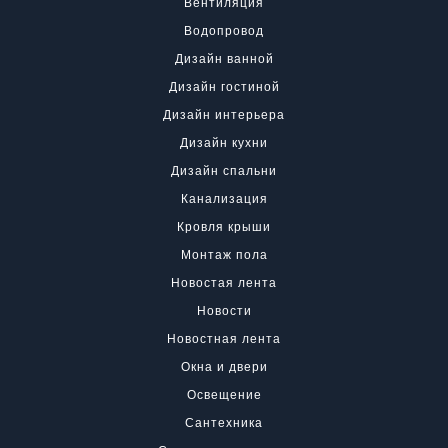
Вентиляция
Водопровод
Дизайн ванной
Дизайн гостиной
Дизайн интерьера
Дизайн кухни
Дизайн спальни
Канализация
Кровля крыши
Монтаж пола
Новостая лента
Новости
Новостная лента
Окна и двери
Освещение
Сантехника