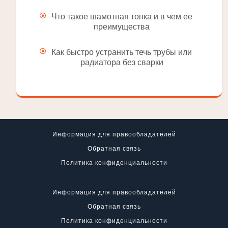
Что такое шамотная топка и в чем ее
преимущества
Как быстро устранить течь трубы или
радиатора без сварки
Информация для правообладателей
Обратная связь
Политика конфиденциальности
Информация для правообладателей
Обратная связь
Политика конфиденциальности