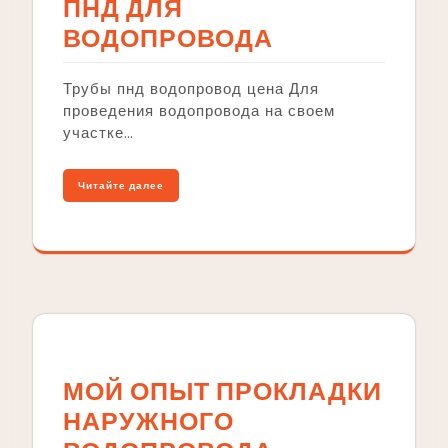
ПНД ДЛЯ
ВОДОПРОВОДА
Трубы пнд водопровод цена Для
проведения водопровода на своем
участке…
Читайте далее
МОЙ ОПЫТ ПРОКЛАДКИ
НАРУЖНОГО