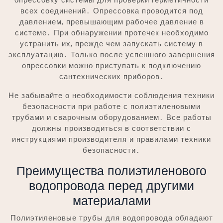
всех соединений․ Опрессовка проводится под
давлением, превышающим рабочее давление в
системе․ При обнаружении протечек необходимо
устранить их, прежде чем запускать систему в
эксплуатацию․ Только после успешного завершения
опрессовки можно приступать к подключению
сантехнических приборов․
Не забывайте о необходимости соблюдения техники
безопасности при работе с полиэтиленовыми
трубами и сварочным оборудованием․ Все работы
должны производиться в соответствии с
инструкциями производителя и правилами техники
безопасности․
Преимущества полиэтиленового
водопровода перед другими
материалами
Полиэтиленовые трубы для водопровода обладают