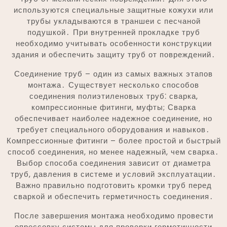
используются специальные защитные кожухи или
трубы укладываются в траншеи с песчаной
подушкой․ При внутренней прокладке труб
необходимо учитывать особенности конструкции
здания и обеспечить защиту труб от повреждений․
Соединение труб – один из самых важных этапов
монтажа․ Существует несколько способов
соединения полиэтиленовых труб⁚ сварка,
компрессионные фитинги, муфты; Сварка
обеспечивает наиболее надежное соединение, но
требует специального оборудования и навыков․
Компрессионные фитинги – более простой и быстрый
способ соединения, но менее надежный, чем сварка․
Выбор способа соединения зависит от диаметра
труб, давления в системе и условий эксплуатации․
Важно правильно подготовить кромки труб перед
сваркой и обеспечить герметичность соединения․
После завершения монтажа необходимо провести
опрессовку системы для проверки герметичности