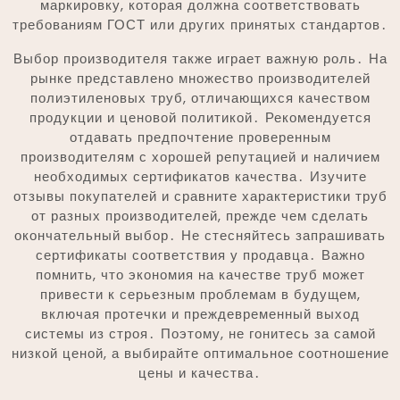
маркировку, которая должна соответствовать
требованиям ГОСТ или других принятых стандартов․
Выбор производителя также играет важную роль․ На
рынке представлено множество производителей
полиэтиленовых труб, отличающихся качеством
продукции и ценовой политикой․ Рекомендуется
отдавать предпочтение проверенным
производителям с хорошей репутацией и наличием
необходимых сертификатов качества․ Изучите
отзывы покупателей и сравните характеристики труб
от разных производителей, прежде чем сделать
окончательный выбор․ Не стесняйтесь запрашивать
сертификаты соответствия у продавца․ Важно
помнить, что экономия на качестве труб может
привести к серьезным проблемам в будущем,
включая протечки и преждевременный выход
системы из строя․ Поэтому, не гонитесь за самой
низкой ценой, а выбирайте оптимальное соотношение
цены и качества․