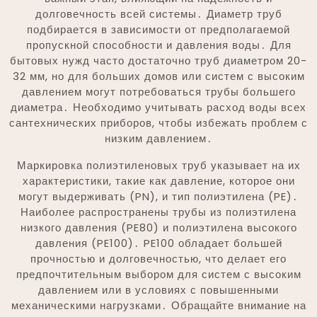
долговечность всей системы․ Диаметр труб
подбирается в зависимости от предполагаемой
пропускной способности и давления воды․ Для
бытовых нужд часто достаточно труб диаметром 20-
32 мм, но для больших домов или систем с высоким
давлением могут потребоваться трубы большего
диаметра․ Необходимо учитывать расход воды всех
сантехнических приборов, чтобы избежать проблем с
низким давлением․
Маркировка полиэтиленовых труб указывает на их
характеристики, такие как давление, которое они
могут выдерживать (PN), и тип полиэтилена (PE)․
Наиболее распространены трубы из полиэтилена
низкого давления (PE80) и полиэтилена высокого
давления (PE100)․ PE100 обладает большей
прочностью и долговечностью, что делает его
предпочтительным выбором для систем с высоким
давлением или в условиях с повышенными
механическими нагрузками․ Обращайте внимание на