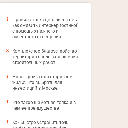
Правило трех сценариев света:
как оживить интерьер гостиной
с помощью нижнего и
акцентного освещения
Комплексное благоустройство
территории после завершения
строительных работ
Новостройка или вторичное
жильё: что выбрать для
инвестиций в Москве
Что такое шамотная топка и в
чем ее преимущества
Как быстро устранить течь