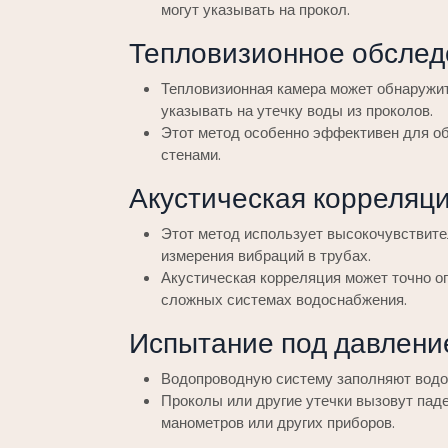
могут указывать на прокол.
Тепловизионное обслед
Тепловизионная камера может обнаружит
указывать на утечку воды из проколов.
Этот метод особенно эффективен для об
стенами.
Акустическая корреляци
Этот метод использует высокочувствите
измерения вибраций в трубах.
Акустическая корреляция может точно о
сложных системах водоснабжения.
Испытание под давлени
Водопроводную систему заполняют водо
Проколы или другие утечки вызовут пад
манометров или других приборов.