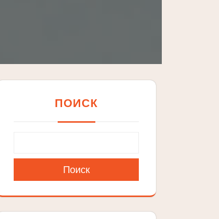
ПОИСК
Поиск