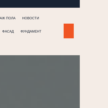
АЖ ПОЛА
НОВОСТИ
ФАСАД
ФУНДАМЕНТ