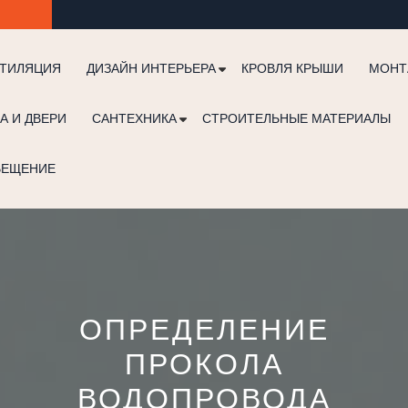
ТИЛЯЦИЯ
ДИЗАЙН ИНТЕРЬЕРА
КРОВЛЯ КРЫШИ
МОНТ
А И ДВЕРИ
САНТЕХНИКА
СТРОИТЕЛЬНЫЕ МАТЕРИАЛЫ
ВЕЩЕНИЕ
ОПРЕДЕЛЕНИЕ
ПРОКОЛА
ВОДОПРОВОДА