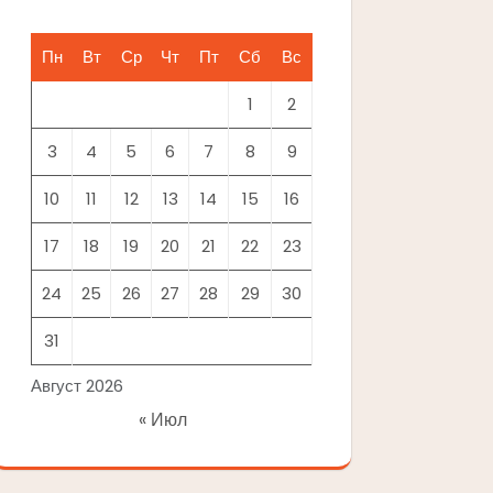
Пн
Вт
Ср
Чт
Пт
Сб
Вс
1
2
3
4
5
6
7
8
9
10
11
12
13
14
15
16
17
18
19
20
21
22
23
24
25
26
27
28
29
30
31
Август 2026
« Июл