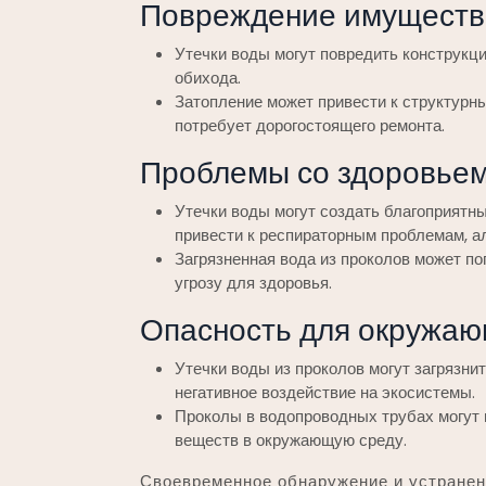
Повреждение имуществ
Утечки воды могут повредить конструкци
обихода.
Затопление может привести к структурн
потребует дорогостоящего ремонта.
Проблемы со здоровьем
Утечки воды могут создать благоприятны
привести к респираторным проблемам, а
Загрязненная вода из проколов может по
угрозу для здоровья.
Опасность для окружаю
Утечки воды из проколов могут загрязни
негативное воздействие на экосистемы.
Проколы в водопроводных трубах могут 
веществ в окружающую среду.
Своевременное обнаружение и устране