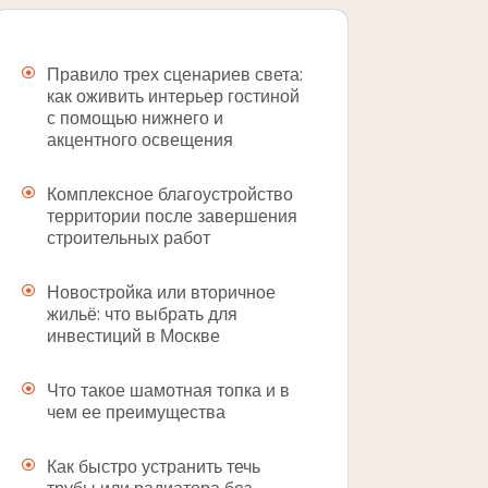
Правило трех сценариев света:
как оживить интерьер гостиной
с помощью нижнего и
акцентного освещения
Комплексное благоустройство
территории после завершения
строительных работ
Новостройка или вторичное
жильё: что выбрать для
инвестиций в Москве
Что такое шамотная топка и в
чем ее преимущества
Как быстро устранить течь