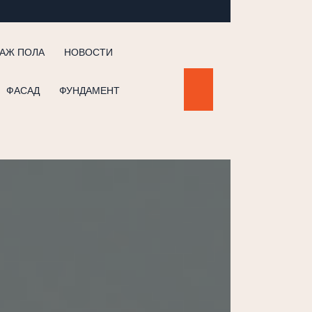
АЖ ПОЛА
НОВОСТИ
ФАСАД
ФУНДАМЕНТ