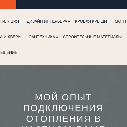
ТИЛЯЦИЯ
ДИЗАЙН ИНТЕРЬЕРА
КРОВЛЯ КРЫШИ
МОНТ
А И ДВЕРИ
САНТЕХНИКА
СТРОИТЕЛЬНЫЕ МАТЕРИАЛЫ
ВЕЩЕНИЕ
МОЙ ОПЫТ
ПОДКЛЮЧЕНИЯ
ОТОПЛЕНИЯ В