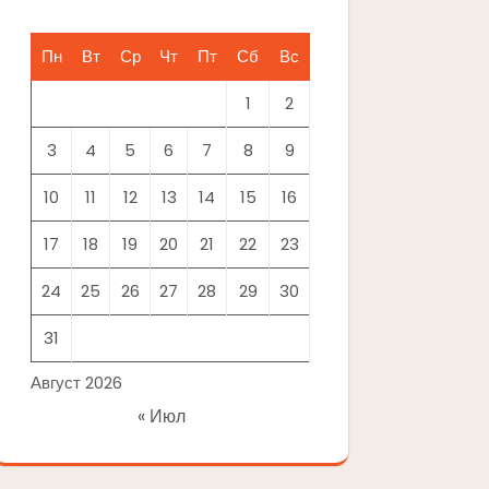
Пн
Вт
Ср
Чт
Пт
Сб
Вс
1
2
3
4
5
6
7
8
9
10
11
12
13
14
15
16
17
18
19
20
21
22
23
24
25
26
27
28
29
30
31
Август 2026
« Июл