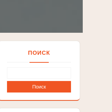
ПОИСК
Поиск