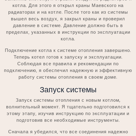
котла. Для этого я открыл краны Маевского на
радиаторах и на котле. После того как из системы
вышел весь воздух‚ я закрыл краны и проверил
давление в системе. Давление должно быть в
пределах‚ указанных в инструкции по эксплуатации
котла.
Подключение котла к системе отопления завершено.
Теперь котел готов к запуску и эксплуатации.
Соблюдая все правила и рекомендации по
подключению‚ я обеспечил надежную и эффективную
работу системы отопления в своем доме.
Запуск системы
Запуск системы отопления с новым котлом,
волнительный момент. Я тщательно подготовился к
этому этапу‚ изучив инструкцию по эксплуатации и
подготовив все необходимые инструменты.
Сначала я убедился‚ что все соединения надежно