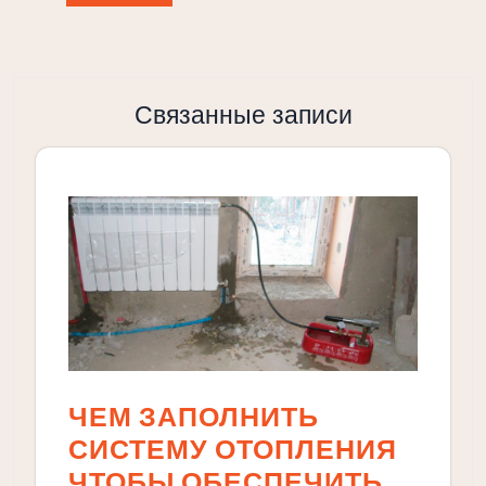
Связанные записи
ЧЕМ ЗАПОЛНИТЬ
СИСТЕМУ ОТОПЛЕНИЯ
ЧТОБЫ ОБЕСПЕЧИТЬ