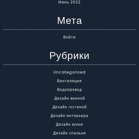
Июнь 2022
Мета
Войти
Рубрики
Uncategorised
Вентиляция
Водопровод
Дизайн ванной
Дизайн гостиной
Дизайн интерьера
Дизайн кухни
Дизайн спальни