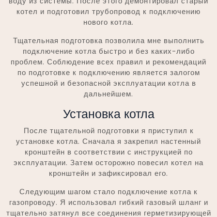
воду из системы. После этого демонтировал старый
котел и подготовил трубопровод к подключению
нового котла.
Тщательная подготовка позволила мне выполнить
подключение котла быстро и без каких-либо
проблем. Соблюдение всех правил и рекомендаций
по подготовке к подключению является залогом
успешной и безопасной эксплуатации котла в
дальнейшем.
Установка котла
После тщательной подготовки я приступил к
установке котла. Сначала я закрепил настенный
кронштейн в соответствии с инструкцией по
эксплуатации. Затем осторожно повесил котел на
кронштейн и зафиксировал его.
Следующим шагом стало подключение котла к
газопроводу. Я использовал гибкий газовый шланг и
тщательно затянул все соединения герметизирующей