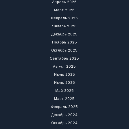
Апрель 2026
Март 2026
Февраль 2026
Январь 2026
Декабрь 2025
Ноябрь 2025
Октябрь 2025
Сентябрь 2025
Август 2025
Июль 2025
Июнь 2025
Май 2025
Март 2025
Февраль 2025
Декабрь 2024
Октябрь 2024