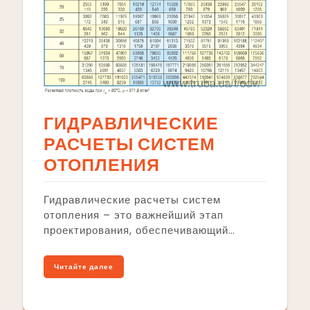
ГИДРАВЛИЧЕСКИЕ
РАСЧЕТЫ СИСТЕМ
ОТОПЛЕНИЯ
Гидравлические расчеты систем
отопления – это важнейший этап
проектирования, обеспечивающий…
Читайте далее