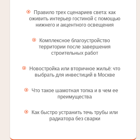
Правило трех сценариев света: как
оживить интерьер гостиной с помощью
нижнего и акцентного освещения
Комплексное благоустройство
территории после завершения
строительных работ
Новостройка или вторичное жильё: что
выбрать для инвестиций в Москве
Что такое шамотная топка и в чем ее
преимущества
Как быстро устранить течь трубы или
радиатора без сварки