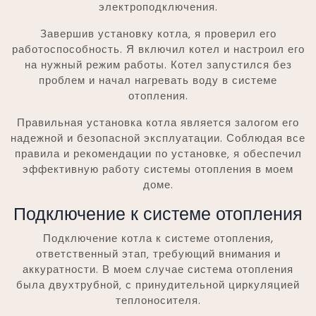
электроподключения.
Завершив установку котла‚ я проверил его
работоспособность. Я включил котел и настроил его
на нужный режим работы. Котел запустился без
проблем и начал нагревать воду в системе
отопления.
Правильная установка котла является залогом его
надежной и безопасной эксплуатации. Соблюдая все
правила и рекомендации по установке‚ я обеспечил
эффективную работу системы отопления в моем
доме.
Подключение к системе отопления
Подключение котла к системе отопления,
ответственный этап‚ требующий внимания и
аккуратности. В моем случае система отопления
была двухтрубной‚ с принудительной циркуляцией
теплоносителя.