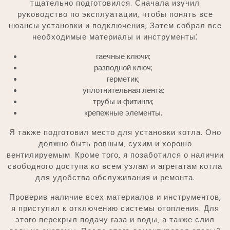
тщательно подготовился. Сначала изучил
руководство по эксплуатации‚ чтобы понять все
нюансы установки и подключения; Затем собрал все
необходимые материалы и инструменты⁚
гаечные ключи;
разводной ключ;
герметик;
уплотнительная лента;
трубы и фитинги;
крепежные элементы.
Я также подготовил место для установки котла. Оно
должно быть ровным‚ сухим и хорошо
вентилируемым. Кроме того‚ я позаботился о наличии
свободного доступа ко всем узлам и агрегатам котла
для удобства обслуживания и ремонта.
Проверив наличие всех материалов и инструментов‚
я приступил к отключению системы отопления. Для
этого перекрыл подачу газа и воды‚ а также слил