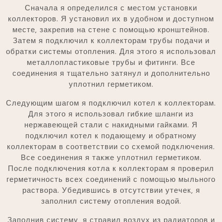
Сначала я определился с местом установки
коллекторов. Я установил их в удобном и доступном
месте‚ закрепив на стене с помощью кронштейнов.
Затем я подключил к коллекторам трубы подачи и
обратки системы отопления. Для этого я использовал
металлопластиковые трубы и фитинги. Все
соединения я тщательно затянул и дополнительно
уплотнил герметиком.
Следующим шагом я подключил котел к коллекторам.
Для этого я использовал гибкие шланги из
нержавеющей стали с накидными гайками. Я
подключил котел к подающему и обратному
коллекторам в соответствии со схемой подключения.
Все соединения я также уплотнил герметиком.
После подключения котла к коллекторам я проверил
герметичность всех соединений с помощью мыльного
раствора. Убедившись в отсутствии утечек‚ я
заполнил систему отопления водой.
Заполнив систему‚ я стравил воздух из радиаторов и