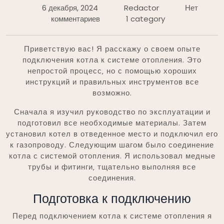
6 декабря, 2024
Redactor
Нет
комментариев
1 category
Приветствую вас! Я расскажу о своем опыте
подключения котла к системе отопления. Это
непростой процесс‚ но с помощью хороших
инструкций и правильных инструментов все
возможно.
Сначала я изучил руководство по эксплуатации и
подготовил все необходимые материалы. Затем
установил котел в отведенное место и подключил его
к газопроводу. Следующим шагом было соединение
котла с системой отопления. Я использовал медные
трубы и фитинги‚ тщательно выполняя все
соединения.
Подготовка к подключению
Перед подключением котла к системе отопления я