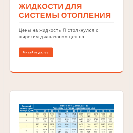
ЖИДКОСТИ ДЛЯ
СИСТЕМЫ ОТОПЛЕНИЯ
Цены на жидкость Я столкнулся с
широким диапазоном цен на…
Читайте далее