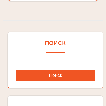
ПОИСК
Поиск