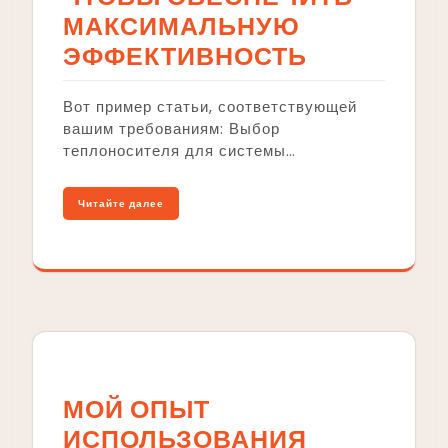
МАКСИМАЛЬНУЮ
ЭФФЕКТИВНОСТЬ
Вот пример статьи, соответствующей
вашим требованиям: Выбор
теплоносителя для системы…
Читайте далее
МОЙ ОПЫТ
ИСПОЛЬЗОВАНИЯ