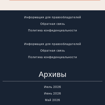
Информация для правообладателей
Обратная связь
Политика конфиденциальности
Информация для правообладателей
Обратная связь
Политика конфиденциальности
Архивы
Июль 2026
Июнь 2026
Май 2026