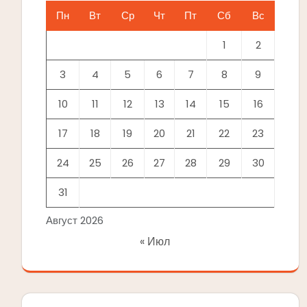
Пн
Вт
Ср
Чт
Пт
Сб
Вс
1
2
3
4
5
6
7
8
9
10
11
12
13
14
15
16
17
18
19
20
21
22
23
24
25
26
27
28
29
30
31
Август 2026
« Июл