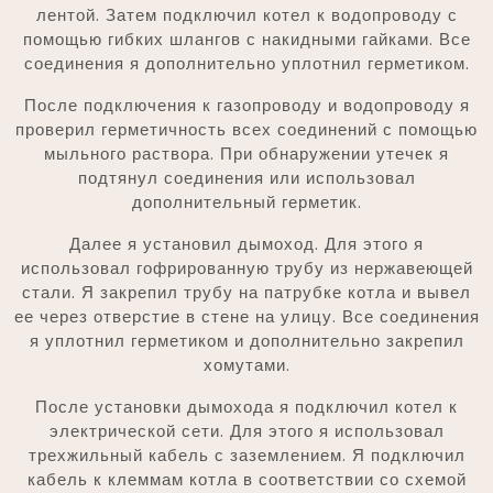
лентой. Затем подключил котел к водопроводу с
помощью гибких шлангов с накидными гайками. Все
соединения я дополнительно уплотнил герметиком.
После подключения к газопроводу и водопроводу я
проверил герметичность всех соединений с помощью
мыльного раствора. При обнаружении утечек я
подтянул соединения или использовал
дополнительный герметик.
Далее я установил дымоход. Для этого я
использовал гофрированную трубу из нержавеющей
стали. Я закрепил трубу на патрубке котла и вывел
ее через отверстие в стене на улицу. Все соединения
я уплотнил герметиком и дополнительно закрепил
хомутами.
После установки дымохода я подключил котел к
электрической сети. Для этого я использовал
трехжильный кабель с заземлением. Я подключил
кабель к клеммам котла в соответствии со схемой