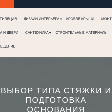
ТИЛЯЦИЯ
ДИЗАЙН ИНТЕРЬЕРА
КРОВЛЯ КРЫШИ
МОНТ
А И ДВЕРИ
САНТЕХНИКА
СТРОИТЕЛЬНЫЕ МАТЕРИАЛЫ
ВЕЩЕНИЕ
ВЫБОР ТИПА СТЯЖКИ И
ПОДГОТОВКА
ОСНОВАНИЯ