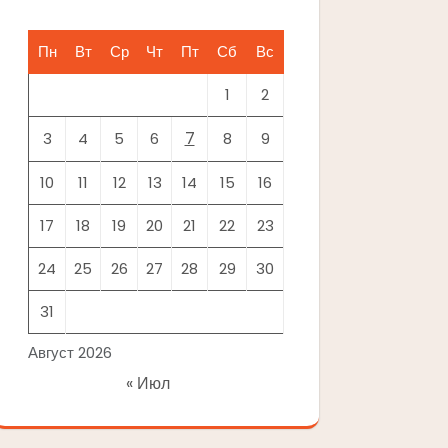
Пн
Вт
Ср
Чт
Пт
Сб
Вс
1
2
7
3
4
5
6
8
9
10
11
12
13
14
15
16
17
18
19
20
21
22
23
24
25
26
27
28
29
30
31
Август 2026
« Июл