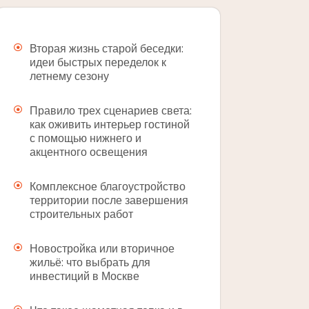
Вторая жизнь старой беседки:
идеи быстрых переделок к
летнему сезону
Правило трех сценариев света:
как оживить интерьер гостиной
с помощью нижнего и
акцентного освещения
Комплексное благоустройство
территории после завершения
строительных работ
Новостройка или вторичное
жильё: что выбрать для
инвестиций в Москве