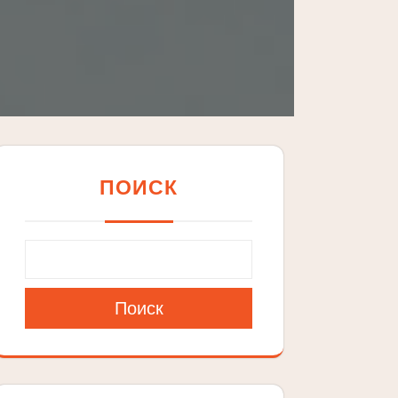
ПОИСК
Поиск