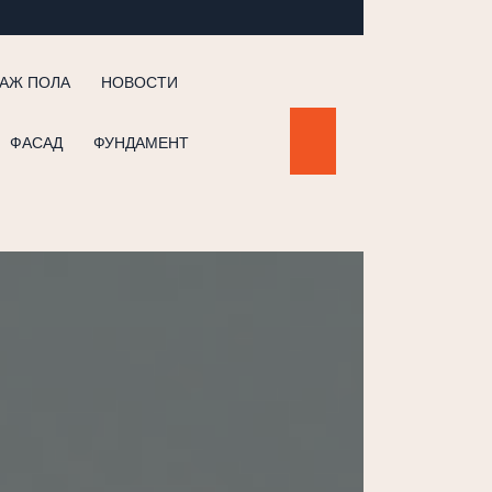
АЖ ПОЛА
НОВОСТИ
ФАСАД
ФУНДАМЕНТ