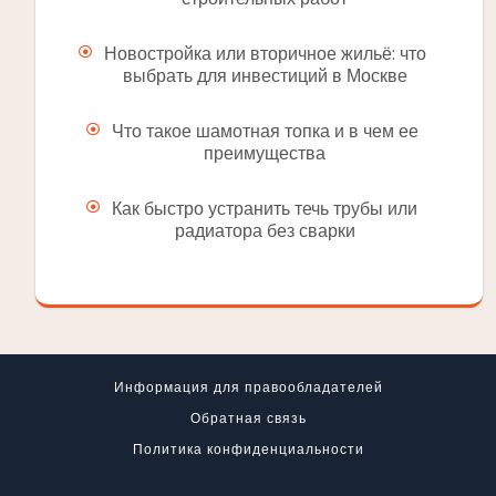
Новостройка или вторичное жильё: что
выбрать для инвестиций в Москве
Что такое шамотная топка и в чем ее
преимущества
Как быстро устранить течь трубы или
радиатора без сварки
Информация для правообладателей
Обратная связь
Политика конфиденциальности