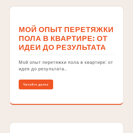
МОЙ ОПЫТ ПЕРЕТЯЖКИ
ПОЛА В КВАРТИРЕ: ОТ
ИДЕИ ДО РЕЗУЛЬТАТА
Мой опыт перетяжки пола в квартире⁚ от
идея до результата…
Читайте далее