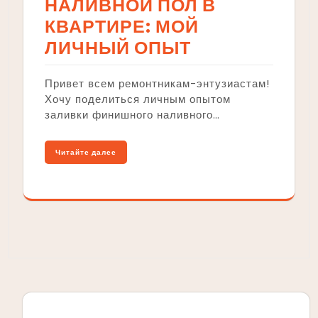
НАЛИВНОЙ ПОЛ В
КВАРТИРЕ: МОЙ
ЛИЧНЫЙ ОПЫТ
Привет всем ремонтникам-энтузиастам!
Хочу поделиться личным опытом
заливки финишного наливного…
Читайте далее