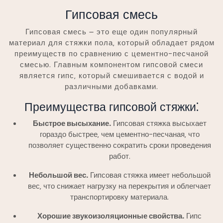
Гипсовая смесь
Гипсовая смесь ౼ это еще один популярный
материал для стяжки пола‚ который обладает рядом
преимуществ по сравнению с цементно-песчаной
смесью. Главным компонентом гипсовой смеси
является гипс‚ который смешивается с водой и
различными добавками.
Преимущества гипсовой стяжки⁚
Быстрое высыхание.
Гипсовая стяжка высыхает
гораздо быстрее‚ чем цементно-песчаная‚ что
позволяет существенно сократить сроки проведения
работ.
Небольшой вес.
Гипсовая стяжка имеет небольшой
вес‚ что снижает нагрузку на перекрытия и облегчает
транспортировку материала.
Хорошие звукоизоляционные свойства.
Гипс