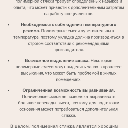
полимерной стяжки требует определенных навыков и
опыта‚ что может привести к дополнительным затратам
на работу специалистов.
Необходимость соблюдения температурного
режима.
Полимерные смеси чувствительны к
температуре‚ поэтому укладка должна производиться в
строгом соответствии с рекомендациями
производителя.
Возможное выделение запаха.
Некоторые
полимерные смеси могут выделять запах в процессе
высыхания‚ что может быть проблемой в жилых
помещениях.
Ограниченная возможность выравнивания.
Полимерные смеси не позволяют выравнивать
большие перепады высот‚ поэтому для подготовки
основания может потребоваться дополнительная
стяжка.
В целом‚ полимерная стяжка является хорошим