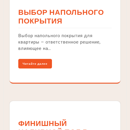
ВЫБОР НАПОЛЬНОГО
ПОКРЫТИЯ
Выбор напольного покрытия для
квартиры – ответственное решение,
влияющее на…
Читайте далее
ФИНИШНЫЙ