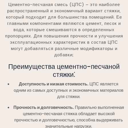
Цементно-песчаная смесь (ЦПС) ౼ это наиболее
распространенный и экономичный вариант стяжки‚
который подходит для большинства помещений. Ее
главными компонентами являются цемент‚ песок и
вода‚ которые смешиваются в определенных
пропорциях. Для повышения прочности и улучшения
эксплуатационных характеристик в состав ЦПС
могут добавляться различные модификаторы и
добавки;
Преимущества цементно-песчаной
стяжки⁚
Доступность и низкая стоимость.
ЦПС является
одним из самых доступных и экономичных материалов
для стяжки.
Прочность и долговечность.
Правильно выполненная
цементно-песчаная стяжка обладает высокой
прочностью и долговечностью‚ способна выдерживать
значительные нагрузки.