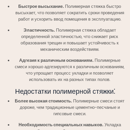
Быстрое высыхание.
Полимерная стяжка быстро
высыхает‚ что позволяет сократить сроки проведения
работ и ускорить ввод помещения в эксплуатацию.
Эластичность.
Полимерная стяжка обладает
определенной эластичностью‚ что снижает риск
образования трещин и повышает устойчивость к
механическим воздействиям.
Адгезия к различным основаниям.
Полимерные
смеси хорошо адгезируются к различным основаниям‚
что упрощает процесс укладки и позволяет
использовать их на разных типах полов.
Недостатки полимерной стяжки⁚
Более высокая стоимость.
Полимерные смеси стоят
дороже‚ чем традиционные цементно-песчаные и
гипсовые смеси.
Необходимость специальных навыков.
Укладка