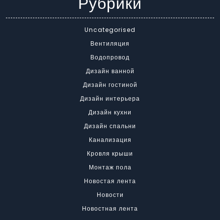
Рубрики
Uncategorised
Вентиляция
Водопровод
Дизайн ванной
Дизайн гостиной
Дизайн интерьера
Дизайн кухни
Дизайн спальни
Канализация
Кровля крыши
Монтаж пола
Новостая лента
Новости
Новостная лента