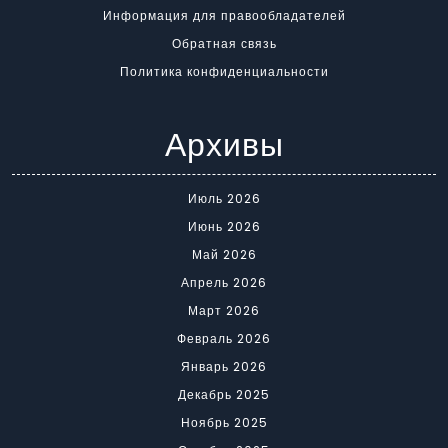
Информация для правообладателей
Обратная связь
Политика конфиденциальности
Архивы
Июль 2026
Июнь 2026
Май 2026
Апрель 2026
Март 2026
Февраль 2026
Январь 2026
Декабрь 2025
Ноябрь 2025