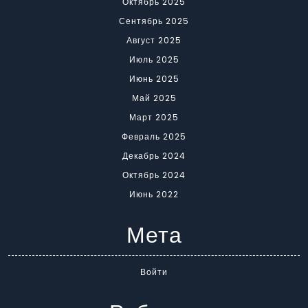
Октябрь 2025
Сентябрь 2025
Август 2025
Июль 2025
Июнь 2025
Май 2025
Март 2025
Февраль 2025
Декабрь 2024
Октябрь 2024
Июнь 2022
Мета
Войти