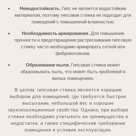
Неводостойкость.
Гипс не является водостойким
материалом‚ поэтому гипсовая стяжка не подходит для
помещений с повышенной влажностью.
Необходимость армирования.
Для повышения
прочности и предотвращения растрескивания гипсовую
стяжку часто необходимо армировать сеткой или
фиброволокном.
Образование пыли.
Гипсовая стяжка может
образовывать пыль‚ что может быть проблемой в
жилых помещениях.
В целом‚ гипсовая стяжка является хорошим
выбором для помещений‚ где требуется быстрое
высыхание‚ небольшой вес и хорошие
звукоизоляционные свойства. Однако‚ при выборе
стяжки необходимо учитывать ее преимущества и
недостатки‚ а также специфические требования
помещения и условия эксплуатации.