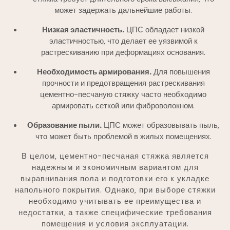
может задержать дальнейшие работы.
Низкая эластичность.
ЦПС обладает низкой
эластичностью‚ что делает ее уязвимой к
растрескиванию при деформациях основания.
Необходимость армирования.
Для повышения
прочности и предотвращения растрескивания
цементно-песчаную стяжку часто необходимо
армировать сеткой или фиброволокном.
Образование пыли.
ЦПС может образовывать пыль‚
что может быть проблемой в жилых помещениях.
В целом‚ цементно-песчаная стяжка является
надежным и экономичным вариантом для
выравнивания пола и подготовки его к укладке
напольного покрытия. Однако‚ при выборе стяжки
необходимо учитывать ее преимущества и
недостатки‚ а также специфические требования
помещения и условия эксплуатации.