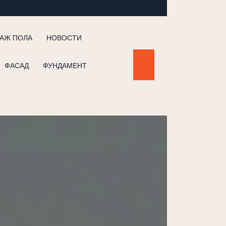
АЖ ПОЛА
НОВОСТИ
ФАСАД
ФУНДАМЕНТ