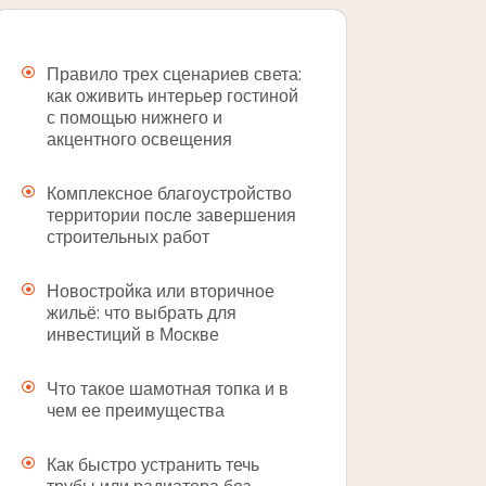
Правило трех сценариев света:
как оживить интерьер гостиной
с помощью нижнего и
акцентного освещения
Комплексное благоустройство
территории после завершения
строительных работ
Новостройка или вторичное
жильё: что выбрать для
инвестиций в Москве
Что такое шамотная топка и в
чем ее преимущества
Как быстро устранить течь