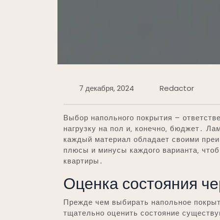
7 декабря, 2024
Redactor
Выбор напольного покрытия – ответстве
нагрузку на пол и‚ конечно‚ бюджет․ Ла
каждый материал обладает своими пре
плюсы и минусы каждого варианта‚ что
квартиры․
Оценка состояния че
Прежде чем выбирать напольное покрыти
тщательно оценить состояние существу