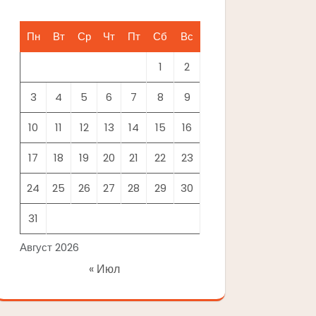
Пн
Вт
Ср
Чт
Пт
Сб
Вс
1
2
3
4
5
6
7
8
9
10
11
12
13
14
15
16
17
18
19
20
21
22
23
24
25
26
27
28
29
30
31
Август 2026
« Июл