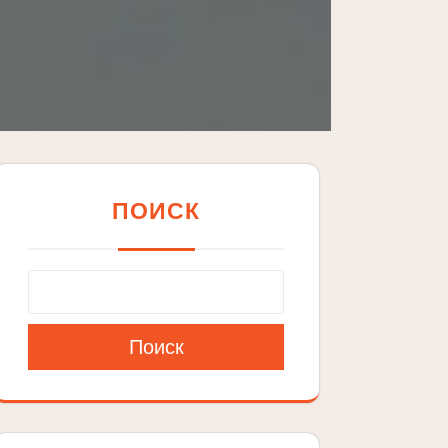
ПОИСК
Поиск