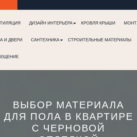
ТИЛЯЦИЯ
ДИЗАЙН ИНТЕРЬЕРА
КРОВЛЯ КРЫШИ
МОНТ
А И ДВЕРИ
САНТЕХНИКА
СТРОИТЕЛЬНЫЕ МАТЕРИАЛЫ
ВЕЩЕНИЕ
ВЫБОР МАТЕРИАЛА
ДЛЯ ПОЛА В КВАРТИРЕ
С ЧЕРНОВОЙ