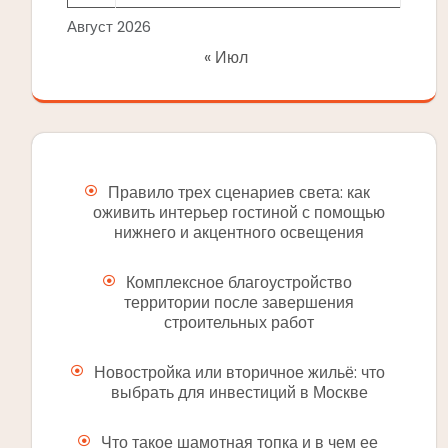
Август 2026
« Июл
Правило трех сценариев света: как
оживить интерьер гостиной с помощью
нижнего и акцентного освещения
Комплексное благоустройство
территории после завершения
строительных работ
Новостройка или вторичное жильё: что
выбрать для инвестиций в Москве
Что такое шамотная топка и в чем ее