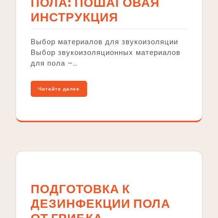
ПОЛА: ПОШАГОВАЯ
ИНСТРУКЦИЯ
Выбор материалов для звукоизоляции
Выбор звукоизоляционных материалов
для пола –…
Читайте далее
ПОДГОТОВКА К
ДЕЗИНФЕКЦИИ ПОЛА