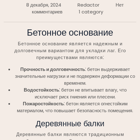
8 декабря, 2024
Redactor
Нет
комментариев
1 category
Бетонное основание
Бетонное основание является надежным и
долговечным вариантом для укладки лаг. Его
преимуществами являются⁚
Прочность и долговечность
⁚ бетон выдерживает
значительные нагрузки и не подвержен деформации со
временем.
Водостойкость
⁚ бетон не впитывает влагу, что
исключает риск гниения или плесени.
Пожаростойкость
⁚ бетон является огнестойким
материалом, что повышает безопасность помещения.
Деревянные балки
Деревянные балки являются традиционным