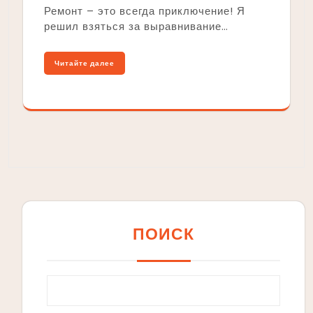
Ремонт – это всегда приключение! Я
решил взяться за выравнивание…
Читайте далее
ПОИСК