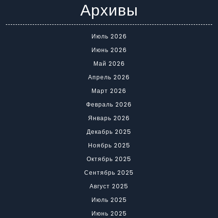
Архивы
Июль 2026
Июнь 2026
Май 2026
Апрель 2026
Март 2026
Февраль 2026
Январь 2026
Декабрь 2025
Ноябрь 2025
Октябрь 2025
Сентябрь 2025
Август 2025
Июль 2025
Июнь 2025