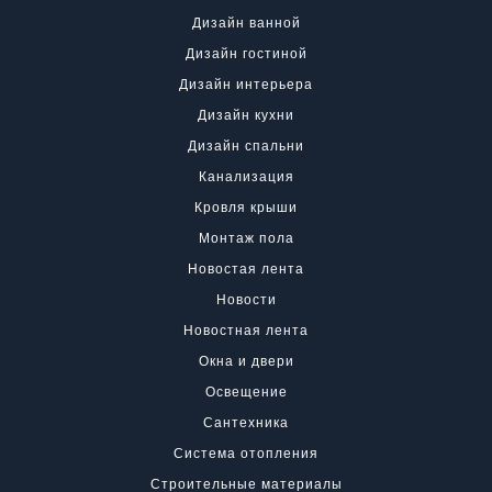
Дизайн ванной
Дизайн гостиной
Дизайн интерьера
Дизайн кухни
Дизайн спальни
Канализация
Кровля крыши
Монтаж пола
Новостая лента
Новости
Новостная лента
Окна и двери
Освещение
Сантехника
Система отопления
Строительные материалы