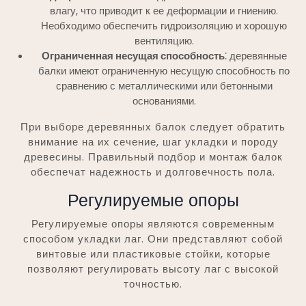
влагу, что приводит к ее деформации и гниению.
Необходимо обеспечить гидроизоляцию и хорошую
вентиляцию.
Ограниченная несущая способность
⁚ деревянные
балки имеют ограниченную несущую способность по
сравнению с металлическими или бетонными
основаниями.
При выборе деревянных балок следует обратить
внимание на их сечение, шаг укладки и породу
древесины. Правильный подбор и монтаж балок
обеспечат надежность и долговечность пола.
Регулируемые опоры
Регулируемые опоры являются современным
способом укладки лаг. Они представляют собой
винтовые или пластиковые стойки, которые
позволяют регулировать высоту лаг с высокой
точностью.