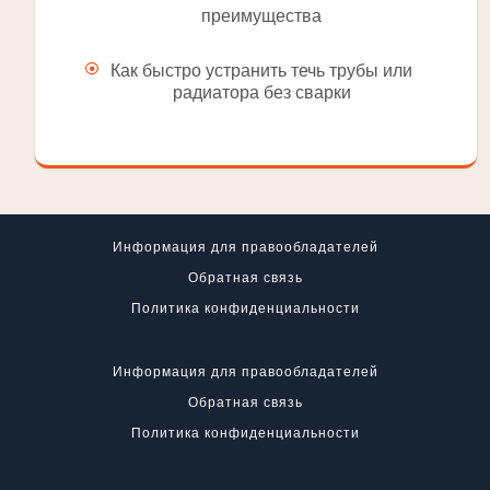
преимущества
Как быстро устранить течь трубы или
радиатора без сварки
Информация для правообладателей
Обратная связь
Политика конфиденциальности
Информация для правообладателей
Обратная связь
Политика конфиденциальности