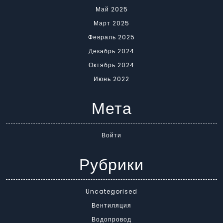
Май 2025
Март 2025
Февраль 2025
Декабрь 2024
Октябрь 2024
Июнь 2022
Мета
Войти
Рубрики
Uncategorised
Вентиляция
Водопровод