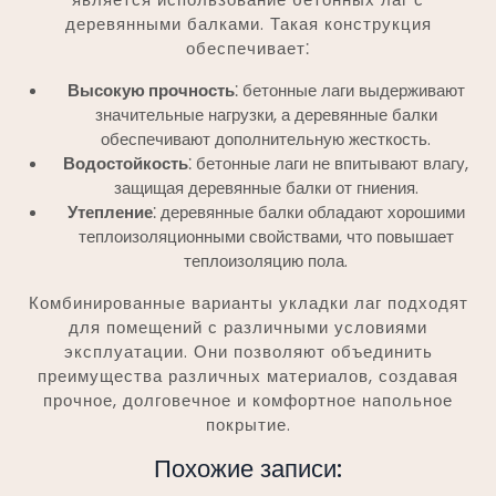
деревянными балками. Такая конструкция
обеспечивает⁚
Высокую прочность
⁚ бетонные лаги выдерживают
значительные нагрузки, а деревянные балки
обеспечивают дополнительную жесткость.
Водостойкость
⁚ бетонные лаги не впитывают влагу,
защищая деревянные балки от гниения.
Утепление
⁚ деревянные балки обладают хорошими
теплоизоляционными свойствами, что повышает
теплоизоляцию пола.
Комбинированные варианты укладки лаг подходят
для помещений с различными условиями
эксплуатации. Они позволяют объединить
преимущества различных материалов, создавая
прочное, долговечное и комфортное напольное
покрытие.
Похожие записи: