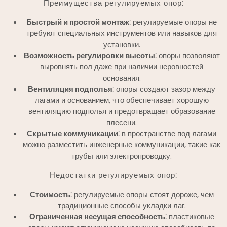
Преимущества регулируемых опор⁚
Быстрый и простой монтаж
⁚ регулируемые опоры не
требуют специальных инструментов или навыков для
установки.
Возможность регулировки высоты
⁚ опоры позволяют
выровнять пол даже при наличии неровностей
основания.
Вентиляция подполья
⁚ опоры создают зазор между
лагами и основанием, что обеспечивает хорошую
вентиляцию подполья и предотвращает образование
плесени.
Скрытые коммуникации
⁚ в пространстве под лагами
можно разместить инженерные коммуникации, такие как
трубы или электропроводку.
Недостатки регулируемых опор⁚
Стоимость
⁚ регулируемые опоры стоят дороже, чем
традиционные способы укладки лаг.
Ограниченная несущая способность
⁚ пластиковые