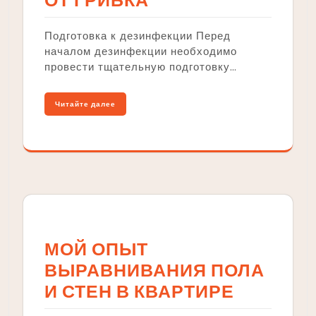
ОТ ГРИБКА
Подготовка к дезинфекции Перед
началом дезинфекции необходимо
провести тщательную подготовку…
Читайте далее
МОЙ ОПЫТ
ВЫРАВНИВАНИЯ ПОЛА
И СТЕН В КВАРТИРЕ