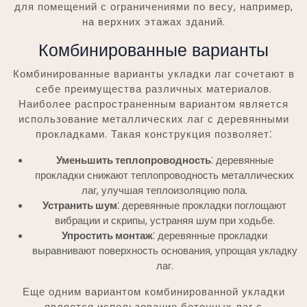
для помещений с ограничениями по весу, например,
на верхних этажах зданий.
Комбинированные варианты
Комбинированные варианты укладки лаг сочетают в
себе преимущества различных материалов.
Наиболее распространенным вариантом является
использование металлических лаг с деревянными
прокладками. Такая конструкция позволяет⁚
Уменьшить теплопроводность
⁚ деревянные
прокладки снижают теплопроводность металлических
лаг, улучшая теплоизоляцию пола.
Устранить шум
⁚ деревянные прокладки поглощают
вибрации и скрипы, устраняя шум при ходьбе.
Упростить монтаж
⁚ деревянные прокладки
выравнивают поверхность основания, упрощая укладку
лаг.
Еще одним вариантом комбинированной укладки
является использование бетонных лаг с