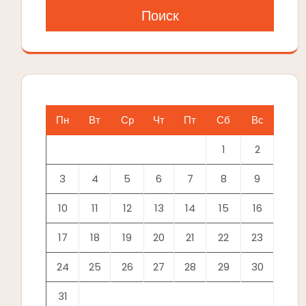
Поиск
Пн
Вт
Ср
Чт
Пт
Сб
Вс
1
2
3
4
5
6
7
8
9
10
11
12
13
14
15
16
17
18
19
20
21
22
23
24
25
26
27
28
29
30
31