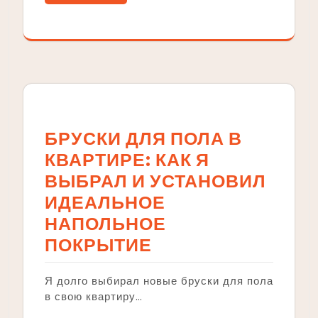
БРУСКИ ДЛЯ ПОЛА В
КВАРТИРЕ: КАК Я
ВЫБРАЛ И УСТАНОВИЛ
ИДЕАЛЬНОЕ
НАПОЛЬНОЕ
ПОКРЫТИЕ
Я долго выбирал новые бруски для пола
в свою квартиру…