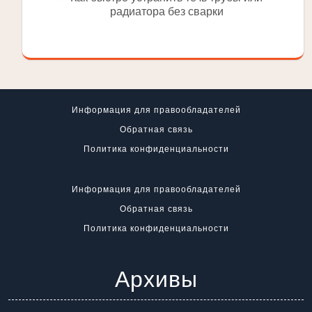
радиатора без сварки
Информация для правообладателей
Обратная связь
Политика конфиденциальности
Информация для правообладателей
Обратная связь
Политика конфиденциальности
Архивы