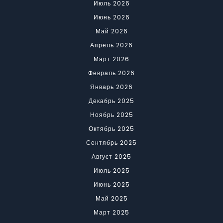
Июль 2026
Июнь 2026
Май 2026
Апрель 2026
Март 2026
Февраль 2026
Январь 2026
Декабрь 2025
Ноябрь 2025
Октябрь 2025
Сентябрь 2025
Август 2025
Июль 2025
Июнь 2025
Май 2025
Март 2025