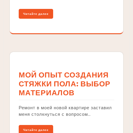
Читайте далее
МОЙ ОПЫТ СОЗДАНИЯ
СТЯЖКИ ПОЛА: ВЫБОР
МАТЕРИАЛОВ
Ремонт в моей новой квартире заставил
меня столкнуться с вопросом…
Читайте далее