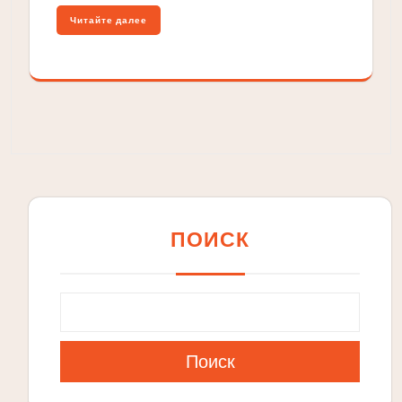
Читайте далее
ПОИСК
Поиск