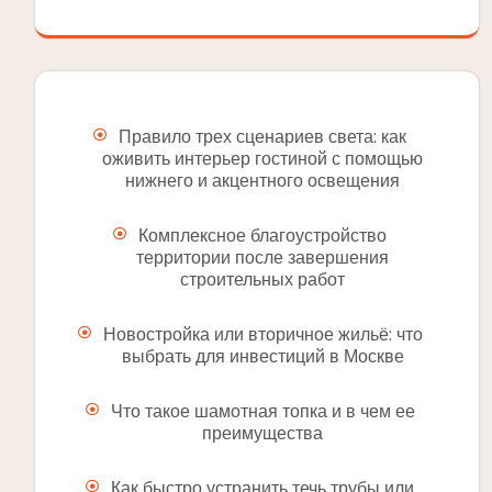
Правило трех сценариев света: как
оживить интерьер гостиной с помощью
нижнего и акцентного освещения
Комплексное благоустройство
территории после завершения
строительных работ
Новостройка или вторичное жильё: что
выбрать для инвестиций в Москве
Что такое шамотная топка и в чем ее
преимущества
Как быстро устранить течь трубы или