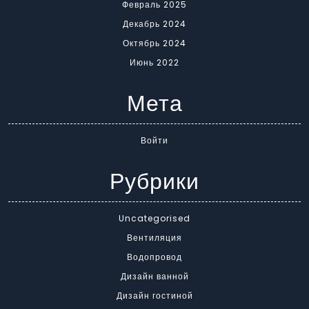
Февраль 2025
Декабрь 2024
Октябрь 2024
Июнь 2022
Мета
Войти
Рубрики
Uncategorised
Вентиляция
Водопровод
Дизайн ванной
Дизайн гостиной