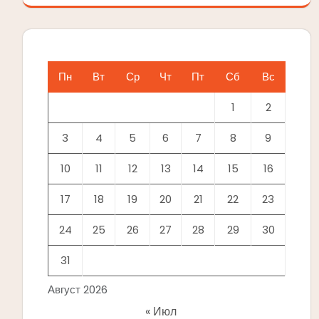
Пн
Вт
Ср
Чт
Пт
Сб
Вс
1
2
3
4
5
6
7
8
9
10
11
12
13
14
15
16
17
18
19
20
21
22
23
24
25
26
27
28
29
30
31
Август 2026
« Июл