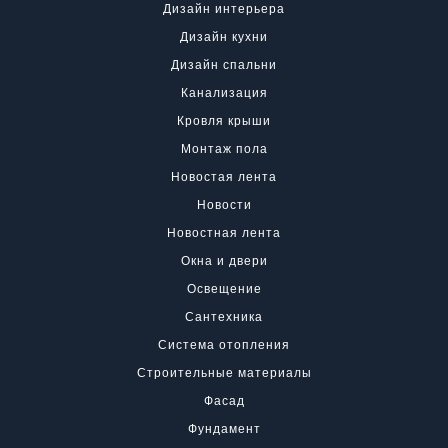
Дизайн интерьера
Дизайн кухни
Дизайн спальни
Канализация
Кровля крыши
Монтаж пола
Новостая лента
Новости
Новостная лента
Окна и двери
Освещение
Сантехника
Система отопления
Строительные материалы
Фасад
Фундамент