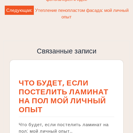
записям
Следующая:
Утепление пенопластом фасада: мой личный
опыт
Связанные записи
ЧТО БУДЕТ, ЕСЛИ
ПОСТЕЛИТЬ ЛАМИНАТ
НА ПОЛ МОЙ ЛИЧНЫЙ
ОПЫТ
Что будет, если постелить ламинат на
пол⁚ мой личный опыт…