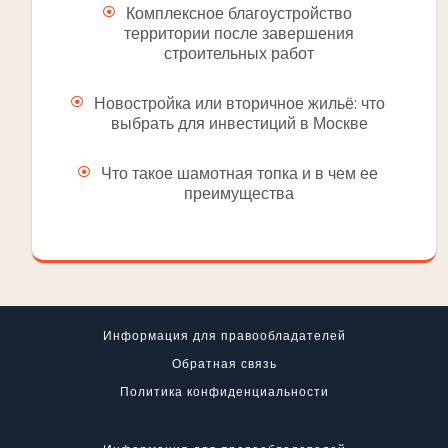
Комплексное благоустройство
территории после завершения
строительных работ
Новостройка или вторичное жильё: что
выбрать для инвестиций в Москве
Что такое шамотная топка и в чем ее
преимущества
Информация для правообладателей
Обратная связь
Политика конфиденциальности