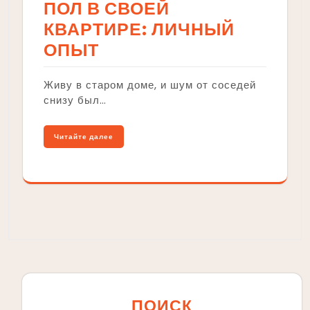
ПОЛ В СВОЕЙ
КВАРТИРЕ: ЛИЧНЫЙ
ОПЫТ
Живу в старом доме, и шум от соседей
снизу был…
Читайте далее
ПОИСК