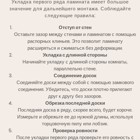
Укладка первого ряда ламината имеет большое
значение для дальнейшего монтажа. Соблюдайте
следующие правила⁚
Отступ от стен
Оставьте зазор между стенами и ламинатом с помощью
распорных клиньев. Это позволит ламинату
расширяться и сжиматься без деформации.
Укладка с длинной стороны
Начинайте укладку с длинной стороны комнаты,
параллельно стене.
Соединение досок
Соединяйте доски между собой с помощью замкового
соединения. Убедитесь, что доски плотно прилегают
друг к другу без зазоров.
Обрезка последней доски
Последняя доска в ряду, скорее всего, будет короче.
Измерьте и обрежьте ее до нужной длины, используя
торцовочную пилу или лобзик.
Проверка ровности
После укладки первого ряда проверьте его ровность с