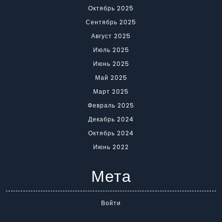
Октябрь 2025
Сентябрь 2025
Август 2025
Июль 2025
Июнь 2025
Май 2025
Март 2025
Февраль 2025
Декабрь 2024
Октябрь 2024
Июнь 2022
Мета
Войти