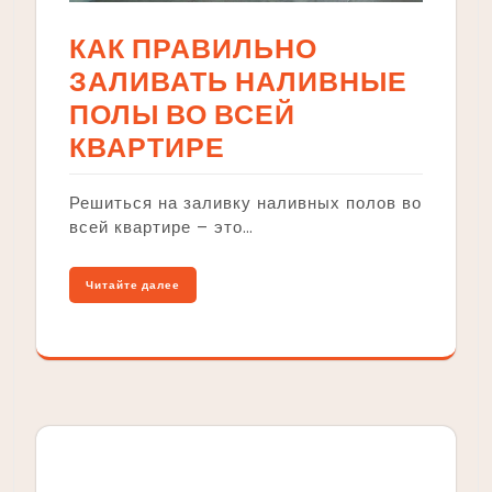
КАК ПРАВИЛЬНО
ЗАЛИВАТЬ НАЛИВНЫЕ
ПОЛЫ ВО ВСЕЙ
КВАРТИРЕ
Решиться на заливку наливных полов во
всей квартире – это…
Читайте далее