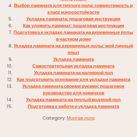
Выбор ламината для теплого пола: совместимость и
класс износостойкости
Укладка ламината: пошаговая инструкция
Как уложить ламинат: пошаговая инструкция
Подготовка к укладке ламината на деревянные полы
в частном доме
Укладка ламината на деревянные полы: мой личный
опыт
Укладка ламината
Самостоятельная укладка ламината
Укладка ламината на наливной пол
Как подготовить основание для укладки ламината
Укладка ламината своими руками: пошаговое
руководство для новичков
Укладка ламината на теплый водяной пол
Подготовка к работе и укладка ламината
Category:
Монтаж пола