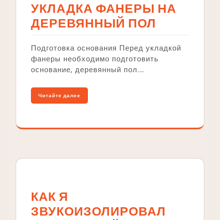
УКЛАДКА ФАНЕРЫ НА
ДЕРЕВЯННЫЙ ПОЛ
Подготовка основания Перед укладкой
фанеры необходимо подготовить
основание, деревянный пол.…
Читайте далее
КАК Я
ЗВУКОИЗОЛИРОВАЛ