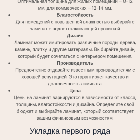
Оптимальная толщина для жилых помещений – 8-12
мм, для коммерческих – 12-14 мм.
Влагостойкость
Для помещений с повышенной влажностью выбирайте
ламинат с водоотталкивающей пропиткой.
Дизайн
Ламинат может имитировать различные породы дерева,
камень, плитку и другие материалы. Выбирайте дизайн,
который будет сочетаться с интерьером помещения.
Производитель
Предпочтение отдавайте известным производителям с
хорошей репутацией. Это гарантирует качество и
долговечность ламината.
Цена
Цены на ламинат варьируются в зависимости от класса,
толщины, влагостойкости и дизайна. Определите свой
бюджет и выбирайте ламинат, который соответствует
вашим финансовым возможностям.
Укладка первого ряда