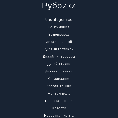
Рубрики
Uncategorised
Вентиляция
Водопровод
Дизайн ванной
Дизайн гостиной
Дизайн интерьера
Дизайн кухни
Дизайн спальни
Канализация
Кровля крыши
Монтаж пола
Новостая лента
Новости
Новостная лента