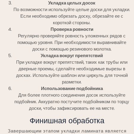
Укладка целых досок
По возможности используйте целые доски для укладки.
Если необходимо обрезать доску, обрезайте ее с
короткой стороны.
Проверка ровности
Регулярно проверяйте ровность уложенных рядов с
помощью уровня. При необходимости выравнивайте
доски с помощью резинового молотка.
Укладка вокруг препятствий
При укладке вокруг препятствий, таких как трубы или
дверные проемы, сделайте необходимые вырезы в
досках. Используйте шаблон или циркуль для точной
разметки.
Использование подбойника
Для более плотного соединения досок используйте
подбойник. Аккуратно постучите подбойником по торцу
доски, чтобы зафиксировать ее на месте.
Финишная обработка
Завершающим этапом укладки ламината является