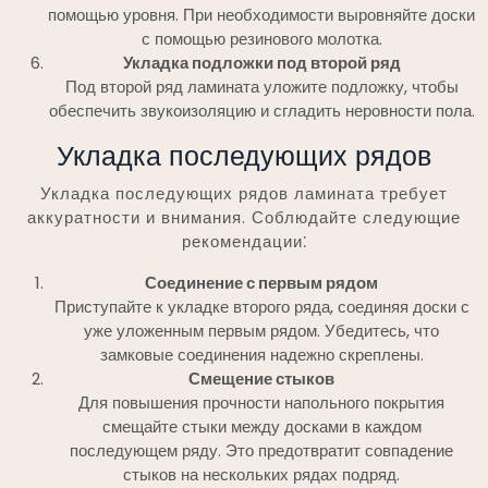
помощью уровня. При необходимости выровняйте доски
с помощью резинового молотка.
Укладка подложки под второй ряд
Под второй ряд ламината уложите подложку, чтобы
обеспечить звукоизоляцию и сгладить неровности пола.
Укладка последующих рядов
Укладка последующих рядов ламината требует
аккуратности и внимания. Соблюдайте следующие
рекомендации⁚
Соединение с первым рядом
Приступайте к укладке второго ряда, соединяя доски с
уже уложенным первым рядом. Убедитесь, что
замковые соединения надежно скреплены.
Смещение стыков
Для повышения прочности напольного покрытия
смещайте стыки между досками в каждом
последующем ряду. Это предотвратит совпадение
стыков на нескольких рядах подряд.