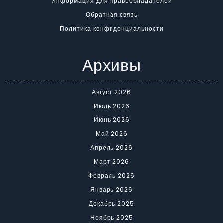
Информация для правообладателей
Обратная связь
Политика конфиденциальности
Архивы
Август 2026
Июль 2026
Июнь 2026
Май 2026
Апрель 2026
Март 2026
Февраль 2026
Январь 2026
Декабрь 2025
Ноябрь 2025