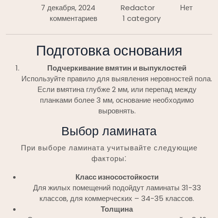
7 декабря, 2024
Redactor
Нет
комментариев
1 category
Подготовка основания
Подчеркивание вмятин и выпуклостей
Используйте правило для выявления неровностей пола.
Если вмятина глубже 2 мм, или перепад между
планками более 3 мм, основание необходимо
выровнять.
Выбор ламината
При выборе ламината учитывайте следующие
факторы⁚
Класс износостойкости
Для жилых помещений подойдут ламинаты 31-33
классов, для коммерческих – 34-35 классов.
Толщина