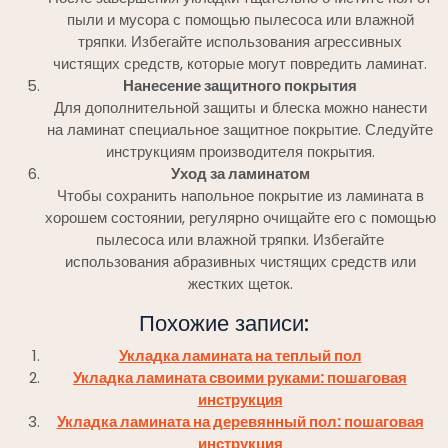
пыли и мусора с помощью пылесоса или влажной
тряпки. Избегайте использования агрессивных
чистящих средств, которые могут повредить ламинат.
Нанесение защитного покрытия
Для дополнительной защиты и блеска можно нанести
на ламинат специальное защитное покрытие. Следуйте
инструкциям производителя покрытия.
Уход за ламинатом
Чтобы сохранить напольное покрытие из ламината в
хорошем состоянии, регулярно очищайте его с помощью
пылесоса или влажной тряпки. Избегайте
использования абразивных чистящих средств или
жестких щеток.
Похожие записи:
Укладка ламината на теплый пол
Укладка ламината своими руками: пошаговая
инструкция
Укладка ламината на деревянный пол: пошаговая
инструкция