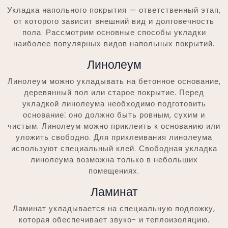
Укладка напольного покрытия — ответственный этап,
от которого зависит внешний вид и долговечность
пола. Рассмотрим основные способы укладки
наиболее популярных видов напольных покрытий.
Линолеум
Линолеум можно укладывать на бетонное основание,
деревянный пол или старое покрытие. Перед
укладкой линолеума необходимо подготовить
основание⁚ оно должно быть ровным, сухим и
чистым. Линолеум можно приклеить к основанию или
уложить свободно. Для приклеивания линолеума
используют специальный клей. Свободная укладка
линолеума возможна только в небольших
помещениях.
Ламинат
Ламинат укладывается на специальную подложку,
которая обеспечивает звуко- и теплоизоляцию.