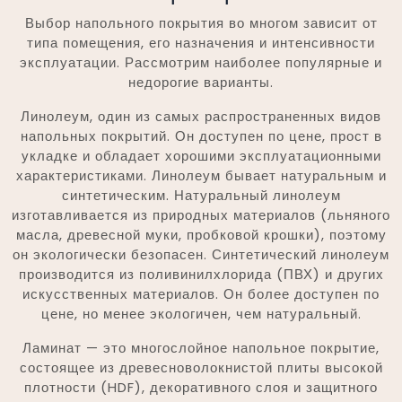
Выбор напольного покрытия во многом зависит от
типа помещения, его назначения и интенсивности
эксплуатации. Рассмотрим наиболее популярные и
недорогие варианты.
Линолеум, один из самых распространенных видов
напольных покрытий. Он доступен по цене, прост в
укладке и обладает хорошими эксплуатационными
характеристиками. Линолеум бывает натуральным и
синтетическим. Натуральный линолеум
изготавливается из природных материалов (льняного
масла, древесной муки, пробковой крошки), поэтому
он экологически безопасен. Синтетический линолеум
производится из поливинилхлорида (ПВХ) и других
искусственных материалов. Он более доступен по
цене, но менее экологичен, чем натуральный.
Ламинат — это многослойное напольное покрытие,
состоящее из древесноволокнистой плиты высокой
плотности (HDF), декоративного слоя и защитного