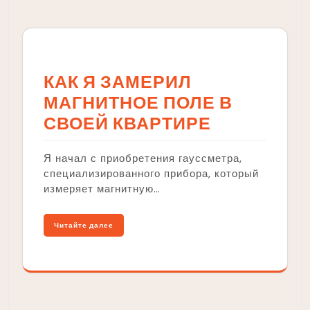
КАК Я ЗАМЕРИЛ
МАГНИТНОЕ ПОЛЕ В
СВОЕЙ КВАРТИРЕ
Я начал с приобретения гауссметра,
специализированного прибора, который
измеряет магнитную…
Читайте далее