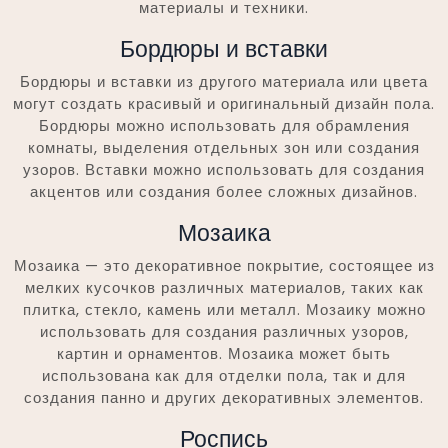
материалы и техники.
Бордюры и вставки
Бордюры и вставки из другого материала или цвета
могут создать красивый и оригинальный дизайн пола.
Бордюры можно использовать для обрамления
комнаты, выделения отдельных зон или создания
узоров. Вставки можно использовать для создания
акцентов или создания более сложных дизайнов.
Мозаика
Мозаика — это декоративное покрытие, состоящее из
мелких кусочков различных материалов, таких как
плитка, стекло, камень или металл. Мозаику можно
использовать для создания различных узоров,
картин и орнаментов. Мозаика может быть
использована как для отделки пола, так и для
создания панно и других декоративных элементов.
Роспись