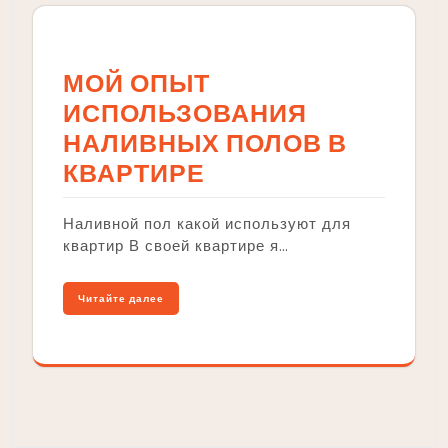
МОЙ ОПЫТ
ИСПОЛЬЗОВАНИЯ
НАЛИВНЫХ ПОЛОВ В
КВАРТИРЕ
Наливной пол какой используют для
квартир В своей квартире я…
Читайте далее