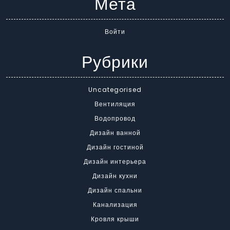
Мета
Войти
Рубрики
Uncategorised
Вентиляция
Водопровод
Дизайн ванной
Дизайн гостиной
Дизайн интерьера
Дизайн кухни
Дизайн спальни
Канализация
Кровля крыши