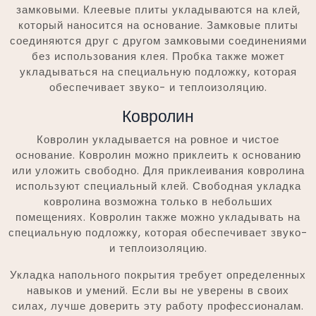
замковыми. Клеевые плиты укладываются на клей,
который наносится на основание. Замковые плиты
соединяются друг с другом замковыми соединениями
без использования клея. Пробка также может
укладываться на специальную подложку, которая
обеспечивает звуко- и теплоизоляцию.
Ковролин
Ковролин укладывается на ровное и чистое
основание. Ковролин можно приклеить к основанию
или уложить свободно. Для приклеивания ковролина
используют специальный клей. Свободная укладка
ковролина возможна только в небольших
помещениях. Ковролин также можно укладывать на
специальную подложку, которая обеспечивает звуко-
и теплоизоляцию.
Укладка напольного покрытия требует определенных
навыков и умений. Если вы не уверены в своих
силах, лучше доверить эту работу профессионалам.