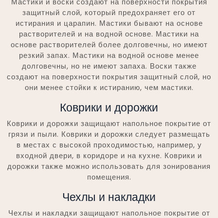
Мастики и воски создают на поверхности покрытия
защитный слой, который предохраняет его от
истирания и царапин. Мастики бывают на основе
растворителей и на водной основе. Мастики на
основе растворителей более долговечны, но имеют
резкий запах. Мастики на водной основе менее
долговечны, но не имеют запаха. Воски также
создают на поверхности покрытия защитный слой, но
они менее стойки к истиранию, чем мастики.
Коврики и дорожки
Коврики и дорожки защищают напольное покрытие от
грязи и пыли. Коврики и дорожки следует размещать
в местах с высокой проходимостью, например, у
входной двери, в коридоре и на кухне. Коврики и
дорожки также можно использовать для зонирования
помещения.
Чехлы и накладки
Чехлы и накладки защищают напольное покрытие от