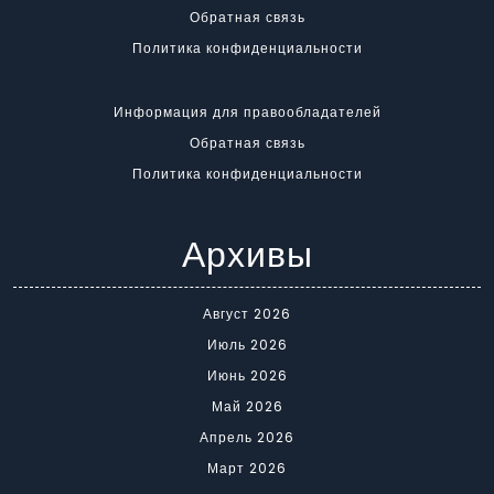
Обратная связь
Политика конфиденциальности
Информация для правообладателей
Обратная связь
Политика конфиденциальности
Архивы
Август 2026
Июль 2026
Июнь 2026
Май 2026
Апрель 2026
Март 2026