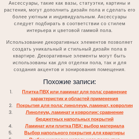
Аксессуары, такие как вазы, статуэтки, картины и
растения, могут дополнить дизайн пола и сделать его
более уютным и индивидуальным. Аксессуары
следует подбирать в соответствии со стилем
интерьера и цветовой гаммой пола.
Использование декоративных элементов позволяет
создать уникальный и стильный дизайн пола в
квартире. Декоративные элементы могут быть
использованы как для отделки пола, так и для
создания акцентов и зонирования помещения.
Похожие записи:
Плитка ПВХ или ламинат для пола: сравнение
характеристик и областей применения
Покрытия для пола: линолеум, ламинат, ковролин
Линолеум, ламинат и ковролин: сравнение
бюджетных напольных покрытий
Ламинат или плитка ПВХ: выбор материала
Выбор напольного покрытия для квартиры