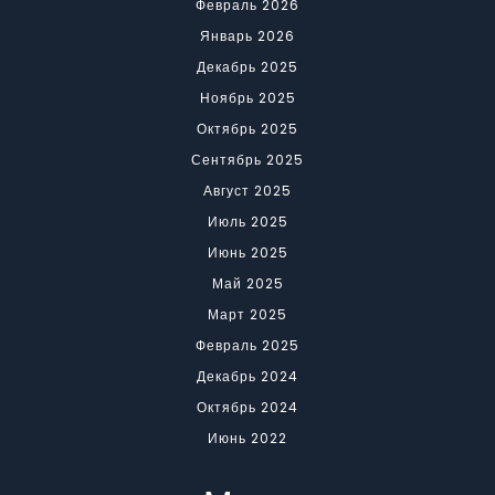
Февраль 2026
Январь 2026
Декабрь 2025
Ноябрь 2025
Октябрь 2025
Сентябрь 2025
Август 2025
Июль 2025
Июнь 2025
Май 2025
Март 2025
Февраль 2025
Декабрь 2024
Октябрь 2024
Июнь 2022