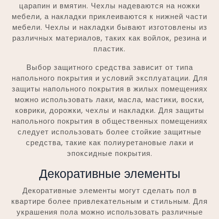
царапин и вмятин. Чехлы надеваются на ножки
мебели, а накладки приклеиваются к нижней части
мебели. Чехлы и накладки бывают изготовлены из
различных материалов, таких как войлок, резина и
пластик.
Выбор защитного средства зависит от типа
напольного покрытия и условий эксплуатации. Для
защиты напольного покрытия в жилых помещениях
можно использовать лаки, масла, мастики, воски,
коврики, дорожки, чехлы и накладки. Для защиты
напольного покрытия в общественных помещениях
следует использовать более стойкие защитные
средства, такие как полиуретановые лаки и
эпоксидные покрытия.
Декоративные элементы
Декоративные элементы могут сделать пол в
квартире более привлекательным и стильным. Для
украшения пола можно использовать различные