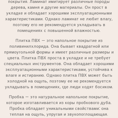
покрытия. Ламинат имитирует различные породы
дерева, камня и другие материалы. Он прост в
укладке и обладает хорошими эксплуатационными
характеристиками. Однако ламинат не любит влагу,
поэтому его не рекомендуется укладывать в
помещениях с повышенной влажностью.
Плитка ПВХ — это напольное покрытие из
поливинилхлорида. Она бывает квадратной или
прямоугольной формы и имеет различные размеры и
цвета. Плитка ПВХ проста в укладке и не требует
специальных инструментов. Она обладает хорошими
эксплуатационными характеристиками, устойчива к
влаге и истиранию. Однако плитка ПВХ может быть
холодной на ощупь, поэтому ее не рекомендуется
укладывать в помещениях, где люди ходят босиком.
Пробка — это натуральное напольное покрытие,
которое изготавливается из коры пробкового дуба.
Пробка обладает уникальными свойствами⁚ она
теплая на ощупь, упругая и звукопоглощающая.