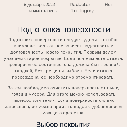
8 декабря, 2024
Redactor
Нет
комментариев
1 category
Подготовка поверхности
Подготовке поверхности следует уделить особое
внимание, ведь от нее зависит надежность и
долговечность нового покрытия. Первым делом
удаляем старое покрытие. Если под ним есть стяжка,
проверяем ее состояние⁚ она должна быть ровной,
гладкой, без трещин и выбоин. Если стяжка
повреждена, ее необходимо отремонтировать.
Затем необходимо очистить поверхность от пыли,
грязи и мусора. Для этого можно использовать
пылесос или веник. Если поверхность сильно
загрязнена, ее можно промыть водой с добавлением
моющего средства.
Выбор покрытия