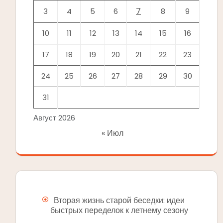
7
3
4
5
6
8
9
10
11
12
13
14
15
16
17
18
19
20
21
22
23
24
25
26
27
28
29
30
31
Август 2026
« Июл
Вторая жизнь старой беседки: идеи
быстрых переделок к летнему сезону