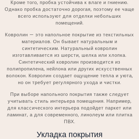
Кроме того, пробка устойчива к влаге и гниению.
Однако пробка достаточно дорогая, поэтому ее чаще
всего используют для отделки небольших
помещений.
Ковролин — это напольное покрытие из текстильных
материалов. Он бывает натуральным и
синтетическим. Натуральный ковролин
изготавливается из шерсти, шелка или хлопка.
Синтетический ковролин производится из
полипропилена, нейлона или других искусственных
волокон. Ковролин создает ощущение тепла и уюта,
но он требует регулярного ухода и чистки.
При выборе напольного покрытия также следует
учитывать стиль интерьера помещения. Например,
для классического интерьера подойдет паркет или
ламинат, а для современного, линолеум или плитка
ПВХ.
Укладка покрытия