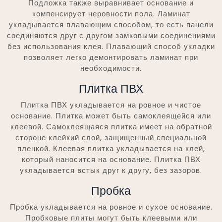
Подложка также выравнивает основание и
компенсирует неровности пола. Ламинат
укладывается плавающим способом, то есть панели
соединяются друг с другом замковыми соединениями
без использования клея. Плавающий способ укладки
позволяет легко демонтировать ламинат при
необходимости.
Плитка ПВХ
Плитка ПВХ укладывается на ровное и чистое
основание. Плитка может быть самоклеящейся или
клеевой. Самоклеящаяся плитка имеет на обратной
стороне клейкий слой, защищенный специальной
пленкой. Клеевая плитка укладывается на клей,
который наносится на основание. Плитка ПВХ
укладывается встык друг к другу, без зазоров.
Пробка
Пробка укладывается на ровное и сухое основание.
Пробковые плиты могут быть клеевыми или