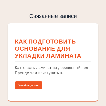
Связанные записи
КАК ПОДГОТОВИТЬ
ОСНОВАНИЕ ДЛЯ
УКЛАДКИ ЛАМИНАТА
Как класть ламинат на деревянный пол
Прежде чем приступить к…
Читайте далее