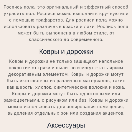
Роспись пола, это оригинальный и эффектный способ
украсить пол. Роспись можно выполнить вручную или
с помощью трафаретов. Для росписи пола можно
использовать различные краски и лаки. Роспись пола
может быть выполнена в любом стиле, от
классического до современного.
Ковры и дорожки
Ковры и дорожки не только защищают напольное
покрытие от грязи и пыли, но и могут стать ярким
декоративным элементом. Ковры и дорожки могут
быть изготовлены из различных материалов, таких
как шерсть, хлопок, синтетические волокна и кожа.
Ковры и дорожки могут быть однотонными или
разноцветными, с рисунком или без. Ковры и дорожки
можно использовать для зонирования помещения,
выделения отдельных зон или создания акцентов.
Аксессуары