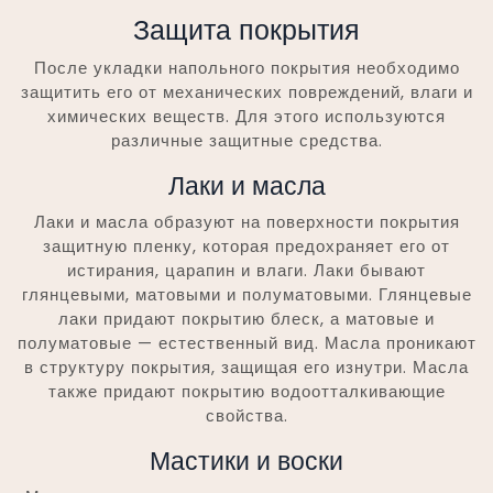
Защита покрытия
После укладки напольного покрытия необходимо
защитить его от механических повреждений, влаги и
химических веществ. Для этого используются
различные защитные средства.
Лаки и масла
Лаки и масла образуют на поверхности покрытия
защитную пленку, которая предохраняет его от
истирания, царапин и влаги. Лаки бывают
глянцевыми, матовыми и полуматовыми. Глянцевые
лаки придают покрытию блеск, а матовые и
полуматовые — естественный вид. Масла проникают
в структуру покрытия, защищая его изнутри. Масла
также придают покрытию водоотталкивающие
свойства.
Мастики и воски