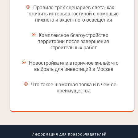
Правило трех сценариев света: как
оживить интерьер гостиной с помощью
нижнего и акцентного освещения
Комплексное благоустройство
территории после завершения
строительных работ
Новостройка или вторичное жильё: что
выбрать для инвестиций в Москве
Что такое шамотная топка и в чем ее
преимущества
Информация для правообладателей