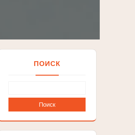
ПОИСК
Поиск