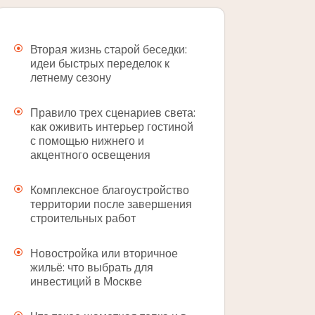
Вторая жизнь старой беседки:
идеи быстрых переделок к
летнему сезону
Правило трех сценариев света:
как оживить интерьер гостиной
с помощью нижнего и
акцентного освещения
Комплексное благоустройство
территории после завершения
строительных работ
Новостройка или вторичное
жильё: что выбрать для
инвестиций в Москве