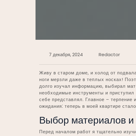
7 декабря, 2024
Redactor
Живу в старом доме, и холод от подвал
ноги мерзли даже в теплых носках! Поэ
долго изучал информацию, выбирал мат
необходимые инструменты и приступил к 
себе представлял. Главное – терпение 
ожидания⁚ теперь в моей квартире стал
Выбор материалов и 
Перед началом работ я тщательно изучи