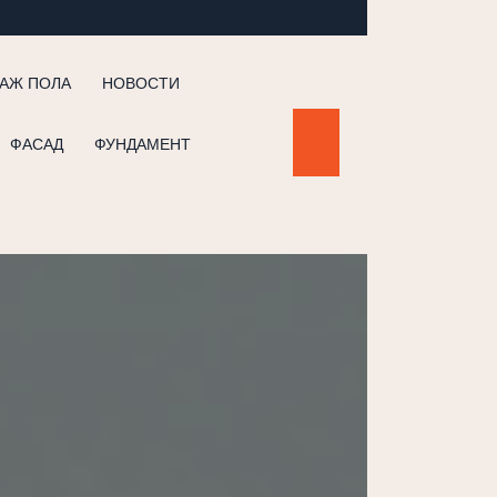
АЖ ПОЛА
НОВОСТИ
ФАСАД
ФУНДАМЕНТ