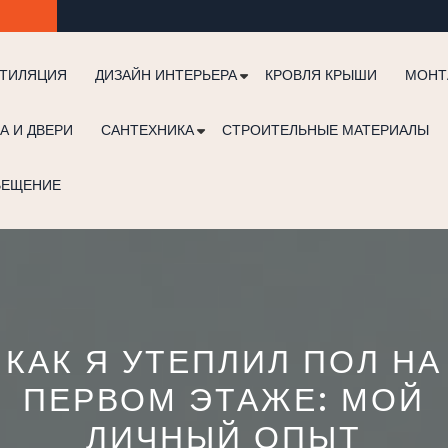
ТИЛЯЦИЯ
ДИЗАЙН ИНТЕРЬЕРА
КРОВЛЯ КРЫШИ
МОНТ
А И ДВЕРИ
САНТЕХНИКА
СТРОИТЕЛЬНЫЕ МАТЕРИАЛЫ
ВЕЩЕНИЕ
КАК Я УТЕПЛИЛ ПОЛ НА
ПЕРВОМ ЭТАЖЕ: МОЙ
ЛИЧНЫЙ ОПЫТ