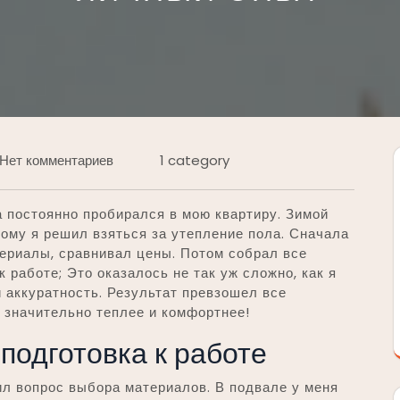
Нет комментариев
1 category
а постоянно пробирался в мою квартиру. Зимой
тому я решил взяться за утепление пола. Сначала
ериалы, сравнивал цены. Потом собрал все
работе; Это оказалось не так уж сложно, как я
и аккуратность. Результат превзошел все
о значительно теплее и комфортнее!
подготовка к работе
л вопрос выбора материалов. В подвале у меня