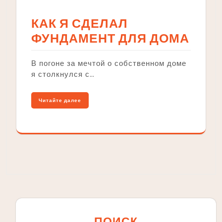
КАК Я СДЕЛАЛ
ФУНДАМЕНТ ДЛЯ ДОМА
В погоне за мечтой о собственном доме
я столкнулся с…
Читайте далее
ПОИСК