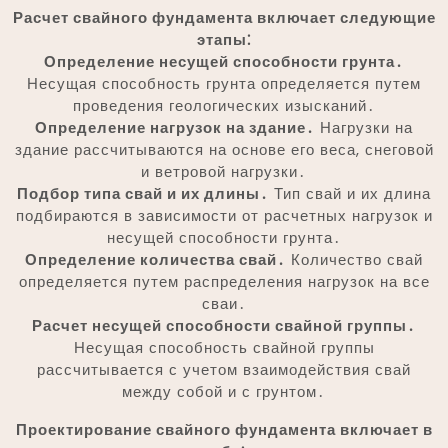
Расчет свайного фундамента включает следующие
этапы⁚
Определение несущей способности грунта․
Несущая способность грунта определяется путем
проведения геологических изысканий․
Определение нагрузок на здание․
Нагрузки на
здание рассчитываются на основе его веса, снеговой
и ветровой нагрузки․
Подбор типа свай и их длины․
Тип свай и их длина
подбираются в зависимости от расчетных нагрузок и
несущей способности грунта․
Определение количества свай․
Количество свай
определяется путем распределения нагрузок на все
сваи․
Расчет несущей способности свайной группы․
Несущая способность свайной группы
рассчитывается с учетом взаимодействия свай
между собой и с грунтом․
Проектирование свайного фундамента включает в