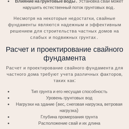
Влияние на грунтовые воды․
Установка свай может
нарушить естественный поток грунтовых вод․
Несмотря на некоторые недостатки, свайные
фундаменты являются надежным и эффективным
решением для строительства частных домов на
слабых и подвижных грунтах․
Расчет и проектирование свайного
фундамента
Расчет и проектирование свайного фундамента для
частного дома требуют учета различных факторов,
таких как⁚
Тип грунта и его несущая способность
Уровень грунтовых вод
Нагрузки на здание (вес, снеговая нагрузка, ветровая
нагрузка)
Глубина промерзания грунта
Расположение свай и их длина