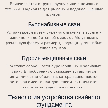
Ввинчиваются в грунт вручную или с помощью
техники․ Подходят для рыхлых и водонасыщенных
грунтов․
Буронабивные сваи
Устраиваются путем бурения скважины в грунте и
заполнения ее бетонной смесью․ Могут иметь
различную форму и размеры, подходят для любых
типов грунтов․
Буроинъекционные сваи
Сочетают особенности буронабивных и забивных
свай․ В пробуренную скважину вставляется
металлическая оболочка, которая заполняется
бетонной смесью под давлением․ Отличаются
высокой несущей способностью․
Технология устройства свайного
фундамента