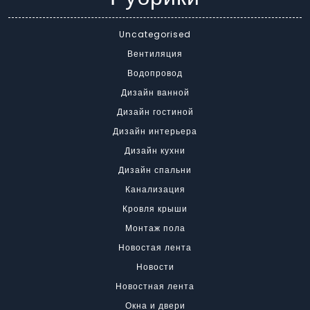
Uncategorised
Вентиляция
Водопровод
Дизайн ванной
Дизайн гостиной
Дизайн интерьера
Дизайн кухни
Дизайн спальни
Канализация
Кровля крыши
Монтаж пола
Новостая лента
Новости
Новостная лента
Окна и двери