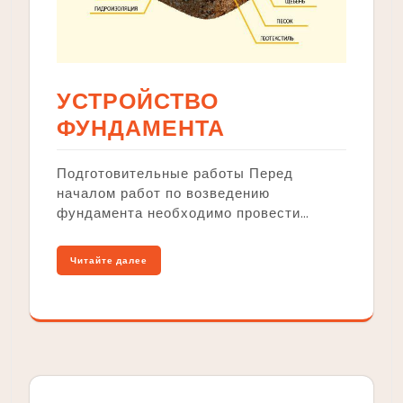
УСТРОЙСТВО
ФУНДАМЕНТА
Подготовительные работы Перед
началом работ по возведению
фундамента необходимо провести…
Читайте далее