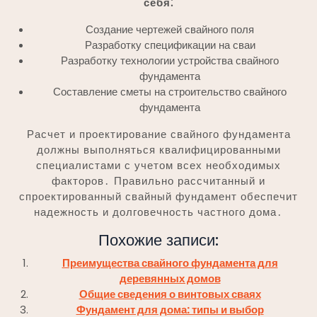
себя⁚
Создание чертежей свайного поля
Разработку спецификации на сваи
Разработку технологии устройства свайного
фундамента
Составление сметы на строительство свайного
фундамента
Расчет и проектирование свайного фундамента
должны выполняться квалифицированными
специалистами с учетом всех необходимых
факторов․ Правильно рассчитанный и
спроектированный свайный фундамент обеспечит
надежность и долговечность частного дома․
Похожие записи:
Преимущества свайного фундамента для
деревянных домов
Общие сведения о винтовых сваях
Фундамент для дома: типы и выбор