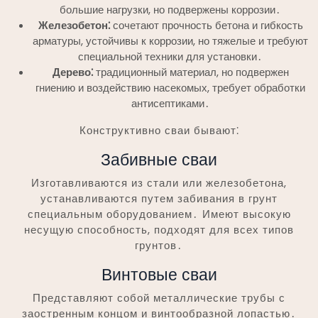
большие нагрузки, но подвержены коррозии․
Железобетон⁚
сочетают прочность бетона и гибкость
арматуры, устойчивы к коррозии, но тяжелые и требуют
специальной техники для установки․
Дерево⁚
традиционный материал, но подвержен
гниению и воздействию насекомых, требует обработки
антисептиками․
Конструктивно сваи бывают⁚
Забивные сваи
Изготавливаются из стали или железобетона,
устанавливаются путем забивания в грунт
специальным оборудованием․ Имеют высокую
несущую способность, подходят для всех типов
грунтов․
Винтовые сваи
Представляют собой металлические трубы с
заостренным концом и винтообразной лопастью․