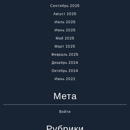
Сентябрь 2025
Август 2025
Июль 2025
Июнь 2025
Май 2025
Март 2025
Февраль 2025
Декабрь 2024
Октябрь 2024
Июнь 2022
Мета
Войти
Рубрики