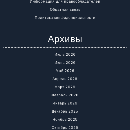
Информация для правообладателей
Обратная связь
Политика конфиденциальности
Архивы
Июль 2026
Июнь 2026
Май 2026
Апрель 2026
Март 2026
Февраль 2026
Январь 2026
Декабрь 2025
Ноябрь 2025
Октябрь 2025