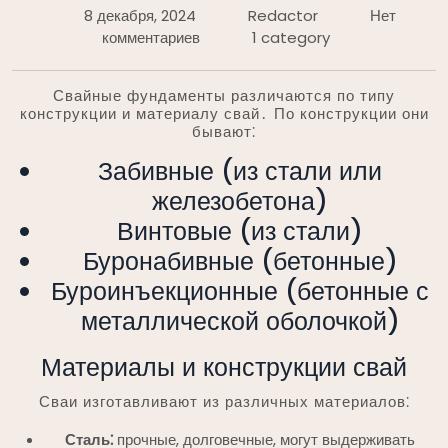
8 декабря, 2024
Redactor
Нет
комментариев
1 category
Свайные фундаменты различаются по типу
конструкции и материалу свай․ По конструкции они
бывают⁚
Забивные (из стали или
железобетона)
Винтовые (из стали)
Буронабивные (бетонные)
Буроинъекционные (бетонные с
металлической оболочкой)
Материалы и конструкции свай
Сваи изготавливают из различных материалов⁚
Сталь⁚
прочные, долговечные, могут выдерживать