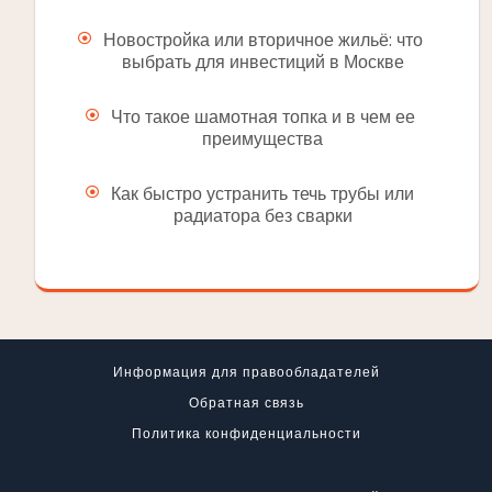
Новостройка или вторичное жильё: что
выбрать для инвестиций в Москве
Что такое шамотная топка и в чем ее
преимущества
Как быстро устранить течь трубы или
радиатора без сварки
Информация для правообладателей
Обратная связь
Политика конфиденциальности