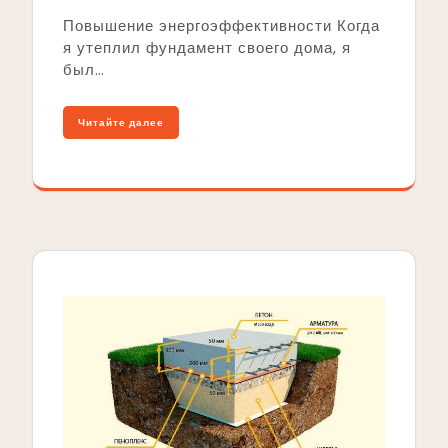
Повышение энергоэффективности Когда
я утеплил фундамент своего дома, я
был…
Читайте далее