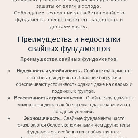
защиты от влаги и холода․
Соблюдение технологии устройства свайного
фундамента обеспечивает его надежность и
долговечность․
Преимущества и недостатки
свайных фундаментов
Преимущества свайных фундаментов⁚
Надежность и устойчивость․
Свайные фундаменты
способны выдерживать большие нагрузки и
обеспечивают устойчивость здания даже на слабых и
подвижных грунтах․
Всесезонность строительства․
Свайные фундаменты
можно возводить в любое время года, независимо от
погодных условий․
Экономичность․
Свайные фундаменты часто
оказываются более экономичными, чем другие типы
фундаментов, особенно на слабых грунтах․