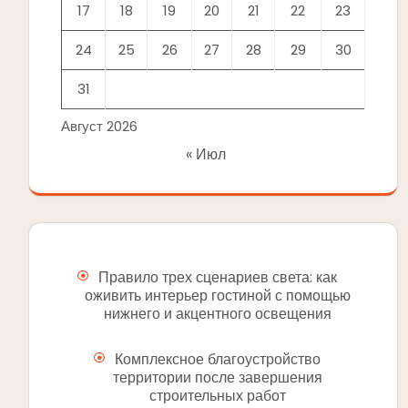
17
18
19
20
21
22
23
24
25
26
27
28
29
30
31
Август 2026
« Июл
Правило трех сценариев света: как
оживить интерьер гостиной с помощью
нижнего и акцентного освещения
Комплексное благоустройство
территории после завершения
строительных работ