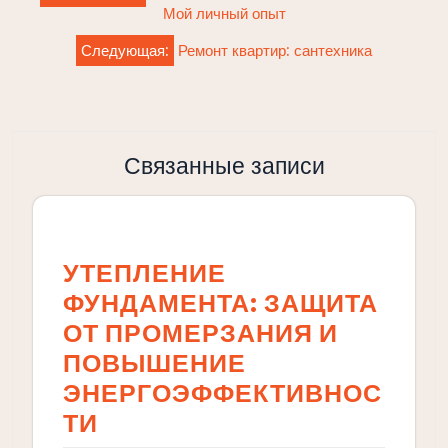
по
Мой личный опыт
записям
Следующая:
Ремонт квартир: сантехника
Связанные записи
УТЕПЛЕНИЕ
ФУНДАМЕНТА: ЗАЩИТА
ОТ ПРОМЕРЗАНИЯ И
ПОВЫШЕНИЕ
ЭНЕРГОЭФФЕКТИВНОС
ТИ