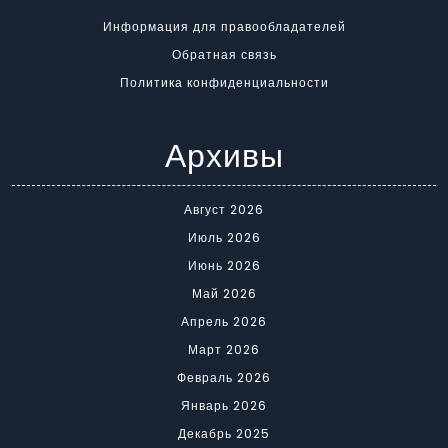
Информация для правообладателей
Обратная связь
Политика конфиденциальности
Архивы
Август 2026
Июль 2026
Июнь 2026
Май 2026
Апрель 2026
Март 2026
Февраль 2026
Январь 2026
Декабрь 2025