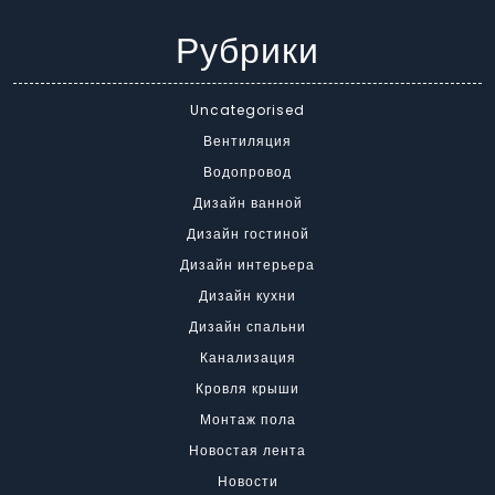
Рубрики
Uncategorised
Вентиляция
Водопровод
Дизайн ванной
Дизайн гостиной
Дизайн интерьера
Дизайн кухни
Дизайн спальни
Канализация
Кровля крыши
Монтаж пола
Новостая лента
Новости