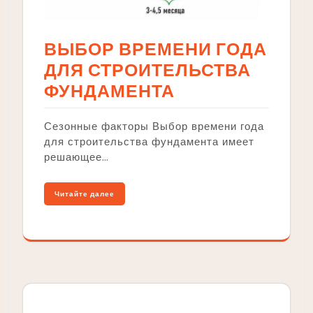
ВЫБОР ВРЕМЕНИ ГОДА
ДЛЯ СТРОИТЕЛЬСТВА
ФУНДАМЕНТА
Сезонные факторы Выбор времени года
для строительства фундамента имеет
решающее…
Читайте далее