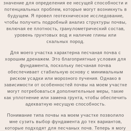
значение для определения ее несущей способности и
потенциальных проблем, которые могут возникнуть в
будущем. Я провел геотехническое исследование,
чтобы получить подробный анализ структуры почвы,
включая ее плотность, гранулометрический состав,
уровень грунтовых вод и наличие глины или
скальных пород.
Для моего участка характерна песчаная почва с
хорошим дренажем. Это благоприятные условия для
фундамента, поскольку песчаная почва
обеспечивает стабильную основу с минимальным
риском усадки или морозного пучения. Однако в
зависимости от особенностей почвы на моем участке
могут потребоваться дополнительные меры, такие
как уплотнение или замена грунта, чтобы обеспечить
адекватную несущую способность.
Понимание типа почвы на моем участке позволило
мне сузить выбор фундамента до тех вариантов,
которые подходят для песчаных почв. Теперь я могу