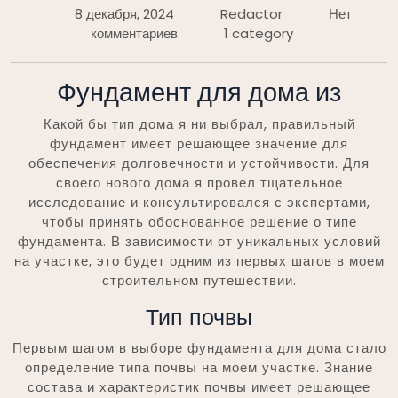
8 декабря, 2024
Redactor
Нет
комментариев
1 category
Фундамент для дома из
Какой бы тип дома я ни выбрал, правильный
фундамент имеет решающее значение для
обеспечения долговечности и устойчивости. Для
своего нового дома я провел тщательное
исследование и консультировался с экспертами,
чтобы принять обоснованное решение о типе
фундамента. В зависимости от уникальных условий
на участке, это будет одним из первых шагов в моем
строительном путешествии.
Тип почвы
Первым шагом в выборе фундамента для дома стало
определение типа почвы на моем участке. Знание
состава и характеристик почвы имеет решающее