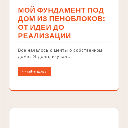
МОЙ ФУНДАМЕНТ ПОД
ДОМ ИЗ ПЕНОБЛОКОВ:
ОТ ИДЕИ ДО
РЕАЛИЗАЦИИ
Все началось с мечты о собственном
доме․ Я долго изучал…
Читайте далее