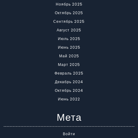
Ноябрь 2025
Октябрь 2025
Сентябрь 2025
Август 2025
Июль 2025
Июнь 2025
Май 2025
Март 2025
Февраль 2025
Декабрь 2024
Октябрь 2024
Июнь 2022
Мета
Войти