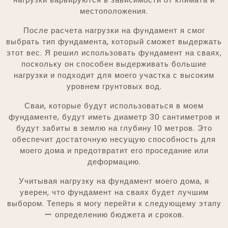
местоположения.
После расчета нагрузки на фундамент я смог
выбрать тип фундамента, который сможет выдержать
этот вес. Я решил использовать фундамент на сваях,
поскольку он способен выдерживать большие
нагрузки и подходит для моего участка с высоким
уровнем грунтовых вод.
Сваи, которые будут использоваться в моем
фундаменте, будут иметь диаметр 30 сантиметров и
будут забиты в землю на глубину 10 метров. Это
обеспечит достаточную несущую способность для
моего дома и предотвратит его проседание или
деформацию.
Учитывая нагрузку на фундамент моего дома, я
уверен, что фундамент на сваях будет лучшим
выбором. Теперь я могу перейти к следующему этапу
ー определению бюджета и сроков.