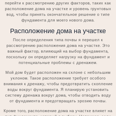
перейти к рассмотрению других факторов, таких как
расположение дома на участке и уровень грунтовых
вод, чтобы принять окончательное решение о типе
фундамента для моего нового дома.
Расположение дома на участке
После определения типа почвы я перешел к
рассмотрению расположения дома на участке. Это
важный фактор, влияющий на выбор фундамента,
поскольку он определяет нагрузку на фундамент и
потенциальные проблемы с дренажем.
Мой дом будет расположен на склоне с небольшим
уклоном. Такое расположение требует особого
внимания к дренажу, чтобы предотвратить скопление
воды вокруг фундамента. Я планирую установить
систему дренажа вокруг дома, чтобы отводить воду
от фундамента и предотвращать эрозию почвы.
Кроме того, расположение дома на участке влияет на