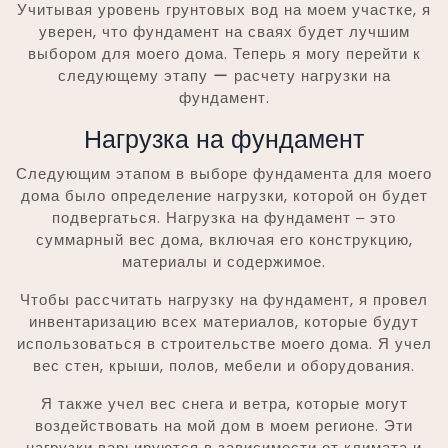
Учитывая уровень грунтовых вод на моем участке, я
уверен, что фундамент на сваях будет лучшим
выбором для моего дома. Теперь я могу перейти к
следующему этапу ー расчету нагрузки на
фундамент.
Нагрузка на фундамент
Следующим этапом в выборе фундамента для моего
дома было определение нагрузки, которой он будет
подвергаться. Нагрузка на фундамент ‒ это
суммарный вес дома, включая его конструкцию,
материалы и содержимое.
Чтобы рассчитать нагрузку на фундамент, я провел
инвентаризацию всех материалов, которые будут
использоваться в строительстве моего дома. Я учел
вес стен, крыши, полов, мебели и оборудования.
Я также учел вес снега и ветра, которые могут
воздействовать на мой дом в моем регионе. Эти
нагрузки варьируются в зависимости от климата и