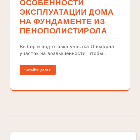
ОСОБЕННОСТИ
ЭКСПЛУАТАЦИИ ДОМА
НА ФУНДАМЕНТЕ ИЗ
ПЕНОПОЛИСТИРОЛА
Выбор и подготовка участка Я выбрал
участок на возвышенности‚ чтобы…
Читайте далее