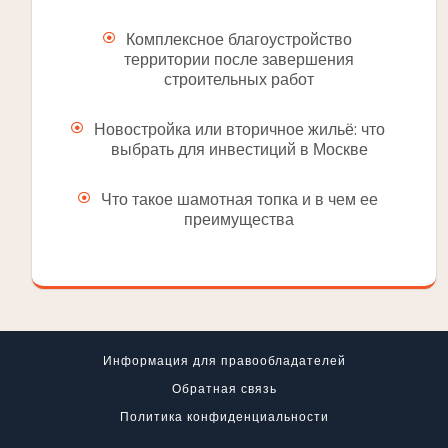
Комплексное благоустройство
территории после завершения
строительных работ
Новостройка или вторичное жильё: что
выбрать для инвестиций в Москве
Что такое шамотная топка и в чем ее
преимущества
Информация для правообладателей
Обратная связь
Политика конфиденциальности