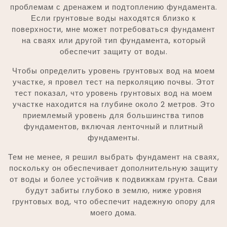
проблемам с дренажем и подтоплению фундамента.
Если грунтовые воды находятся близко к
поверхности, мне может потребоваться фундамент
на сваях или другой тип фундамента, который
обеспечит защиту от воды.
Чтобы определить уровень грунтовых вод на моем
участке, я провел тест на перколяцию почвы. Этот
тест показал, что уровень грунтовых вод на моем
участке находится на глубине около 2 метров. Это
приемлемый уровень для большинства типов
фундаментов, включая ленточный и плитный
фундаменты.
Тем не менее, я решил выбрать фундамент на сваях,
поскольку он обеспечивает дополнительную защиту
от воды и более устойчив к подвижкам грунта. Сваи
будут забиты глубоко в землю, ниже уровня
грунтовых вод, что обеспечит надежную опору для
моего дома.