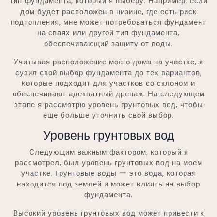
тип фундамента, который я выберу. Например, если
дом будет расположен в низине, где есть риск
подтопления, мне может потребоваться фундамент
на сваях или другой тип фундамента,
обеспечивающий защиту от воды.
Учитывая расположение моего дома на участке, я
сузил свой выбор фундамента до тех вариантов,
которые подходят для участков со склоном и
обеспечивают адекватный дренаж. На следующем
этапе я рассмотрю уровень грунтовых вод, чтобы
еще больше уточнить свой выбор.
Уровень грунтовых вод
Следующим важным фактором, который я
рассмотрел, был уровень грунтовых вод на моем
участке. Грунтовые воды ー это вода, которая
находится под землей и может влиять на выбор
фундамента.
Высокий уровень грунтовых вод может привести к