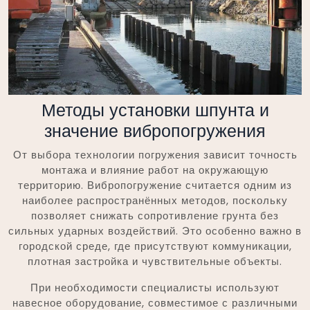
Методы установки шпунта и
значение вибропогружения
От выбора технологии погружения зависит точность
монтажа и влияние работ на окружающую
территорию. Вибропогружение считается одним из
наиболее распространённых методов, поскольку
позволяет снижать сопротивление грунта без
сильных ударных воздействий. Это особенно важно в
городской среде, где присутствуют коммуникации,
плотная застройка и чувствительные объекты.
При необходимости специалисты используют
навесное оборудование, совместимое с различными