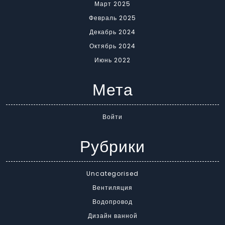
Март 2025
Февраль 2025
Декабрь 2024
Октябрь 2024
Июнь 2022
Мета
Войти
Рубрики
Uncategorised
Вентиляция
Водопровод
Дизайн ванной