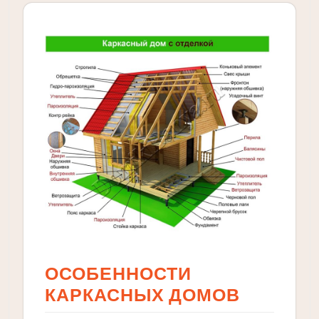
ОСОБЕННОСТИ
КАРКАСНЫХ ДОМОВ