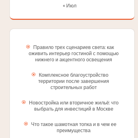
« Июл
Правило трех сценариев света: как
оживить интерьер гостиной с помощью
нижнего и акцентного освещения
Комплексное благоустройство
территории после завершения
строительных работ
Новостройка или вторичное жильё: что
выбрать для инвестиций в Москве
Что такое шамотная топка и в чем ее
преимущества