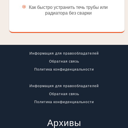
Как быстро устранить течь трубы или
радиатора без сварки
Информация для правообладателей
Обратная связь
Политика конфиденциальности
Информация для правообладателей
Обратная связь
Политика конфиденциальности
Архивы