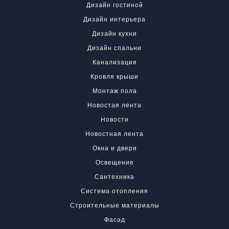
Дизайн гостиной
Дизайн интерьера
Дизайн кухни
Дизайн спальни
Канализация
Кровля крыши
Монтаж пола
Новостая лента
Новости
Новостная лента
Окна и двери
Освещение
Сантехника
Система отопления
Строительные материалы
Фасад