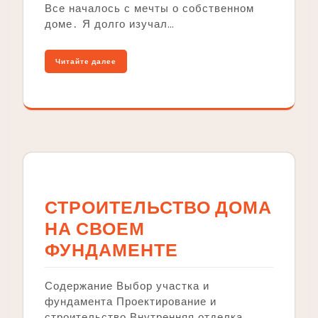
Все началось с мечты о собственном
доме․ Я долго изучал…
Читайте далее
СТРОИТЕЛЬСТВО ДОМА
НА СВОЕМ
ФУНДАМЕНТЕ
Содержание Выбор участка и
фундамента Проектирование и
строительство Внутренняя отделка…