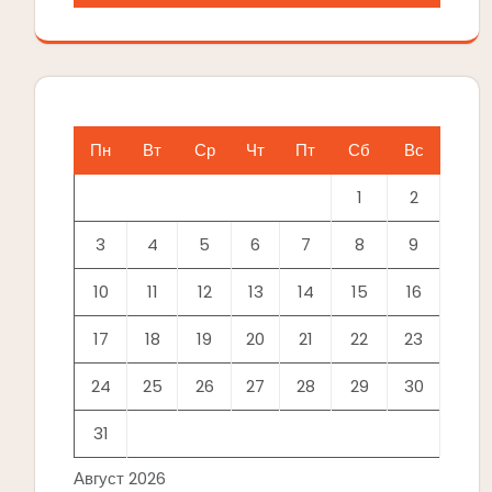
Пн
Вт
Ср
Чт
Пт
Сб
Вс
1
2
3
4
5
6
7
8
9
10
11
12
13
14
15
16
17
18
19
20
21
22
23
24
25
26
27
28
29
30
31
Август 2026