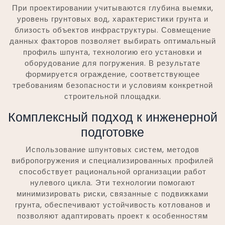
При проектировании учитываются глубина выемки,
уровень грунтовых вод, характеристики грунта и
близость объектов инфраструктуры. Совмещение
данных факторов позволяет выбирать оптимальный
профиль шпунта, технологию его установки и
оборудование для погружения. В результате
формируется ограждение, соответствующее
требованиям безопасности и условиям конкретной
строительной площадки.
Комплексный подход к инженерной
подготовке
Использование шпунтовых систем, методов
вибропогружения и специализированных профилей
способствует рациональной организации работ
нулевого цикла. Эти технологии помогают
минимизировать риски, связанные с подвижками
грунта, обеспечивают устойчивость котлованов и
позволяют адаптировать проект к особенностям