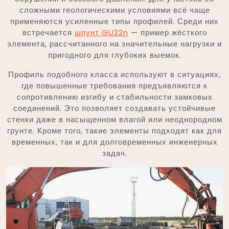
сложными геологическими условиями всё чаще
применяются усиленные типы профилей. Среди них
встречается
шпунт GU22n
— пример жёсткого
элемента, рассчитанного на значительные нагрузки и
пригодного для глубоких выемок.
Профиль подобного класса используют в ситуациях,
где повышенные требования предъявляются к
сопротивлению изгибу и стабильности замковых
соединений. Это позволяет создавать устойчивые
стенки даже в насыщенном влагой или неоднородном
грунте. Кроме того, такие элементы подходят как для
временных, так и для долговременных инженерных
задач.