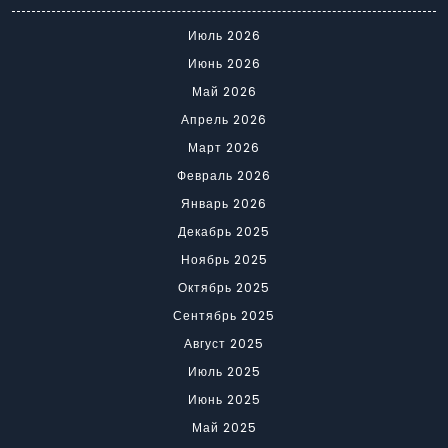
Июль 2026
Июнь 2026
Май 2026
Апрель 2026
Март 2026
Февраль 2026
Январь 2026
Декабрь 2025
Ноябрь 2025
Октябрь 2025
Сентябрь 2025
Август 2025
Июль 2025
Июнь 2025
Май 2025