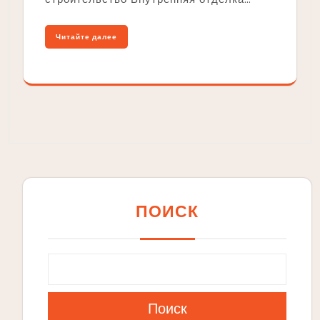
Читайте далее
ПОИСК
Поиск