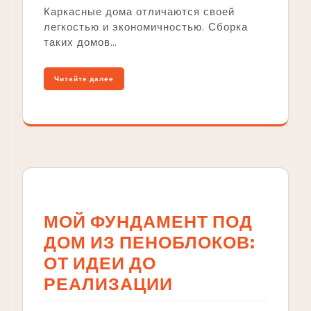
Каркасные дома отличаются своей
легкостью и экономичностью. Сборка
таких домов…
Читайте далее
МОЙ ФУНДАМЕНТ ПОД
ДОМ ИЗ ПЕНОБЛОКОВ:
ОТ ИДЕИ ДО
РЕАЛИЗАЦИИ