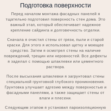
Подготовка поверхности
Перед началом монтажа фасадных панелей я
тщательно подготовил поверхность стен дома. Это
важный этап, который обеспечивает надежное
крепление сайдинга и долговечность отделки.
Сначала я очистил стены от грязи, пыли и старой
краски. Для этого я использовал щетку и моющее
средство. Затем я осмотрел стены на наличие
повреждений, трещин или неровностей. Все дефекты
я заделал с помощью шпаклевки или цементного
раствора.
После высыхания шпаклевки я загрунтовал стены
специальной грунтовкой глубокого проникновения.
Грунтовка улучшает адгезию между поверхностью и
фасадными панелями, а также защищает стены от
влаги и плесени.
Следующим этапом я установил пароизоляционную