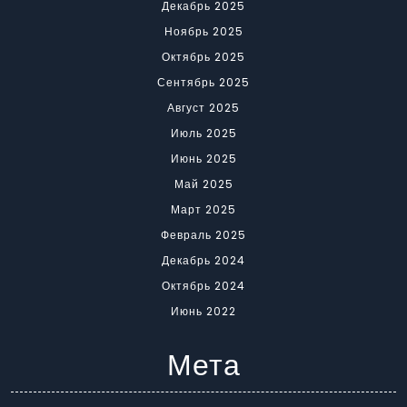
Декабрь 2025
Ноябрь 2025
Октябрь 2025
Сентябрь 2025
Август 2025
Июль 2025
Июнь 2025
Май 2025
Март 2025
Февраль 2025
Декабрь 2024
Октябрь 2024
Июнь 2022
Мета