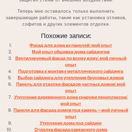
Теперь мне оставалось только выполнить
завершающие работы, такие как установка отливов,
софитов и других элементов отделки.
Похожие записи:
Фасад для дома из панелей: мой опыт
Мой опыт обшивки дома сайдингом
Вентилируемый фасад по всему дому⁚ мой личный
опыт
Подготовка к монтажу металлического сайдинга
Выбор сайдинга для утепления брусовых домов
Панель для отделки фасадов частных домов⁚ мой
опыт
Утепление деревянного дома снаружи пеноплексом⁚
мой опыт
Панели для фасада домов под камень ౼ мой личный
опыт
Утепление дома под сайдинг
Отделка фасада каркасного дома