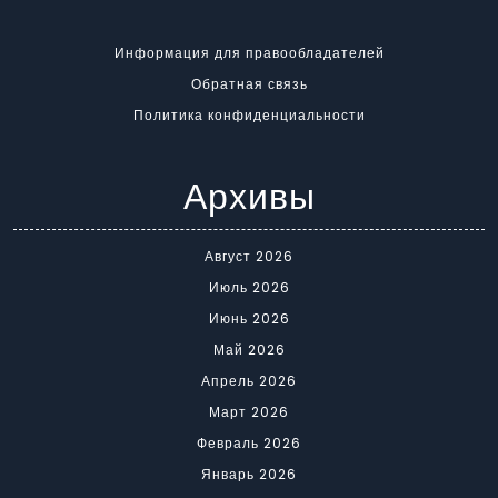
Информация для правообладателей
Обратная связь
Политика конфиденциальности
Архивы
Август 2026
Июль 2026
Июнь 2026
Май 2026
Апрель 2026
Март 2026
Февраль 2026
Январь 2026