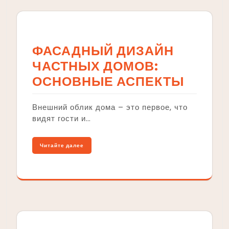
ФАСАДНЫЙ ДИЗАЙН
ЧАСТНЫХ ДОМОВ:
ОСНОВНЫЕ АСПЕКТЫ
Внешний облик дома – это первое, что
видят гости и…
Читайте далее