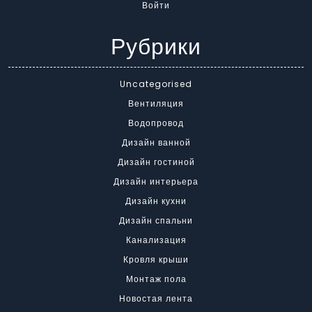
Войти
Рубрики
Uncategorised
Вентиляция
Водопровод
Дизайн ванной
Дизайн гостиной
Дизайн интерьера
Дизайн кухни
Дизайн спальни
Канализация
Кровля крыши
Монтаж пола
Новостая лента