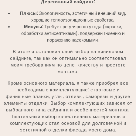
Деревянный сайдинг⁚
Плюсы⁚
Экологичность, эстетичный внешний вид,
хорошие теплоизоляционные свойства.
Минусы⁚
Требует регулярного ухода (окраски,
обработки антисептиками), подвержен гниению и
поражению насекомыми.
В итоге я остановил свой выбор на виниловом
сайдинге, так как он оптимально соответствовал
моим требованиям по цене, качеству и простоте
монтажа.
Кроме основного материала, я также приобрел все
необходимые комплектующие⁚ стартовые и
финишные планки, углы, отливы, саморезы и другие
элементы отделки. Выбор комплектующих зависел от
выбранного типа сайдинга и особенностей монтажа.
Тщательный выбор качественных материалов и
комплектующих стал основой для долговечной и
эстетичной отделки фасада моего дома.