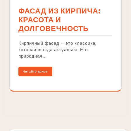
ФАСАД ИЗ КИРПИЧА:
КРАСОТА И
ДОЛГОВЕЧНОСТЬ
Кирпичный фасад – это классика,
которая всегда актуальна. Его
природная…
Читайте далее