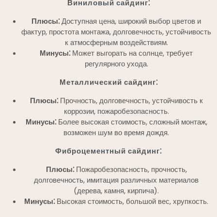
Виниловый сайдинг⁚
Плюсы⁚
Доступная цена, широкий выбор цветов и
фактур, простота монтажа, долговечность, устойчивость
к атмосферным воздействиям.
Минусы⁚
Может выгорать на солнце, требует
регулярного ухода.
Металлический сайдинг⁚
Плюсы⁚
Прочность, долговечность, устойчивость к
коррозии, пожаробезопасность.
Минусы⁚
Более высокая стоимость, сложный монтаж,
возможен шум во время дождя.
Фиброцементный сайдинг⁚
Плюсы⁚
Пожаробезопасность, прочность,
долговечность, имитация различных материалов
(дерева, камня, кирпича).
Минусы⁚
Высокая стоимость, большой вес, хрупкость.