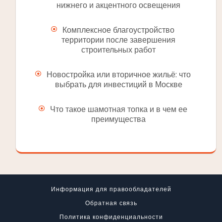
нижнего и акцентного освещения
Комплексное благоустройство
территории после завершения
строительных работ
Новостройка или вторичное жильё: что
выбрать для инвестиций в Москве
Что такое шамотная топка и в чем ее
преимущества
Информация для правообладателей
Обратная связь
Политика конфиденциальности