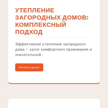
УТЕПЛЕНИЕ
ЗАГОРОДНЫХ ДОМОВ:
КОМПЛЕКСНЫЙ
ПОДХОД
Эффективное утепление загородного
дома – залог комфортного проживания и
значительной…
Читайте далее