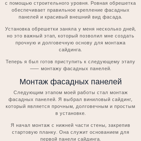
с помощью строительного уровня. Ровная обрешетка
обеспечивает правильное крепление фасадных
панелей и красивый внешний вид фасада.
Установка обрешетки заняла у меня несколько дней,
но это важный этап, который позволил мне создать
прочную и долговечную основу для монтажа
сайдинга.
Теперь я был готов приступить к следующему этапу
⸺ монтажу фасадных панелей.
Монтаж фасадных панелей
Следующим этапом моей работы стал монтаж
фасадных панелей. Я выбрал виниловый сайдинг,
который является прочным, долговечным и простым
в установке.
Я начал монтаж с нижней части стены, закрепив
стартовую планку. Она служит основанием для
первой панели сайдинга.