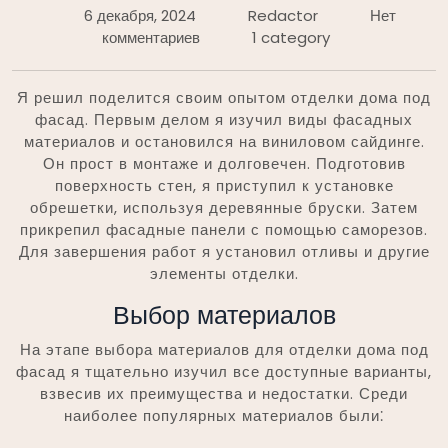
6 декабря, 2024
Redactor
Нет
комментариев
1 category
Я решил поделится своим опытом отделки дома под
фасад. Первым делом я изучил виды фасадных
материалов и остановился на виниловом сайдинге.
Он прост в монтаже и долговечен. Подготовив
поверхность стен, я приступил к установке
обрешетки, используя деревянные бруски. Затем
прикрепил фасадные панели с помощью саморезов.
Для завершения работ я установил отливы и другие
элементы отделки.
Выбор материалов
На этапе выбора материалов для отделки дома под
фасад я тщательно изучил все доступные варианты,
взвесив их преимущества и недостатки. Среди
наиболее популярных материалов были⁚