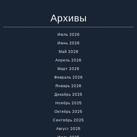
Архивы
Июль 2026
Июнь 2026
Май 2026
Апрель 2026
Март 2026
Февраль 2026
Январь 2026
Декабрь 2025
Ноябрь 2025
Октябрь 2025
Сентябрь 2025
Август 2025