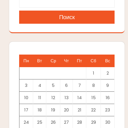
Поиск
Пн
Вт
Ср
Чт
Пт
Сб
Вс
1
2
3
4
5
6
7
8
9
10
11
12
13
14
15
16
17
18
19
20
21
22
23
24
25
26
27
28
29
30