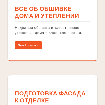
ВСЕ ОБ ОБШИВКЕ
ДОМА И УТЕПЛЕНИИ
Надежная обшивка и качественное
утепление дома – залог комфорта и…
Читайте далее
ПОДГОТОВКА ФАСАДА
К ОТДЕЛКЕ