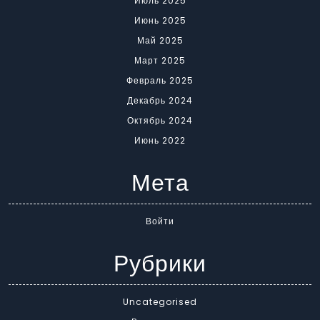
Июль 2025
Июнь 2025
Май 2025
Март 2025
Февраль 2025
Декабрь 2024
Октябрь 2024
Июнь 2022
Мета
Войти
Рубрики
Uncategorised