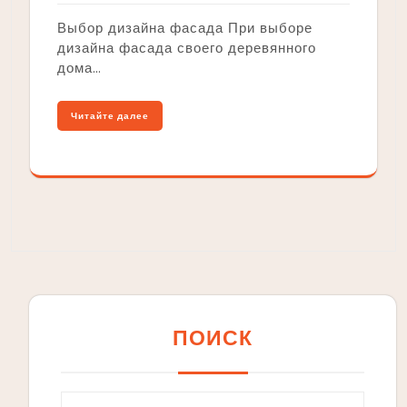
Выбор дизайна фасада При выборе
дизайна фасада своего деревянного
дома…
Читайте далее
ПОИСК