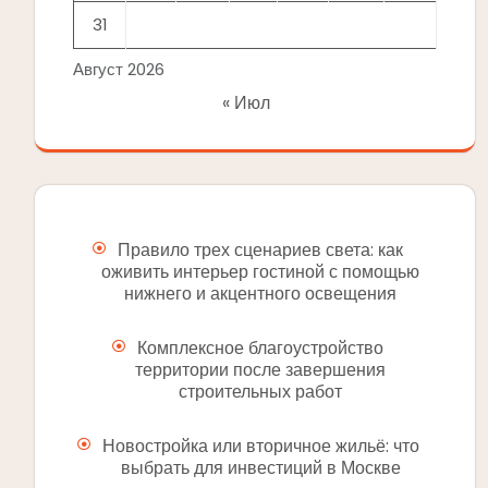
31
Август 2026
« Июл
Правило трех сценариев света: как
оживить интерьер гостиной с помощью
нижнего и акцентного освещения
Комплексное благоустройство
территории после завершения
строительных работ
Новостройка или вторичное жильё: что
выбрать для инвестиций в Москве