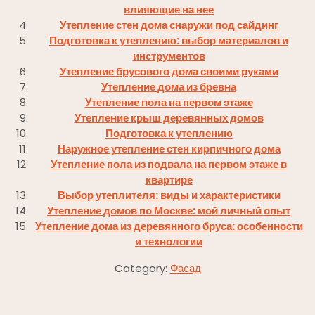
влияющие на нее
Утепление стен дома снаружи под сайдинг
Подготовка к утеплению: выбор материалов и
инструментов
Утепление брусового дома своими руками
Утепление дома из бревна
Утепление пола на первом этаже
Утепление крыш деревянных домов
Подготовка к утеплению
Наружное утепление стен кирпичного дома
Утепление пола из подвала на первом этаже в
квартире
Выбор утеплителя: виды и характеристики
Утепление домов по Москве: мой личный опыт
Утепление дома из деревянного бруса: особенности
и технологии
Category:
Фасад