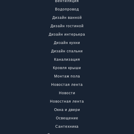
Вентиляция
Водопровод
Дизайн ванной
Дизайн гостиной
Дизайн интерьера
Дизайн кухни
Дизайн спальни
Канализация
Кровля крыши
Монтаж пола
Новостая лента
Новости
Новостная лента
Окна и двери
Освещение
Сантехника