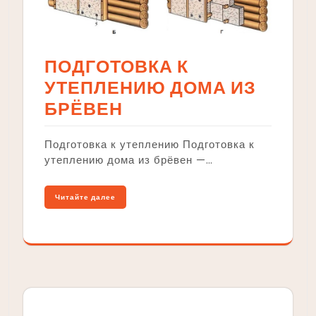
ПОДГОТОВКА К
УТЕПЛЕНИЮ ДОМА ИЗ
БРЁВЕН
Подготовка к утеплению Подготовка к
утеплению дома из брёвен —…
Читайте далее