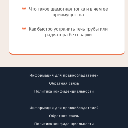
Что такое шамотная топка и в чем ее
преимущества
Как быстро устранить течь трубы или
радиатора без сварки
Информация для правообладателей
Обратная связь
Политика конфиденциальности
Информация для правообладателей
Обратная связь
Политика конфиденциальности