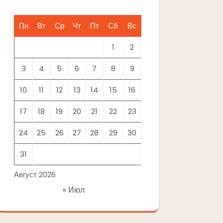
Пн
Вт
Ср
Чт
Пт
Сб
Вс
1
2
3
4
5
6
7
8
9
10
11
12
13
14
15
16
17
18
19
20
21
22
23
24
25
26
27
28
29
30
31
Август 2026
« Июл