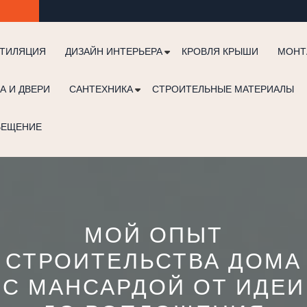
ТИЛЯЦИЯ
ДИЗАЙН ИНТЕРЬЕРА
КРОВЛЯ КРЫШИ
МОНТ
А И ДВЕРИ
САНТЕХНИКА
СТРОИТЕЛЬНЫЕ МАТЕРИАЛЫ
ВЕЩЕНИЕ
МОЙ ОПЫТ
СТРОИТЕЛЬСТВА ДОМА
С МАНСАРДОЙ ОТ ИДЕИ