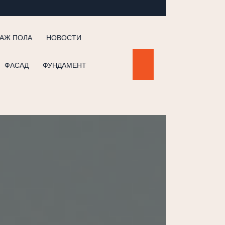
АЖ ПОЛА
НОВОСТИ
ФАСАД
ФУНДАМЕНТ