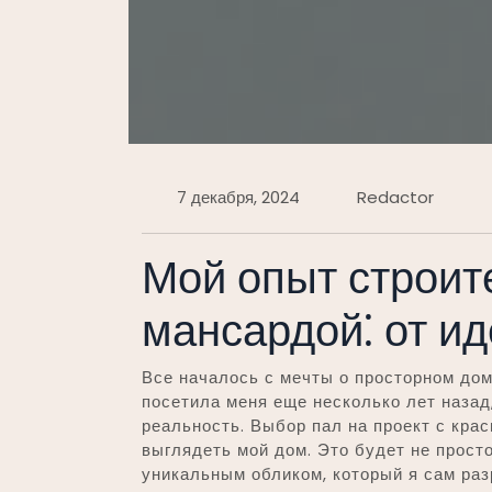
7 декабря, 2024
Redactor
Мой опыт строит
мансардой⁚ от и
Все началось с мечты о просторном дом
посетила меня еще несколько лет назад
реальность. Выбор пал на проект с кра
выглядеть мой дом. Это будет не просто
уникальным обликом, который я сам раз