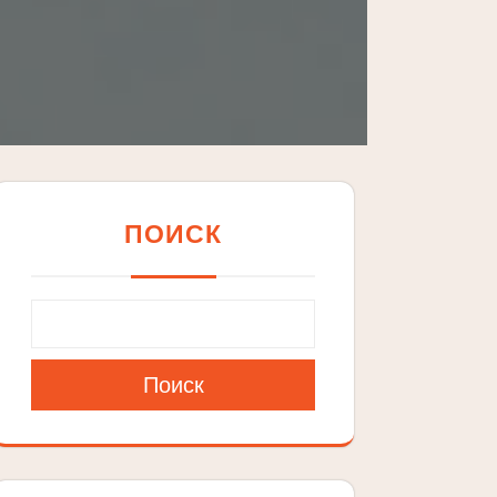
ПОИСК
Поиск