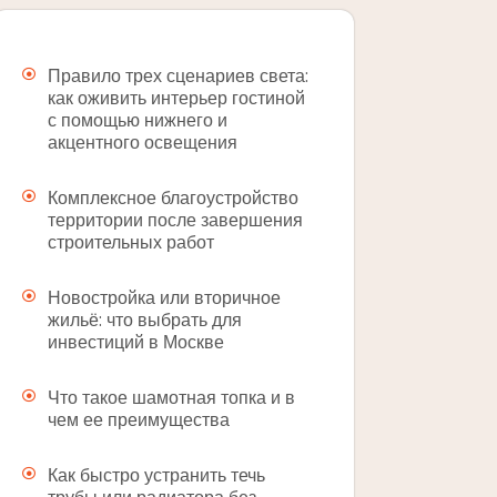
Правило трех сценариев света:
как оживить интерьер гостиной
с помощью нижнего и
акцентного освещения
Комплексное благоустройство
территории после завершения
строительных работ
Новостройка или вторичное
жильё: что выбрать для
инвестиций в Москве
Что такое шамотная топка и в
чем ее преимущества
Как быстро устранить течь