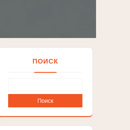
ПОИСК
Поиск