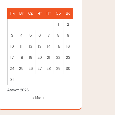
Пн
Вт
Ср
Чт
Пт
Сб
Вс
1
2
3
4
5
6
7
8
9
10
11
12
13
14
15
16
17
18
19
20
21
22
23
24
25
26
27
28
29
30
31
Август 2026
« Июл