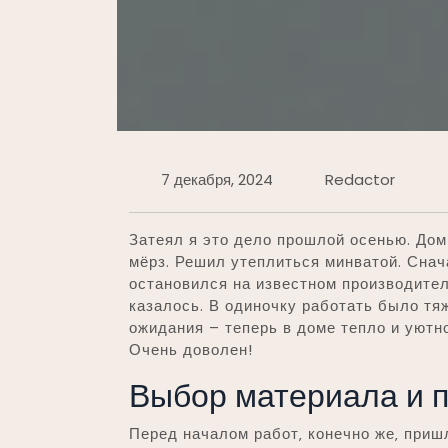
7 декабря, 2024
Redactor
Затеял я это дело прошлой осенью. Дом
мёрз. Решил утеплиться минватой. Снач
остановился на известном производител
казалось. В одиночку работать было тя
ожидания – теперь в доме тепло и уютн
Очень доволен!
Выбор материала и п
Перед началом работ‚ конечно же‚ приш