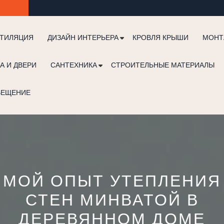
ТИЛЯЦИЯ
ДИЗАЙН ИНТЕРЬЕРА
КРОВЛЯ КРЫШИ
МОНТ
А И ДВЕРИ
САНТЕХНИКА
СТРОИТЕЛЬНЫЕ МАТЕРИАЛЫ
ВЕЩЕНИЕ
МОЙ ОПЫТ УТЕПЛЕНИЯ
СТЕН МИНВАТОЙ В
ДЕРЕВЯННОМ ДОМЕ