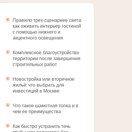
Правило трех сценариев света:
как оживить интерьер гостиной
с помощью нижнего и
акцентного освещения
Комплексное благоустройство
территории после завершения
строительных работ
Новостройка или вторичное
жильё: что выбрать для
инвестиций в Москве
Что такое шамотная топка и в
чем ее преимущества
Как быстро устранить течь