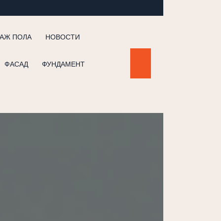
АЖ ПОЛА
НОВОСТИ
ФАСАД
ФУНДАМЕНТ