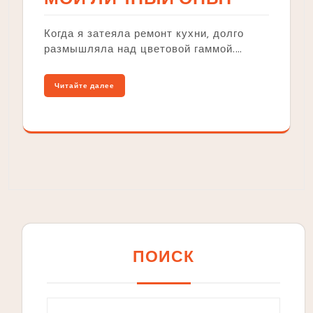
Когда я затеяла ремонт кухни‚ долго
размышляла над цветовой гаммой.…
Читайте далее
ПОИСК