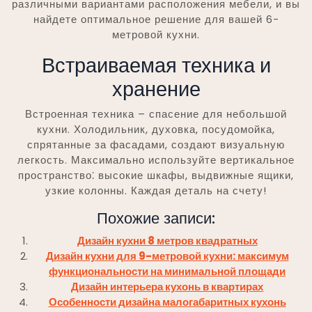
различными вариантами расположения мебели, и вы
найдете оптимальное решение для вашей 6-
метровой кухни.
Встраиваемая техника и
хранение
Встроенная техника – спасение для небольшой
кухни. Холодильник, духовка, посудомойка,
спрятанные за фасадами, создают визуальную
легкость. Максимально используйте вертикальное
пространство⁚ высокие шкафы, выдвижные ящики,
узкие колонны. Каждая деталь на счету!
Похожие записи:
Дизайн кухни 8 метров квадратных
Дизайн кухни для 9-метровой кухни: максимум
функциональности на минимальной площади
Дизайн интерьера кухонь в квартирах
Особенности дизайна малогабаритных кухонь