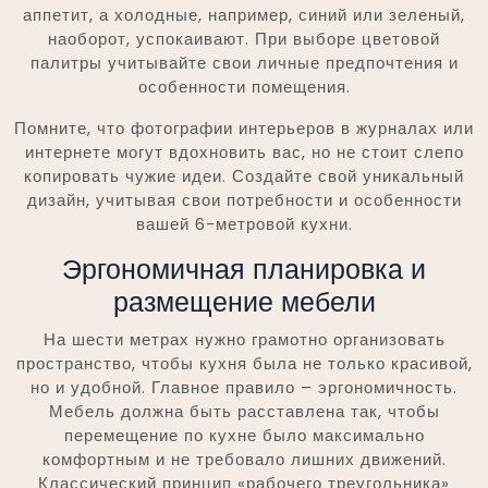
аппетит, а холодные, например, синий или зеленый,
наоборот, успокаивают. При выборе цветовой
палитры учитывайте свои личные предпочтения и
особенности помещения.
Помните, что фотографии интерьеров в журналах или
интернете могут вдохновить вас, но не стоит слепо
копировать чужие идеи. Создайте свой уникальный
дизайн, учитывая свои потребности и особенности
вашей 6-метровой кухни.
Эргономичная планировка и
размещение мебели
На шести метрах нужно грамотно организовать
пространство, чтобы кухня была не только красивой,
но и удобной. Главное правило – эргономичность.
Мебель должна быть расставлена так, чтобы
перемещение по кухне было максимально
комфортным и не требовало лишних движений.
Классический принцип «рабочего треугольника»