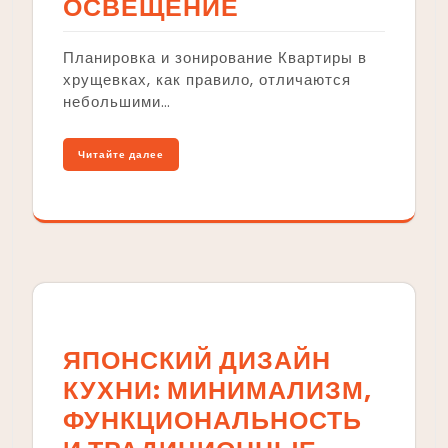
ОСВЕЩЕНИЕ
Планировка и зонирование Квартиры в
хрущевках, как правило, отличаются
небольшими…
Читайте далее
ЯПОНСКИЙ ДИЗАЙН
КУХНИ: МИНИМАЛИЗМ,
ФУНКЦИОНАЛЬНОСТЬ