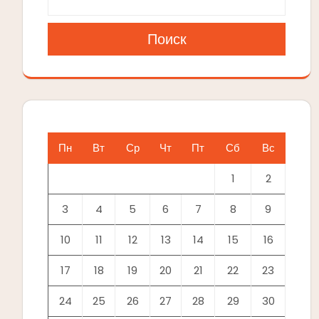
Поиск
Пн
Вт
Ср
Чт
Пт
Сб
Вс
1
2
3
4
5
6
7
8
9
10
11
12
13
14
15
16
17
18
19
20
21
22
23
24
25
26
27
28
29
30