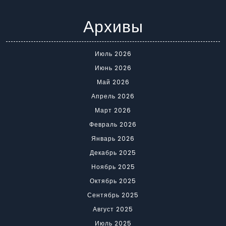
Архивы
Июль 2026
Июнь 2026
Май 2026
Апрель 2026
Март 2026
Февраль 2026
Январь 2026
Декабрь 2025
Ноябрь 2025
Октябрь 2025
Сентябрь 2025
Август 2025
Июль 2025