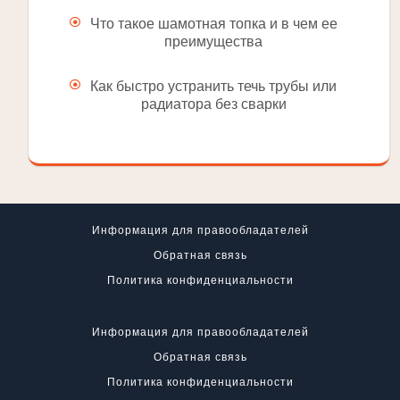
Что такое шамотная топка и в чем ее
преимущества
Как быстро устранить течь трубы или
радиатора без сварки
Информация для правообладателей
Обратная связь
Политика конфиденциальности
Информация для правообладателей
Обратная связь
Политика конфиденциальности