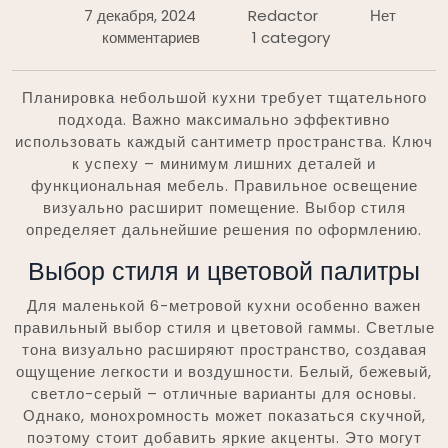
7 декабря, 2024
Redactor
Нет
комментариев
1 category
Планировка небольшой кухни требует тщательного
подхода. Важно максимально эффективно
использовать каждый сантиметр пространства. Ключ
к успеху – минимум лишних деталей и
функциональная мебель. Правильное освещение
визуально расширит помещение. Выбор стиля
определяет дальнейшие решения по оформлению.
Выбор стиля и цветовой палитры
Для маленькой 6-метровой кухни особенно важен
правильный выбор стиля и цветовой гаммы. Светлые
тона визуально расширяют пространство, создавая
ощущение легкости и воздушности. Белый, бежевый,
светло-серый – отличные варианты для основы.
Однако, монохромность может показаться скучной,
поэтому стоит добавить яркие акценты. Это могут