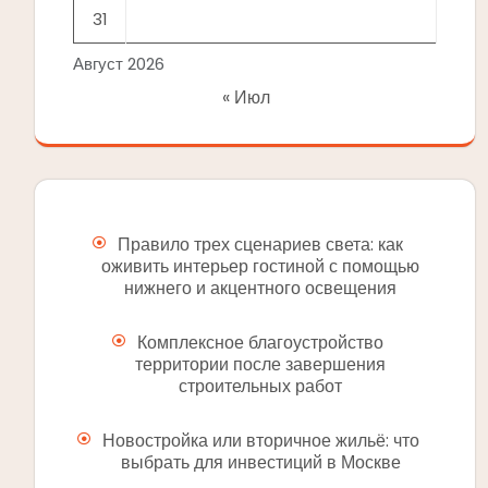
31
Август 2026
« Июл
Правило трех сценариев света: как
оживить интерьер гостиной с помощью
нижнего и акцентного освещения
Комплексное благоустройство
территории после завершения
строительных работ
Новостройка или вторичное жильё: что
выбрать для инвестиций в Москве