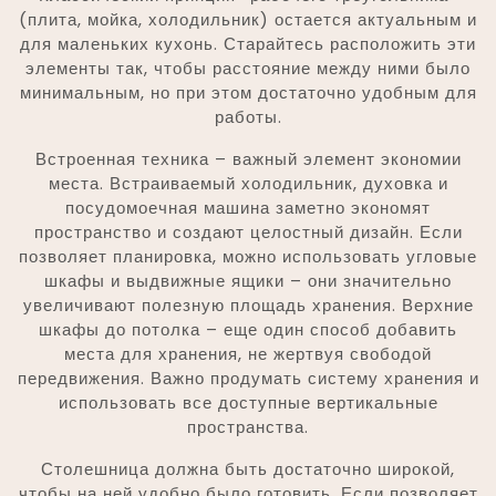
(плита, мойка, холодильник) остается актуальным и
для маленьких кухонь. Старайтесь расположить эти
элементы так, чтобы расстояние между ними было
минимальным, но при этом достаточно удобным для
работы.
Встроенная техника – важный элемент экономии
места. Встраиваемый холодильник, духовка и
посудомоечная машина заметно экономят
пространство и создают целостный дизайн. Если
позволяет планировка, можно использовать угловые
шкафы и выдвижные ящики – они значительно
увеличивают полезную площадь хранения. Верхние
шкафы до потолка – еще один способ добавить
места для хранения, не жертвуя свободой
передвижения. Важно продумать систему хранения и
использовать все доступные вертикальные
пространства.
Столешница должна быть достаточно широкой,
чтобы на ней удобно было готовить. Если позволяет