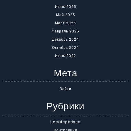
Июнь 2025
Май 2025
Март 2025
Февраль 2025
Декабрь 2024
Октябрь 2024
Июнь 2022
Мета
Войти
Рубрики
Uncategorised
Вентиляция