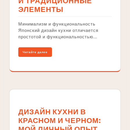
И ТРАДИЦИОННЫЕ
ЭЛЕМЕНТЫ
Минимализм и функциональность
Японский дизайн кухни отличается
простотой и функциональностью.…
Читайте далее
ДИЗАЙН КУХНИ В
КРАСНОМ И ЧЕРНОМ:
МОЙ ЛИЧНЫЙ ОПЫТ