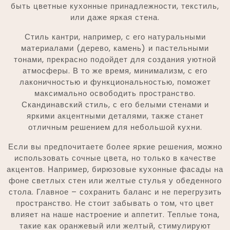
быть цветные кухонные принадлежности, текстиль,
или даже яркая стена.
Стиль кантри, например, с его натуральными
материалами (дерево, камень) и пастельными
тонами, прекрасно подойдет для создания уютной
атмосферы. В то же время, минимализм, с его
лаконичностью и функциональностью, поможет
максимально освободить пространство.
Скандинавский стиль, с его белыми стенами и
яркими акцентными деталями, также станет
отличным решением для небольшой кухни.
Если вы предпочитаете более яркие решения, можно
использовать сочные цвета, но только в качестве
акцентов. Например, бирюзовые кухонные фасады на
фоне светлых стен или желтые стулья у обеденного
стола. Главное – сохранить баланс и не перегрузить
пространство. Не стоит забывать о том, что цвет
влияет на наше настроение и аппетит. Теплые тона,
такие как оранжевый или желтый, стимулируют