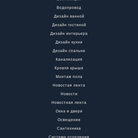
Водопровод
Дизайн ванной
Дизайн гостиной
Дизайн интерьера
Дизайн кухни
Дизайн спальни
Канализация
Кровля крыши
Монтаж пола
Новостая лента
Новости
Новостная лента
Окна и двери
Освещение
Сантехника
Система отопления