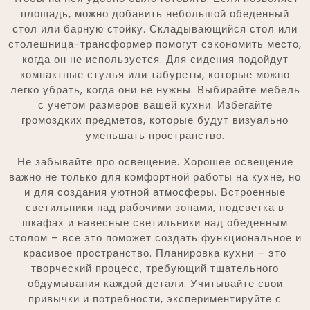
площадь, можно добавить небольшой обеденный
стол или барную стойку. Складывающийся стол или
столешница-трансформер помогут сэкономить место,
когда он не используется. Для сидения подойдут
компактные стулья или табуреты, которые можно
легко убрать, когда они не нужны. Выбирайте мебель
с учетом размеров вашей кухни. Избегайте
громоздких предметов, которые будут визуально
уменьшать пространство.
Не забывайте про освещение. Хорошее освещение
важно не только для комфортной работы на кухне, но
и для создания уютной атмосферы. Встроенные
светильники над рабочими зонами, подсветка в
шкафах и навесные светильники над обеденным
столом – все это поможет создать функциональное и
красивое пространство. Планировка кухни – это
творческий процесс, требующий тщательного
обдумывания каждой детали. Учитывайте свои
привычки и потребности, экспериментируйте с