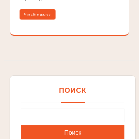
Читайте далее
ПОИСК
Поиск