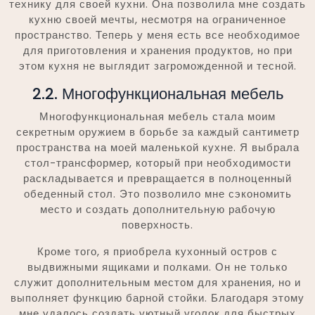
технику для своей кухни. Она позволила мне создать
кухню своей мечты, несмотря на ограниченное
пространство. Теперь у меня есть все необходимое
для приготовления и хранения продуктов, но при
этом кухня не выглядит загроможденной и тесной.
2.2. Многофункциональная мебель
Многофункциональная мебель стала моим
секретным оружием в борьбе за каждый сантиметр
пространства на моей маленькой кухне. Я выбрала
стол-трансформер, который при необходимости
раскладывается и превращается в полноценный
обеденный стол. Это позволило мне сэкономить
место и создать дополнительную рабочую
поверхность.
Кроме того, я приобрела кухонный остров с
выдвижными ящиками и полками. Он не только
служит дополнительным местом для хранения, но и
выполняет функцию барной стойки. Благодаря этому
мне удалось создать уютный уголок для быстрых