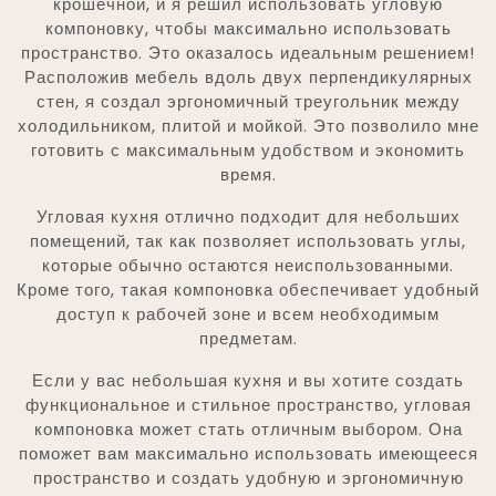
крошечной, и я решил использовать угловую
компоновку, чтобы максимально использовать
пространство. Это оказалось идеальным решением!
Расположив мебель вдоль двух перпендикулярных
стен, я создал эргономичный треугольник между
холодильником, плитой и мойкой. Это позволило мне
готовить с максимальным удобством и экономить
время.
Угловая кухня отлично подходит для небольших
помещений, так как позволяет использовать углы,
которые обычно остаются неиспользованными.
Кроме того, такая компоновка обеспечивает удобный
доступ к рабочей зоне и всем необходимым
предметам.
Если у вас небольшая кухня и вы хотите создать
функциональное и стильное пространство, угловая
компоновка может стать отличным выбором. Она
поможет вам максимально использовать имеющееся
пространство и создать удобную и эргономичную