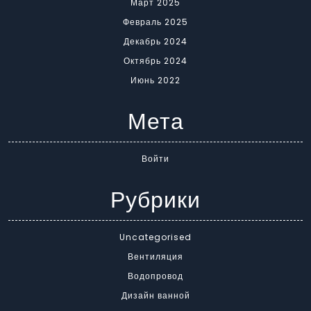
Март 2025
Февраль 2025
Декабрь 2024
Октябрь 2024
Июнь 2022
Мета
Войти
Рубрики
Uncategorised
Вентиляция
Водопровод
Дизайн ванной