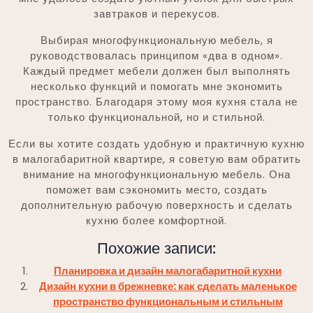
завтраков и перекусов.
Выбирая многофункциональную мебель, я
руководствовалась принципом «два в одном».
Каждый предмет мебели должен был выполнять
несколько функций и помогать мне экономить
пространство. Благодаря этому моя кухня стала не
только функциональной, но и стильной.
Если вы хотите создать удобную и практичную кухню
в малогабаритной квартире, я советую вам обратить
внимание на многофункциональную мебель. Она
поможет вам сэкономить место, создать
дополнительную рабочую поверхность и сделать
кухню более комфортной.
Похожие записи:
Планировка и дизайн малогабаритной кухни
Дизайн кухни в брежневке: как сделать маленькое
пространство функциональным и стильным