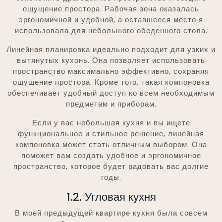
ощущение простора. Рабочая зона оказалась
эргономичной и удобной, а оставшееся место я
использовала для небольшого обеденного стола.
Линейная планировка идеально подходит для узких и
вытянутых кухонь. Она позволяет использовать
пространство максимально эффективно, сохраняя
ощущение простора. Кроме того, такая компоновка
обеспечивает удобный доступ ко всем необходимым
предметам и приборам.
Если у вас небольшая кухня и вы ищете
функциональное и стильное решение, линейная
компоновка может стать отличным выбором. Она
поможет вам создать удобное и эргономичное
пространство, которое будет радовать вас долгие
годы.
1.2. Угловая кухня
В моей предыдущей квартире кухня была совсем