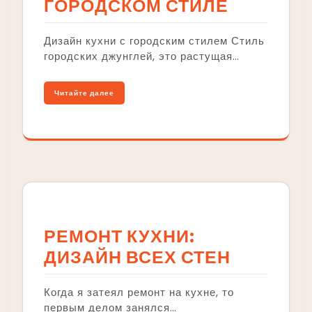
ГОРОДСКОМ СТИЛЕ
Дизайн кухни с городским стилем Стиль
городских джунглей, это растущая…
Читайте далее
РЕМОНТ КУХНИ:
ДИЗАЙН ВСЕХ СТЕН
Когда я затеял ремонт на кухне, то
первым делом занялся…