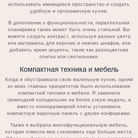
использовать имеющееся пространство и создать
удобную и эргономичную кухню.
В дополнение к функциональности, параллельная
планировка также может быть очень стильной. Вы
можете создать контраст, используя разные цвета
или материалы для верхних и нижних шкафов, или
добавить яркие акценты, такие как разноцветная
плитка или светильники.
Компактная техника и мебель
Когда я обустраивала свою маленькую кухню, одним
из моих главных приоритетов было использование
компактной техники и мебели. Я заменила
громоздкий холодильник на более узкую модель, а
вместо полноразмерной плиты установила
компактную варочную панель с двумя конфорками.
Также я выбрала многофункциональную мебель,
которая помогла мне сэкономить еще больше места.