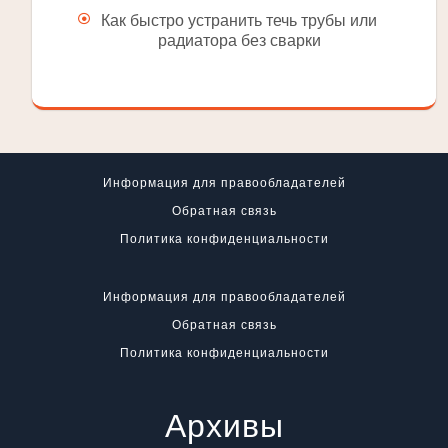
Как быстро устранить течь трубы или
радиатора без сварки
Информация для правообладателей
Обратная связь
Политика конфиденциальности
Информация для правообладателей
Обратная связь
Политика конфиденциальности
Архивы