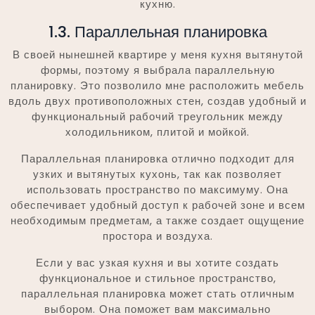
кухню.
1.3. Параллельная планировка
В своей нынешней квартире у меня кухня вытянутой
формы, поэтому я выбрала параллельную
планировку. Это позволило мне расположить мебель
вдоль двух противоположных стен, создав удобный и
функциональный рабочий треугольник между
холодильником, плитой и мойкой.
Параллельная планировка отлично подходит для
узких и вытянутых кухонь, так как позволяет
использовать пространство по максимуму. Она
обеспечивает удобный доступ к рабочей зоне и всем
необходимым предметам, а также создает ощущение
простора и воздуха.
Если у вас узкая кухня и вы хотите создать
функциональное и стильное пространство,
параллельная планировка может стать отличным
выбором. Она поможет вам максимально