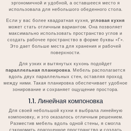
эргономичной и удобной, а оставшееся место я
использовала для небольшого обеденного стола.
Если у вас более квадратная кухня,
угловая кухня
может стать отличным вариантом. Она позволяет
максимально использовать пространство углов и
создать рабочее пространство в форме буквы «Г».
Это дает больше места для хранения и рабочей
поверхности.
Для узких и вытянутых кухонь подойдет
параллельная планировка
. Мебель располагается
вдоль двух параллельных стен, оставляя проход
между ними. Такая планировка обеспечивает удобное
зонирование и сохраняет ощущение простора.
1.1. Линейная компоновка
Для своей небольшой кухни я выбрала линейную
компоновку, и это оказалось отличным решением.
Разместив мебель вдоль одной стены, я смогла
сэкономить драгоценное пространство и создать