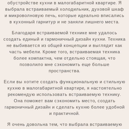
обустройстве кухни в малогабаритной квартире. Я
выбрала встраиваемый холодильник, духовой шкаф
и микроволновую печь, которые идеально вписались
в кухонный гарнитур и не заняли лишнего места.
Благодаря встраиваемой технике мне удалось
создать единый и гармоничный дизайн кухни. Техника
не выбивается из общей концепции и выглядит как
часть мебели. Кроме того, встраиваемая техника
более компактна, чем отдельно стоящая, что
позволило мне сэкономить еще больше
пространства.
Если вы хотите создать функциональную и стильную
кухню в малогабаритной квартире, я настоятельно
рекомендую использовать встраиваемую технику.
Она поможет вам сэкономить место, создать
гармоничный дизайн и сделать кухню более удобной
и практичной.
Я очень довольна тем, что выбрала встраиваемую