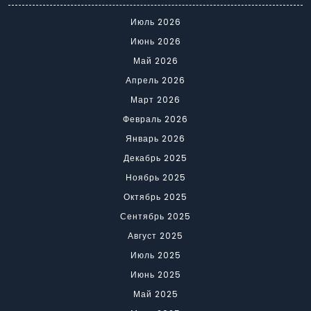
Июль 2026
Июнь 2026
Май 2026
Апрель 2026
Март 2026
Февраль 2026
Январь 2026
Декабрь 2025
Ноябрь 2025
Октябрь 2025
Сентябрь 2025
Август 2025
Июль 2025
Июнь 2025
Май 2025