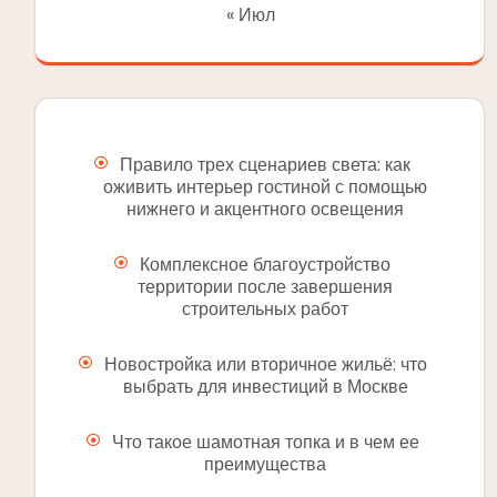
« Июл
Правило трех сценариев света: как
оживить интерьер гостиной с помощью
нижнего и акцентного освещения
Комплексное благоустройство
территории после завершения
строительных работ
Новостройка или вторичное жильё: что
выбрать для инвестиций в Москве
Что такое шамотная топка и в чем ее
преимущества