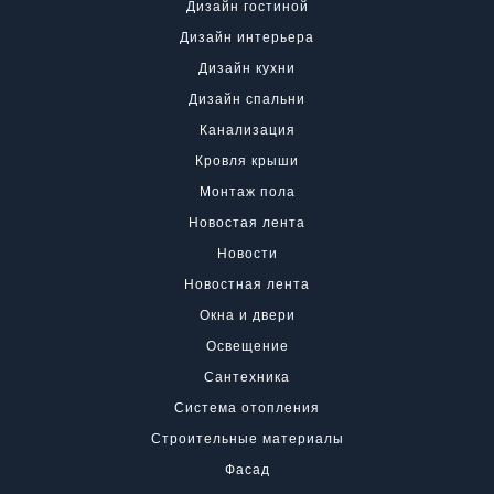
Дизайн гостиной
Дизайн интерьера
Дизайн кухни
Дизайн спальни
Канализация
Кровля крыши
Монтаж пола
Новостая лента
Новости
Новостная лента
Окна и двери
Освещение
Сантехника
Система отопления
Строительные материалы
Фасад