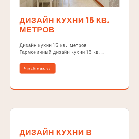
ДИЗАЙН КУХНИ 15 КВ.
МЕТРОВ
Дизайн кухни 15 кв․ метров
Гармоничный дизайн кухни 15 кв․…
Читайте далее
ДИЗАЙН КУХНИ В