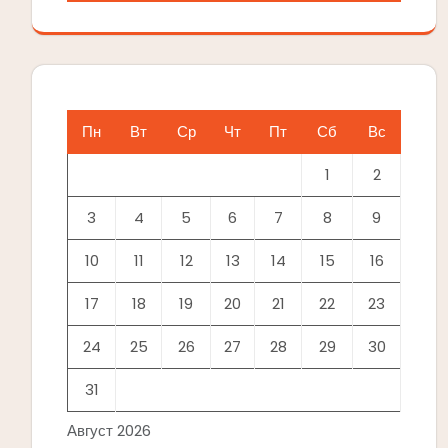
Пн
Вт
Ср
Чт
Пт
Сб
Вс
1
2
3
4
5
6
7
8
9
10
11
12
13
14
15
16
17
18
19
20
21
22
23
24
25
26
27
28
29
30
31
Август 2026