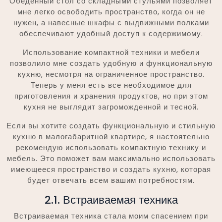
Обеденный стол со складными стульями позволяет
мне легко освободить пространство, когда он не
нужен, а навесные шкафы с выдвижными полками
обеспечивают удобный доступ к содержимому.
Использование компактной техники и мебели
позволило мне создать удобную и функциональную
кухню, несмотря на ограниченное пространство.
Теперь у меня есть все необходимое для
приготовления и хранения продуктов, но при этом
кухня не выглядит загроможденной и тесной.
Если вы хотите создать функциональную и стильную
кухню в малогабаритной квартире, я настоятельно
рекомендую использовать компактную технику и
мебель. Это поможет вам максимально использовать
имеющееся пространство и создать кухню, которая
будет отвечать всем вашим потребностям.
2.1. Встраиваемая техника
Встраиваемая техника стала моим спасением при