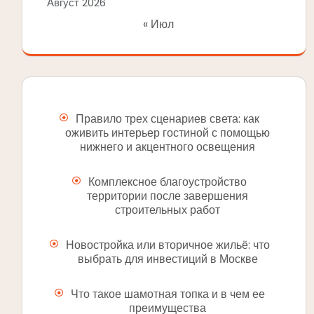
Август 2026
« Июл
Правило трех сценариев света: как
оживить интерьер гостиной с помощью
нижнего и акцентного освещения
Комплексное благоустройство
территории после завершения
строительных работ
Новостройка или вторичное жильё: что
выбрать для инвестиций в Москве
Что такое шамотная топка и в чем ее
преимущества