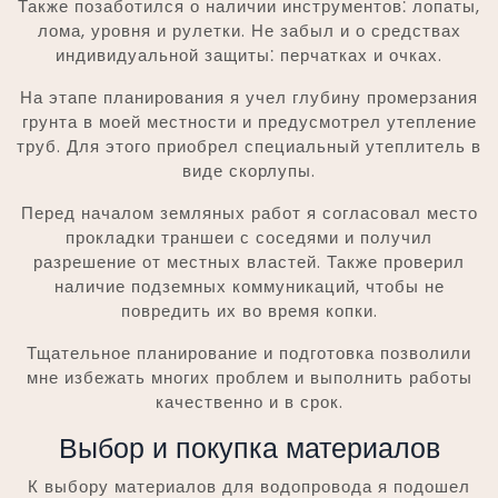
Также позаботился о наличии инструментов⁚ лопаты,
лома, уровня и рулетки. Не забыл и о средствах
индивидуальной защиты⁚ перчатках и очках.
На этапе планирования я учел глубину промерзания
грунта в моей местности и предусмотрел утепление
труб. Для этого приобрел специальный утеплитель в
виде скорлупы.
Перед началом земляных работ я согласовал место
прокладки траншеи с соседями и получил
разрешение от местных властей. Также проверил
наличие подземных коммуникаций, чтобы не
повредить их во время копки.
Тщательное планирование и подготовка позволили
мне избежать многих проблем и выполнить работы
качественно и в срок.
Выбор и покупка материалов
К выбору материалов для водопровода я подошел