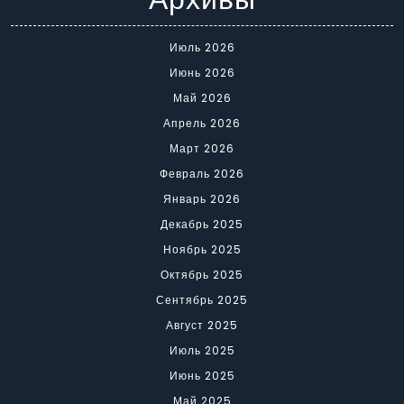
Июль 2026
Июнь 2026
Май 2026
Апрель 2026
Март 2026
Февраль 2026
Январь 2026
Декабрь 2025
Ноябрь 2025
Октябрь 2025
Сентябрь 2025
Август 2025
Июль 2025
Июнь 2025
Май 2025