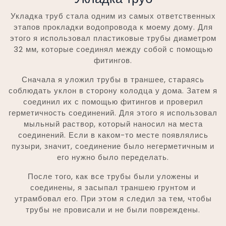
Укладка труб стала одним из самых ответственных
этапов прокладки водопровода к моему дому. Для
этого я использовал пластиковые трубы диаметром
32 мм, которые соединял между собой с помощью
фитингов.
Сначала я уложил трубы в траншее, стараясь
соблюдать уклон в сторону колодца у дома. Затем я
соединил их с помощью фитингов и проверил
герметичность соединений. Для этого я использовал
мыльный раствор, который наносил на места
соединений. Если в каком-то месте появлялись
пузыри, значит, соединение было негерметичным и
его нужно было переделать.
После того, как все трубы были уложены и
соединены, я засыпал траншею грунтом и
утрамбовал его. При этом я следил за тем, чтобы
трубы не провисали и не были повреждены.