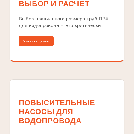
ВЫБОР И РАСЧЕТ
Выбор правильного размера труб ПВХ
для водопровода – это критически…
Читайте далее
ПОВЫСИТЕЛЬНЫЕ
НАСОСЫ ДЛЯ
ВОДОПРОВОДА