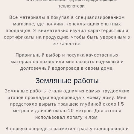
теплопотери.
Все материалы я покупал в специализированном
магазине, где получил консультацию опытных
продавцов. Я внимательно изучил характеристики и
сертификаты на продукцию, чтобы быть уверенным в
ее качестве.
Правильный выбор и покупка качественных
материалов позволили мне создать надежный и
долговечный водопровод в своем доме.
Земляные работы
Земляные работы стали одним из самых трудоемких
этапов прокладки водопровода к моему дому. Мне
предстояло вырыть траншею глубиной около 1,5
метров и длиной около 20 метров. Для этого я
использовал лопату и лом.
В первую очередь я разметил трассу водопровода и