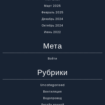
Март 2025
Февраль 2025
Декабрь 2024
Октябрь 2024
Июнь 2022
Мета
Войти
Рубрики
Uncategorised
Вентиляция
Водопровод
Дизайн ванной