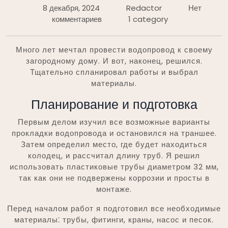
8 декабря, 2024
Redactor
Нет
комментариев
1 category
Много лет мечтал провести водопровод к своему
загородному дому. И вот, наконец, решился.
Тщательно спланировал работы и выбрал
материалы.
Планирование и подготовка
Первым делом изучил все возможные варианты
прокладки водопровода и остановился на траншее.
Затем определил место, где будет находиться
колодец, и рассчитал длину труб. Я решил
использовать пластиковые трубы диаметром 32 мм,
так как они не подвержены коррозии и просты в
монтаже.
Перед началом работ я подготовил все необходимые
материалы⁚ трубы, фитинги, краны, насос и песок.