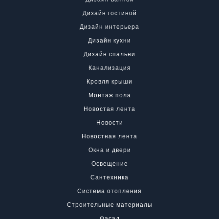
Дизайн гостиной
Дизайн интерьера
Дизайн кухни
Дизайн спальни
Канализация
Кровля крыши
Монтаж пола
Новостая лента
Новости
Новостная лента
Окна и двери
Освещение
Сантехника
Система отопления
Строительные материалы
Фасад