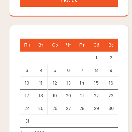
Поиск
Пн
Вт
Ср
Чт
Пт
Сб
Вс
1
2
3
4
5
6
7
8
9
10
11
12
13
14
15
16
17
18
19
20
21
22
23
24
25
26
27
28
29
30
31