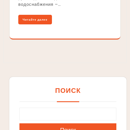
водоснабжения –…
Читайте далее
ПОИСК