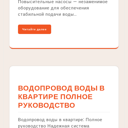
Повысительные насосы — незаменимое
оборудование для обеспечения
стабильной подачи воды…
Читайте далее
ВОДОПРОВОД ВОДЫ В
КВАРТИРЕ ПОЛНОЕ
РУКОВОДСТВО
Водопровод воды в квартире⁚ Полное
руководство Надежная система