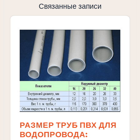
Связанные записи
РАЗМЕР ТРУБ ПВХ ДЛЯ
ВОДОПРОВОДА: