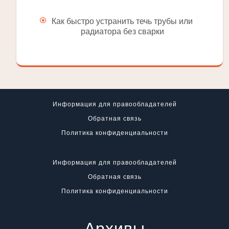
Как быстро устранить течь трубы или
радиатора без сварки
Информация для правообладателей
Обратная связь
Политика конфиденциальности
Информация для правообладателей
Обратная связь
Политика конфиденциальности
Архивы