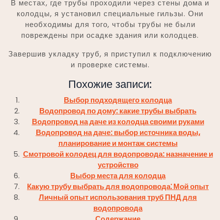
В местах, где трубы проходили через стены дома и
колодцы, я установил специальные гильзы. Они
необходимы для того, чтобы трубы не были
повреждены при осадке здания или колодцев.
Завершив укладку труб, я приступил к подключению
и проверке системы.
Похожие записи:
Выбор подходящего колодца
Водопровод по дому: какие трубы выбрать
Водопровод на даче из колодца своими руками
Водопровод на даче: выбор источника воды,
планирование и монтаж системы
Смотровой колодец для водопровода: назначение и
устройство
Выбор места для колодца
Какую трубу выбрать для водопровода⁚ Мой опыт
Личный опыт использования труб ПНД для
водопровода
Содержание