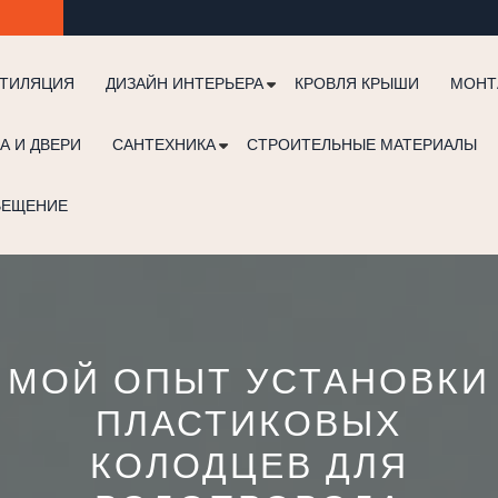
ТИЛЯЦИЯ
ДИЗАЙН ИНТЕРЬЕРА
КРОВЛЯ КРЫШИ
МОНТ
А И ДВЕРИ
САНТЕХНИКА
СТРОИТЕЛЬНЫЕ МАТЕРИАЛЫ
ВЕЩЕНИЕ
МОЙ ОПЫТ УСТАНОВКИ
ПЛАСТИКОВЫХ
КОЛОДЦЕВ ДЛЯ