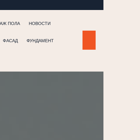
АЖ ПОЛА
НОВОСТИ
ФАСАД
ФУНДАМЕНТ