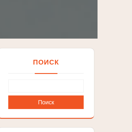
ПОИСК
Поиск