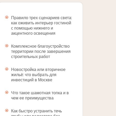
Правило трех сценариев света:
как оживить интерьер гостиной
с помощью нижнего и
акцентного освещения
Комплексное благоустройство
территории после завершения
строительных работ
Новостройка или вторичное
жильё: что выбрать для
инвестиций в Москве
Что такое шамотная топка и в
чем ее преимущества
Как быстро устранить течь