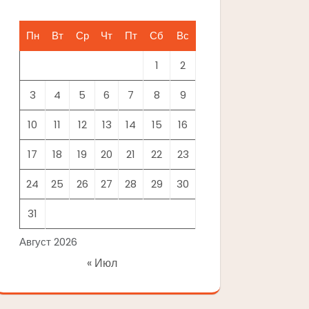
Пн
Вт
Ср
Чт
Пт
Сб
Вс
1
2
3
4
5
6
7
8
9
10
11
12
13
14
15
16
17
18
19
20
21
22
23
24
25
26
27
28
29
30
31
Август 2026
« Июл