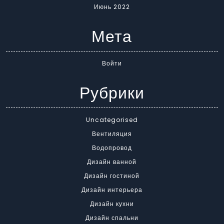
Июнь 2022
Мета
Войти
Рубрики
Uncategorised
Вентиляция
Водопровод
Дизайн ванной
Дизайн гостиной
Дизайн интерьера
Дизайн кухни
Дизайн спальни