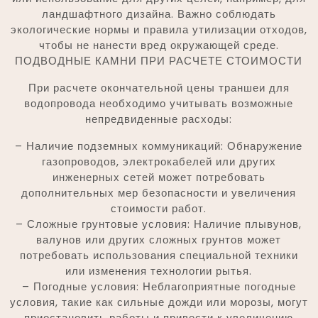
ландшафтного дизайна. Важно соблюдать
экологические нормы и правила утилизации отходов,
чтобы не нанести вред окружающей среде.
ПОДВОДНЫЕ КАМНИ ПРИ РАСЧЕТЕ СТОИМОСТИ
При расчете окончательной цены траншеи для
водопровода необходимо учитывать возможные
непредвиденные расходы:
– Наличие подземных коммуникаций: Обнаружение
газопроводов, электрокабелей или других
инженерных сетей может потребовать
дополнительных мер безопасности и увеличения
стоимости работ.
– Сложные грунтовые условия: Наличие плывунов,
валунов или других сложных грунтов может
потребовать использования специальной техники
или изменения технологии рытья.
– Погодные условия: Неблагоприятные погодные
условия, такие как сильные дожди или морозы, могут
приостановить работы и привести к увеличению