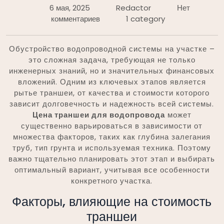
6 мая, 2025
Redactor
Нет
комментариев
1 category
Обустройство водопроводной системы на участке –
это сложная задача, требующая не только
инженерных знаний, но и значительных финансовых
вложений. Одним из ключевых этапов является
рытье траншеи, от качества и стоимости которого
зависит долговечность и надежность всей системы.
Цена траншеи для водопровода
может
существенно варьироваться в зависимости от
множества факторов, таких как глубина залегания
труб, тип грунта и используемая техника. Поэтому
важно тщательно планировать этот этап и выбирать
оптимальный вариант, учитывая все особенности
конкретного участка.
Факторы, влияющие на стоимость
траншеи