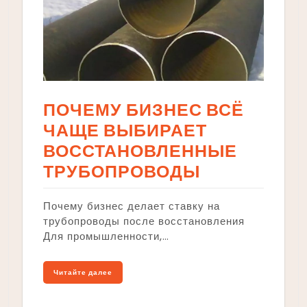
ПОЧЕМУ БИЗНЕС ВСЁ
ЧАЩЕ ВЫБИРАЕТ
ВОССТАНОВЛЕННЫЕ
ТРУБОПРОВОДЫ
Почему бизнес делает ставку на
трубопроводы после восстановления
Для промышленности,…
Читайте далее