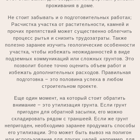
проживания в доме.
Не стоит забывать и о подготовительных работах;
Расчистка участка от растительности, камней и
прочих препятствий может существенно облегчить
процесс рытья и снизить трудозатраты. Также
полезно заранее изучить геологические особенности
участка, чтобы избежать неожиданностей в виде
подземных коммуникаций или сложных грунтов. Это
позволит более точно оценить объем работ и
избежать дополнительных расходов. Правильная
подготовка – это половина успеха в любом
строительном проекте.
Еще один момент, на который стоит обратить
внимание – это утилизация грунта. Если грунт
пригоден для обратной засыпки, его можно
складировать рядом с траншеей. Если же грунт
непригоден, необходимо заранее продумать способы
его утилизации. Это может быть вывоз на полигон
или использование для других целей, например, для