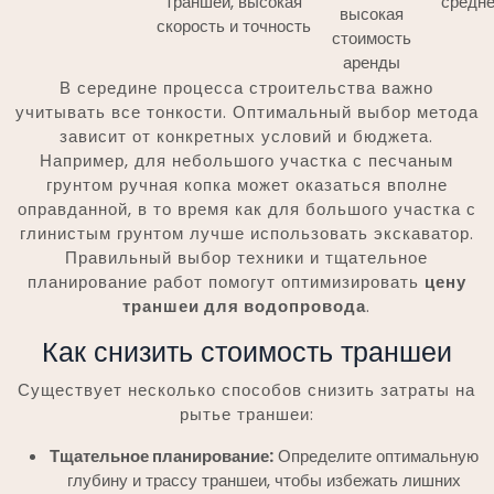
траншей, высокая
средн
высокая
скорость и точность
стоимость
аренды
В середине процесса строительства важно
учитывать все тонкости. Оптимальный выбор метода
зависит от конкретных условий и бюджета.
Например, для небольшого участка с песчаным
грунтом ручная копка может оказаться вполне
оправданной, в то время как для большого участка с
глинистым грунтом лучше использовать экскаватор.
Правильный выбор техники и тщательное
планирование работ помогут оптимизировать
цену
траншеи для водопровода
.
Как снизить стоимость траншеи
Существует несколько способов снизить затраты на
рытье траншеи:
Тщательное планирование:
Определите оптимальную
глубину и трассу траншеи, чтобы избежать лишних