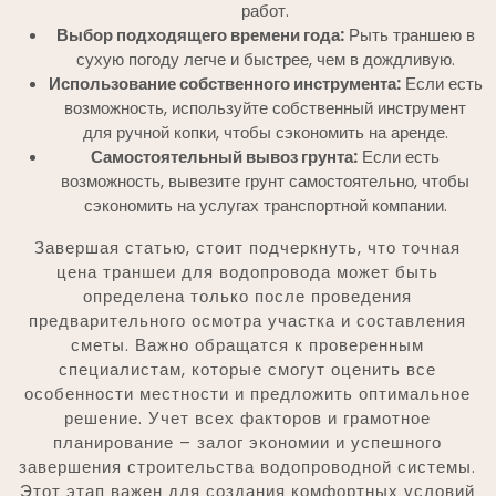
работ.
Выбор подходящего времени года:
Рыть траншею в
сухую погоду легче и быстрее, чем в дождливую.
Использование собственного инструмента:
Если есть
возможность, используйте собственный инструмент
для ручной копки, чтобы сэкономить на аренде.
Самостоятельный вывоз грунта:
Если есть
возможность, вывезите грунт самостоятельно, чтобы
сэкономить на услугах транспортной компании.
Завершая статью, стоит подчеркнуть, что точная
цена траншеи для водопровода может быть
определена только после проведения
предварительного осмотра участка и составления
сметы. Важно обращатся к проверенным
специалистам, которые смогут оценить все
особенности местности и предложить оптимальное
решение. Учет всех факторов и грамотное
планирование – залог экономии и успешного
завершения строительства водопроводной системы.
Этот этап важен для создания комфортных условий