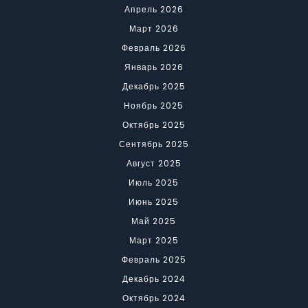
Апрель 2026
Март 2026
Февраль 2026
Январь 2026
Декабрь 2025
Ноябрь 2025
Октябрь 2025
Сентябрь 2025
Август 2025
Июль 2025
Июнь 2025
Май 2025
Март 2025
Февраль 2025
Декабрь 2024
Октябрь 2024