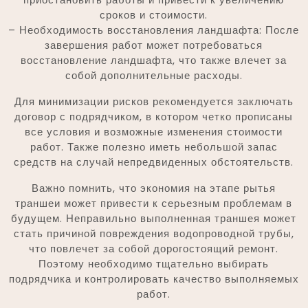
сроков и стоимости.
– Необходимость восстановления ландшафта: После
завершения работ может потребоваться
восстановление ландшафта, что также влечет за
собой дополнительные расходы.
Для минимизации рисков рекомендуется заключать
договор с подрядчиком, в котором четко прописаны
все условия и возможные изменения стоимости
работ. Также полезно иметь небольшой запас
средств на случай непредвиденных обстоятельств.
Важно помнить, что экономия на этапе рытья
траншеи может привести к серьезным проблемам в
будущем. Неправильно выполненная траншея может
стать причиной повреждения водопроводной трубы,
что повлечет за собой дорогостоящий ремонт.
Поэтому необходимо тщательно выбирать
подрядчика и контролировать качество выполняемых
работ.