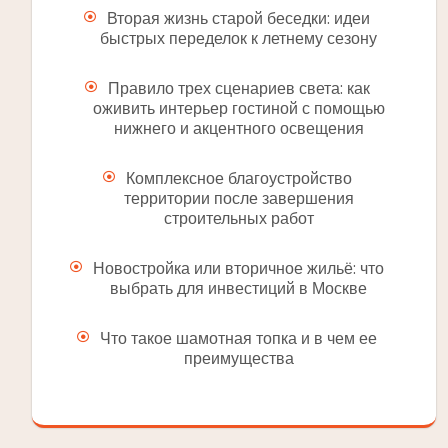
Вторая жизнь старой беседки: идеи
быстрых переделок к летнему сезону
Правило трех сценариев света: как
оживить интерьер гостиной с помощью
нижнего и акцентного освещения
Комплексное благоустройство
территории после завершения
строительных работ
Новостройка или вторичное жильё: что
выбрать для инвестиций в Москве
Что такое шамотная топка и в чем ее
преимущества