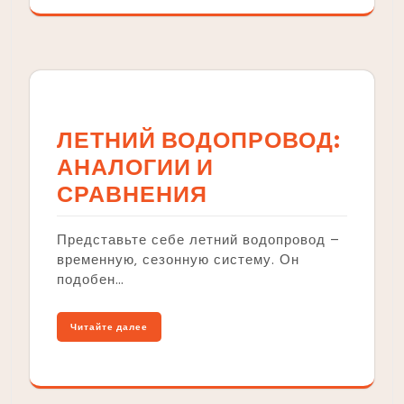
ЛЕТНИЙ ВОДОПРОВОД:
АНАЛОГИИ И
СРАВНЕНИЯ
Представьте себе летний водопровод –
временную‚ сезонную систему. Он
подобен…
Читайте далее