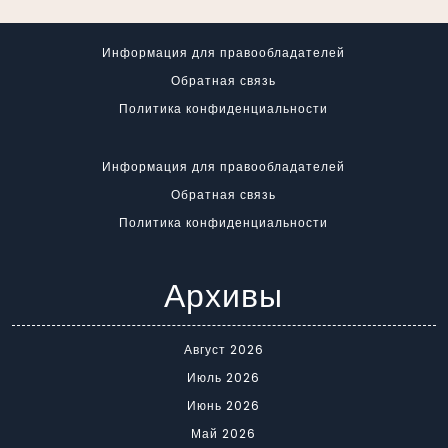
Информация для правообладателей
Обратная связь
Политика конфиденциальности
Информация для правообладателей
Обратная связь
Политика конфиденциальности
Архивы
Август 2026
Июль 2026
Июнь 2026
Май 2026