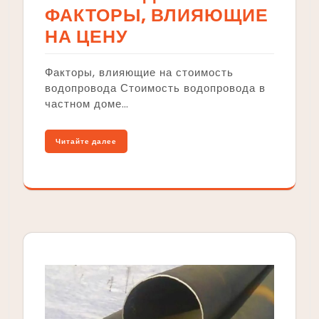
ФАКТОРЫ, ВЛИЯЮЩИЕ
НА ЦЕНУ
Факторы, влияющие на стоимость
водопровода Стоимость водопровода в
частном доме…
Читайте далее