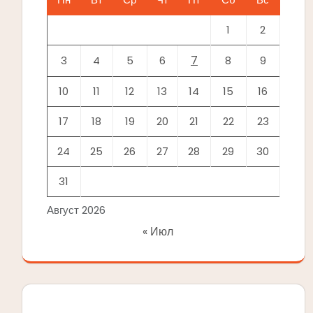
1
2
7
3
4
5
6
8
9
10
11
12
13
14
15
16
17
18
19
20
21
22
23
24
25
26
27
28
29
30
31
Август 2026
« Июл