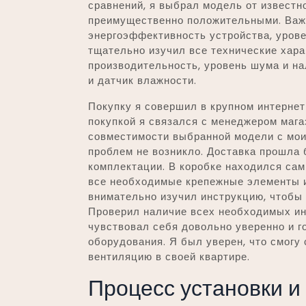
сравнений, я выбрал модель от известн
преимущественно положительными. Важ
энергоэффективность устройства, уровен
тщательно изучил все технические хара
производительность, уровень шума и на
и датчик влажности.
Покупку я совершил в крупном интернет
покупкой я связался с менеджером мага
совместимости выбранной модели с мои
проблем не возникло. Доставка прошла б
комплектации. В коробке находился сам
все необходимые крепежные элементы и
внимательно изучил инструкцию, чтобы у
Проверил наличие всех необходимых ин
чувствовал себя довольно уверенно и г
оборудования. Я был уверен, что смогу
вентиляцию в своей квартире.
Процесс установки и