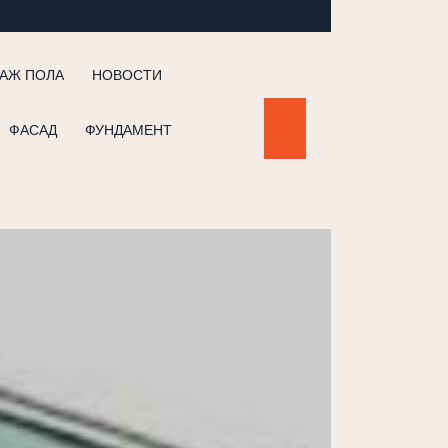
АЖ ПОЛА
НОВОСТИ
ФАСАД
ФУНДАМЕНТ