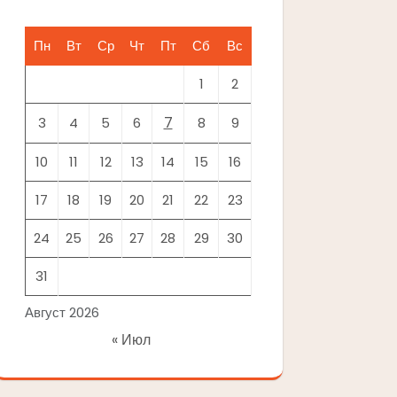
Пн
Вт
Ср
Чт
Пт
Сб
Вс
1
2
7
3
4
5
6
8
9
10
11
12
13
14
15
16
17
18
19
20
21
22
23
24
25
26
27
28
29
30
31
Август 2026
« Июл