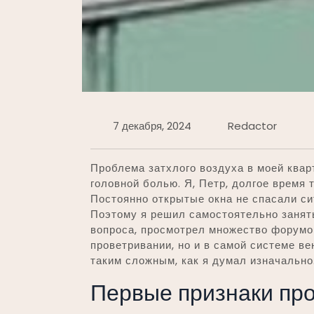
7 декабря, 2024
Redactor
Проблема затхлого воздуха в моей квар
головной болью. Я, Петр, долгое время
Постоянно открытые окна не спасали си
Поэтому я решил самостоятельно занят
вопроса, просмотрел множество форумов
проветривании, но и в самой системе ве
таким сложным, как я думал изначально
Первые признаки пр