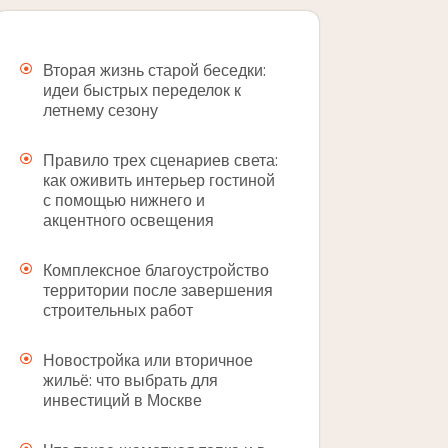
Вторая жизнь старой беседки:
идеи быстрых переделок к
летнему сезону
Правило трех сценариев света:
как оживить интерьер гостиной
с помощью нижнего и
акцентного освещения
Комплексное благоустройство
территории после завершения
строительных работ
Новостройка или вторичное
жильё: что выбрать для
инвестиций в Москве