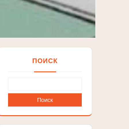
ПОИСК
Поиск