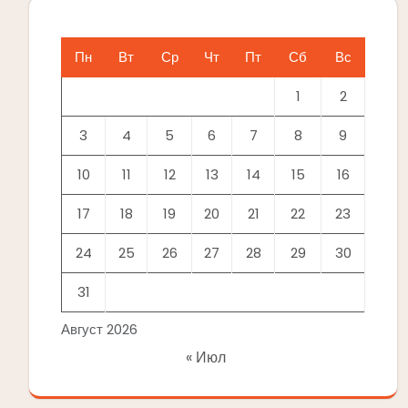
Пн
Вт
Ср
Чт
Пт
Сб
Вс
1
2
3
4
5
6
7
8
9
10
11
12
13
14
15
16
17
18
19
20
21
22
23
24
25
26
27
28
29
30
31
Август 2026
« Июл