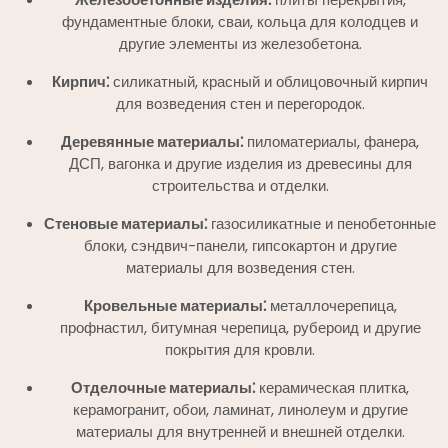
фундаментные блоки, сваи, кольца для колодцев и
другие элементы из железобетона.
Кирпич⁚
силикатный, красный и облицовочный кирпич
для возведения стен и перегородок.
Деревянные материалы⁚
пиломатериалы, фанера,
ДСП, вагонка и другие изделия из древесины для
строительства и отделки.
Стеновые материалы⁚
газосиликатные и пенобетонные
блоки, сэндвич-панели, гипсокартон и другие
материалы для возведения стен.
Кровельные материалы⁚
металлочерепица,
профнастил, битумная черепица, рубероид и другие
покрытия для кровли.
Отделочные материалы⁚
керамическая плитка,
керамогранит, обои, ламинат, линолеум и другие
материалы для внутренней и внешней отделки.