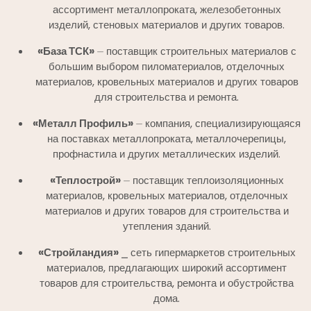
ассортимент металлопроката, железобетонных
изделий, стеновых материалов и других товаров.
«База ТСК»
⏤ поставщик строительных материалов с
большим выбором пиломатериалов, отделочных
материалов, кровельных материалов и других товаров
для строительства и ремонта.
«Металл Профиль»
⏤ компания, специализирующаяся
на поставках металлопроката, металлочерепицы,
профнастила и других металлических изделий.
«Теплострой»
⏤ поставщик теплоизоляционных
материалов, кровельных материалов, отделочных
материалов и других товаров для строительства и
утепления зданий.
«Стройландия»
⎯ сеть гипермаркетов строительных
материалов, предлагающих широкий ассортимент
товаров для строительства, ремонта и обустройства
дома.