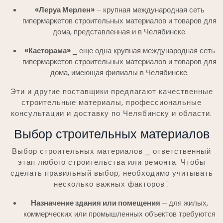
«Леруа Мерлен»
⏤ крупная международная сеть
гипермаркетов строительных материалов и товаров для
дома, представленная и в Челябинске.
«Касторама»
⎯ еще одна крупная международная сеть
гипермаркетов строительных материалов и товаров для
дома, имеющая филиалы в Челябинске.
Эти и другие поставщики предлагают качественные
строительные материалы, профессиональные
консультации и доставку по Челябинску и области.
Выбор строительных материалов
Выбор строительных материалов ⎯ ответственный
этап любого строительства или ремонта. Чтобы
сделать правильный выбор, необходимо учитывать
несколько важных факторов⁚
Назначение здания или помещения
⏤ для жилых,
коммерческих или промышленных объектов требуются