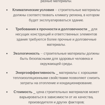
разные материалы.
Климатические условия
⏤ строительные материалы
должны соответствовать климату региона, в котором
будет эксплуатироваться здание.
Требования к прочности и долговечности
⎯ для
несущих конструкций и ответственных элементов
здания требуются более прочные и долговечные
материалы.
Экологичность
⏤ строительные материалы должны
быть безопасными для здоровья человека и
окружающей среды.
Энергоэффективность
⎯ материалы с хорошими
теплоизоляционными свойствами позволяют снизить
затраты на отопление и кондиционирование.
Стоимость
⎯ цена строительных материалов может
варьироваться в зависимости от их качества,
производителя и других факторов;