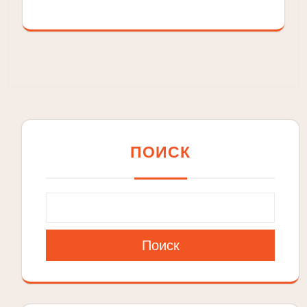
ПОИСК
Поиск