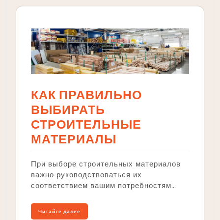
КАК ПРАВИЛЬНО
ВЫБИРАТЬ
СТРОИТЕЛЬНЫЕ
МАТЕРИАЛЫ
При выборе строительных материалов
важно руководствоваться их
соответствием вашим потребностям…
Читайте далее