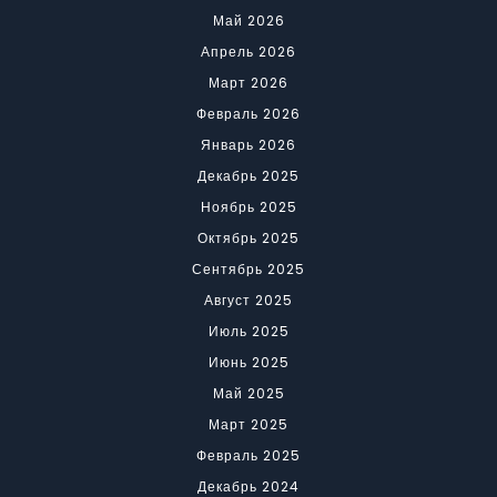
Май 2026
Апрель 2026
Март 2026
Февраль 2026
Январь 2026
Декабрь 2025
Ноябрь 2025
Октябрь 2025
Сентябрь 2025
Август 2025
Июль 2025
Июнь 2025
Май 2025
Март 2025
Февраль 2025
Декабрь 2024