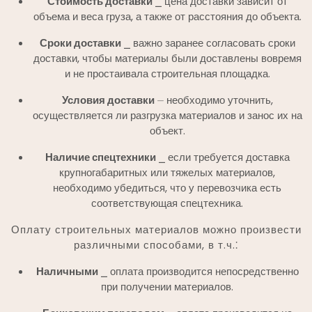
Стоимость доставки
⎯ цена доставки зависит от
объема и веса груза, а также от расстояния до объекта.
Сроки доставки
⎯ важно заранее согласовать сроки
доставки, чтобы материалы были доставлены вовремя
и не простаивала строительная площадка.
Условия доставки
⏤ необходимо уточнить,
осуществляется ли разгрузка материалов и занос их на
объект.
Наличие спецтехники
⎯ если требуется доставка
крупногабаритных или тяжелых материалов,
необходимо убедиться, что у перевозчика есть
соответствующая спецтехника.
Оплату строительных материалов можно произвести
различными способами, в т.ч.⁚
Наличными
⎯ оплата производится непосредственно
при получении материалов.