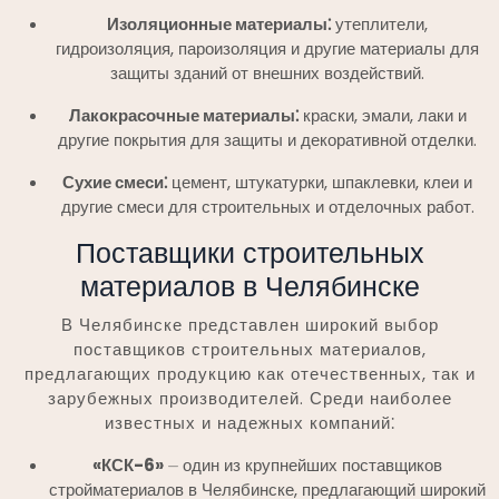
Изоляционные материалы⁚
утеплители,
гидроизоляция, пароизоляция и другие материалы для
защиты зданий от внешних воздействий.
Лакокрасочные материалы⁚
краски, эмали, лаки и
другие покрытия для защиты и декоративной отделки.
Сухие смеси⁚
цемент, штукатурки, шпаклевки, клеи и
другие смеси для строительных и отделочных работ.
Поставщики строительных
материалов в Челябинске
В Челябинске представлен широкий выбор
поставщиков строительных материалов,
предлагающих продукцию как отечественных, так и
зарубежных производителей. Среди наиболее
известных и надежных компаний⁚
«КСК-6»
⏤ один из крупнейших поставщиков
стройматериалов в Челябинске, предлагающий широкий