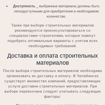
Доступность
⎯ выбранные материалы должны быть
легкодоступными для приобретения в необходимом
количестве.
Также при выборе строительных материалов
рекомендуется проконсультироваться со
специалистами-строителями, которые помогут
подобрать оптимальные варианты с учетом всех
необходимых требований.
Доставка и оплата строительных
материалов
После выбора строительных материалов необходимо
организовать их доставку и оплату. В Челябинске
существует множество компаний, предоставляющих
услуги доставки строительных материалов. При
выборе перевозчика следует учитывать следующие
факторы⁚