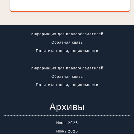
Информация для правообладателей
Обратная связь
Политика конфиденциальности
Информация для правообладателей
Обратная связь
Политика конфиденциальности
Архивы
Июль 2026
Июнь 2026