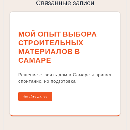
Связанные записи
МОЙ ОПЫТ ВЫБОРА
СТРОИТЕЛЬНЫХ
МАТЕРИАЛОВ В
САМАРЕ
Решение строить дом в Самаре я принял
спонтанно, но подготовка…
Читайте далее