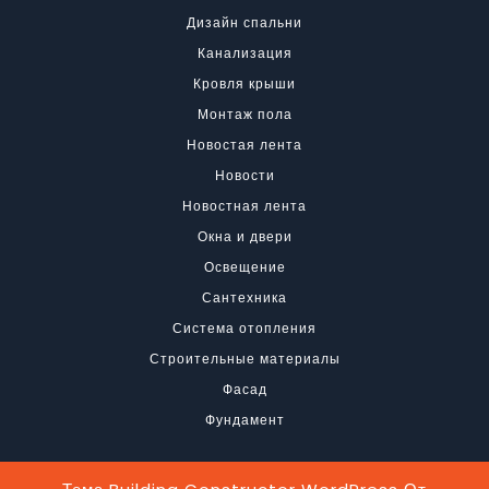
Дизайн спальни
Канализация
Кровля крыши
Монтаж пола
Новостая лента
Новости
Новостная лента
Окна и двери
Освещение
Сантехника
Система отопления
Строительные материалы
Фасад
Фундамент