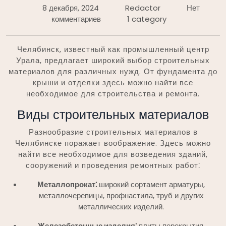
8 декабря, 2024
Redactor
Нет
комментариев
1 category
Челябинск, известный как промышленный центр
Урала, предлагает широкий выбор строительных
материалов для различных нужд. От фундамента до
крыши и отделки здесь можно найти все
необходимое для строительства и ремонта.
Виды строительных материалов
Разнообразие строительных материалов в
Челябинске поражает воображение. Здесь можно
найти все необходимое для возведения зданий,
сооружений и проведения ремонтных работ⁚
Металлопрокат⁚
широкий сортамент арматуры,
металлочерепицы, профнастила, труб и других
металлических изделий.
Железобетонные изделия⁚
плиты перекрытия,