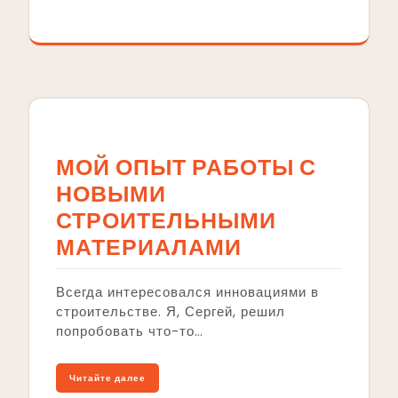
МОЙ ОПЫТ РАБОТЫ С
НОВЫМИ
СТРОИТЕЛЬНЫМИ
МАТЕРИАЛАМИ
Всегда интересовался инновациями в
строительстве. Я, Сергей, решил
попробовать что-то…
Читайте далее