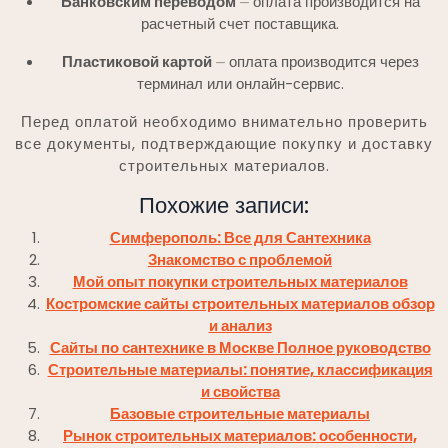
Банковским переводом
⏤ оплата производится на
расчетный счет поставщика.
Пластиковой картой
⏤ оплата производится через
терминал или онлайн-сервис.
Перед оплатой необходимо внимательно проверить
все документы, подтверждающие покупку и доставку
строительных материалов.
Похожие записи:
Симферополь: Все для Сантехника
Знакомство с проблемой
Мой опыт покупки строительных материалов
Костромские сайты строительных материалов обзор
и анализ
Сайты по сантехнике в Москве Полное руководство
Строительные материалы: понятие, классификация
и свойства
Базовые строительные материалы
Рынок строительных материалов: особенности,