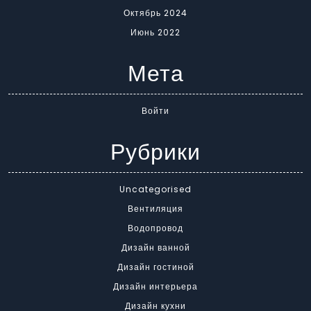
Октябрь 2024
Июнь 2022
Мета
Войти
Рубрики
Uncategorised
Вентиляция
Водопровод
Дизайн ванной
Дизайн гостиной
Дизайн интерьера
Дизайн кухни