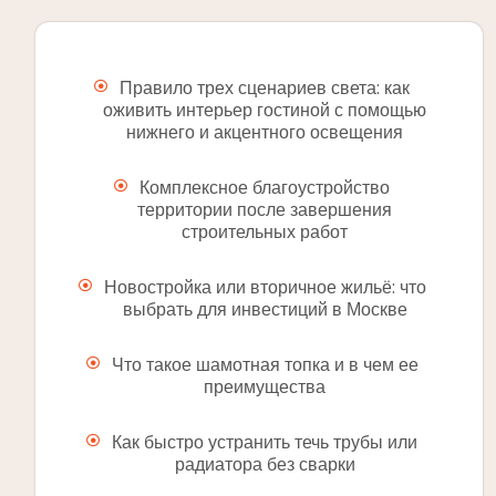
Правило трех сценариев света: как
оживить интерьер гостиной с помощью
нижнего и акцентного освещения
Комплексное благоустройство
территории после завершения
строительных работ
Новостройка или вторичное жильё: что
выбрать для инвестиций в Москве
Что такое шамотная топка и в чем ее
преимущества
Как быстро устранить течь трубы или
радиатора без сварки