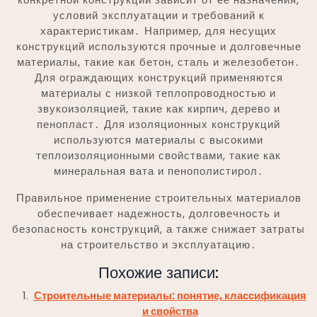
условий эксплуатации и требований к
характеристикам․ Например, для несущих
конструкций используются прочные и долговечные
материалы, такие как бетон, сталь и железобетон․
Для ограждающих конструкций применяются
материалы с низкой теплопроводностью и
звукоизоляцией, такие как кирпич, дерево и
пенопласт․ Для изоляционных конструкций
используются материалы с высокими
теплоизоляционными свойствами, такие как
минеральная вата и пенополистирол․
Правильное применение строительных материалов
обеспечивает надежность, долговечность и
безопасность конструкций, а также снижает затраты
на строительство и эксплуатацию․
Похожие записи:
Строительные материалы: понятие, классификация
и свойства