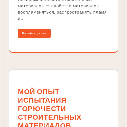
материалов ー свойство материалов
воспламеняться, распространять пламя
и…
Читайте далее
МОЙ ОПЫТ
ИСПЫТАНИЯ
ГОРЮЧЕСТИ
СТРОИТЕЛЬНЫХ
МАТЕРИАЛОВ