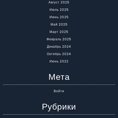
Август 2025
Июль 2025
Июнь 2025
Май 2025
Март 2025
Февраль 2025
Декабрь 2024
Октябрь 2024
Июнь 2022
Мета
Войти
Рубрики