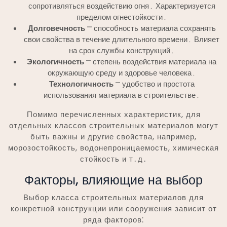
сопротивляться воздействию огня․ Характеризуется
пределом огнестойкости․
Долговечность
⎻ способность материала сохранять
свои свойства в течение длительного времени․ Влияет
на срок службы конструкций․
Экологичность
⎻ степень воздействия материала на
окружающую среду и здоровье человека․
Технологичность
⎻ удобство и простота
использования материала в строительстве․
Помимо перечисленных характеристик, для
отдельных классов строительных материалов могут
быть важны и другие свойства, например,
морозостойкость, водонепроницаемость, химическая
стойкость и т․д․
Факторы, влияющие на выбор
Выбор класса строительных материалов для
конкретной конструкции или сооружения зависит от
ряда факторов⁚