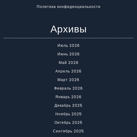
Политика конфиденциальности
Архивы
Июль 2026
Июнь 2026
Май 2026
Апрель 2026
Март 2026
Февраль 2026
Январь 2026
Декабрь 2025
Ноябрь 2025
Октябрь 2025
Сентябрь 2025