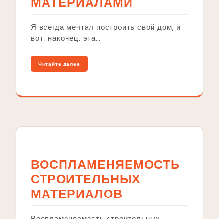
МАТЕРИАЛАМИ
Я всегда мечтал построить свой дом, и
вот, наконец, эта…
Читайте далее
ВОСПЛАМЕНЯЕМОСТЬ
СТРОИТЕЛЬНЫХ
МАТЕРИАЛОВ
Воспламеняемость строительных