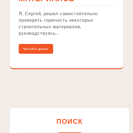
Я, Сергей, решил самостоятельно
проверить горючесть некоторых
строительных материалов,
руководствуясь…
Читайте далее
ПОИСК