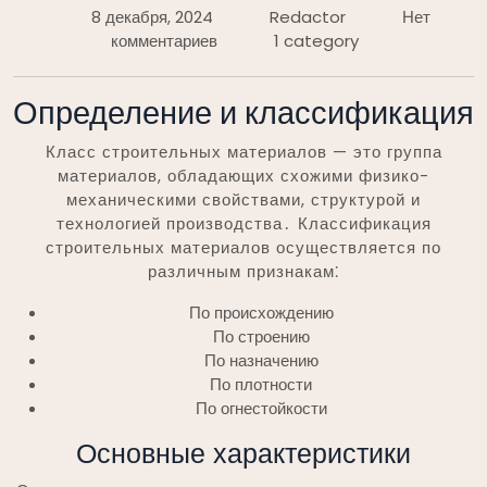
8 декабря, 2024
Redactor
Нет
комментариев
1 category
Определение и классификация
Класс строительных материалов — это группа
материалов, обладающих схожими физико-
механическими свойствами, структурой и
технологией производства․ Классификация
строительных материалов осуществляется по
различным признакам⁚
По происхождению
По строению
По назначению
По плотности
По огнестойкости
Основные характеристики