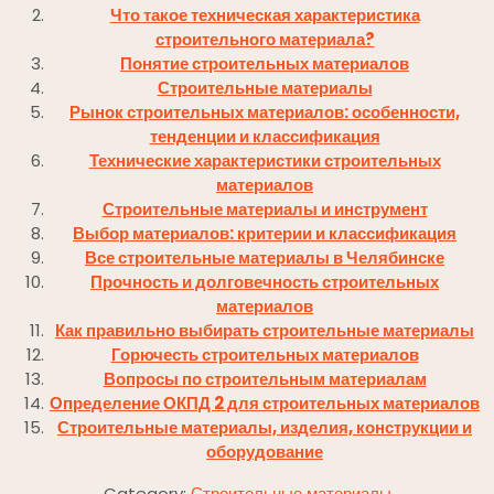
Что такое техническая характеристика
строительного материала?
Понятие строительных материалов
Строительные материалы
Рынок строительных материалов: особенности,
тенденции и классификация
Технические характеристики строительных
материалов
Строительные материалы и инструмент
Выбор материалов: критерии и классификация
Все строительные материалы в Челябинске
Прочность и долговечность строительных
материалов
Как правильно выбирать строительные материалы
Горючесть строительных материалов
Вопросы по строительным материалам
Определение ОКПД 2 для строительных материалов
Строительные материалы, изделия, конструкции и
оборудование
Category:
Строительные материалы