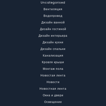
Uncategorised
Вентиляция
Водопровод
Дизайн ванной
Дизайн гостиной
Дизайн интерьера
Дизайн кухни
Дизайн спальни
Канализация
Кровля крыши
Монтаж пола
Новостая лента
Новости
Новостная лента
Окна и двери
Освещение