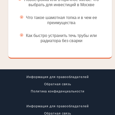
выбрать для инвестиций в Москве
Что такое шамотная топка и в чем ее
преимущества
Как быстро устранить течь трубы или
радиатора без сварки
Информация для правообладателей
Обратная связь
Политика конфиденциальности
Информация для правообладателей
Обратная связь