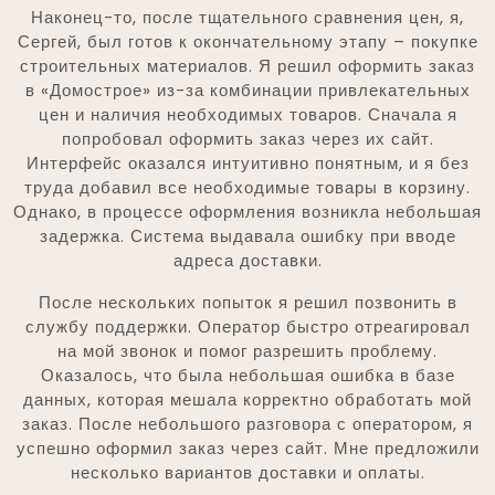
Наконец-то, после тщательного сравнения цен, я,
Сергей, был готов к окончательному этапу – покупке
строительных материалов. Я решил оформить заказ
в «Домострое» из-за комбинации привлекательных
цен и наличия необходимых товаров. Сначала я
попробовал оформить заказ через их сайт.
Интерфейс оказался интуитивно понятным, и я без
труда добавил все необходимые товары в корзину.
Однако, в процессе оформления возникла небольшая
задержка. Система выдавала ошибку при вводе
адреса доставки.
После нескольких попыток я решил позвонить в
службу поддержки. Оператор быстро отреагировал
на мой звонок и помог разрешить проблему.
Оказалось, что была небольшая ошибка в базе
данных, которая мешала корректно обработать мой
заказ. После небольшого разговора с оператором, я
успешно оформил заказ через сайт. Мне предложили
несколько вариантов доставки и оплаты.