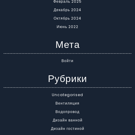
Февраль 2025
Декабрь 2024
Октябрь 2024
Июнь 2022
Мета
Войти
Рубрики
Uncategorised
Вентиляция
Водопровод
Дизайн ванной
Дизайн гостиной