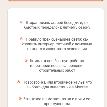
Вторая жизнь старой беседки: идеи
быстрых переделок к летнему сезону
Правило трех сценариев света: как
оживить интерьер гостиной с помощью
нижнего и акцентного освещения
Комплексное благоустройство
территории после завершения
строительных работ
Новостройка или вторичное жильё: что
выбрать для инвестиций в Москве
Что такое шамотная топка и в чем ее
преимущества