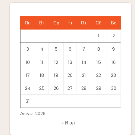
Пн
Вт
Ср
Чт
Пт
Сб
Вс
1
2
7
3
4
5
6
8
9
10
11
12
13
14
15
16
17
18
19
20
21
22
23
24
25
26
27
28
29
30
31
Август 2026
« Июл