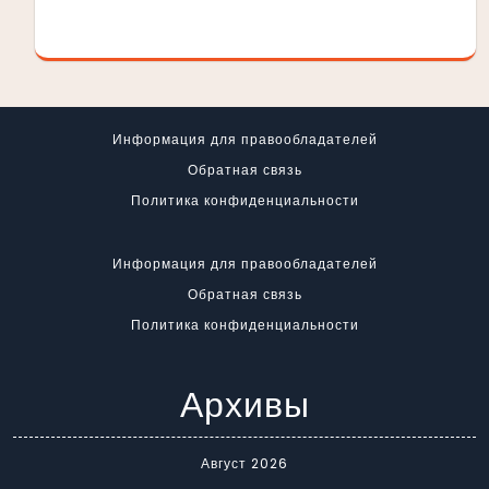
Информация для правообладателей
Обратная связь
Политика конфиденциальности
Информация для правообладателей
Обратная связь
Политика конфиденциальности
Архивы
Август 2026