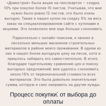
«Домостроя» была акция на гипсокартон – скидка
10% при покупке более 10 листов. Учитывая, что мне
нужно было ровно 12 листов, это было очень
выгодно. Также я нашел купон на скидку 5% на весь
заказ на специализированном сайте с купонами и
акциями. Это позволило мне еще больше сэкономить.
Параллельно с онлайн-поиском, я звонил в
несколько меньших магазинов строительных
материалов в районе моего проживания. В одном из
них я нашел более выгодную цену на песок, хотя и
пришлось забирать его самостоятельно. В итоге,
благодаря тщательному сравнению цен и поиску
выгодных предложений, мне удалось сэкономить
около 15% от первоначальной стоимости всех
материалов. Это была довольно значительная
сумма, которую я смог направить на другие нужды.
Процесс покупки⁚ от выбора до
оплаты