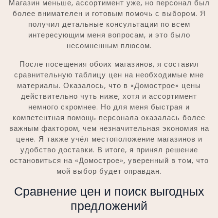
Магазин меньше, ассортимент уже, но персонал был
более внимателен и готовым помочь с выбором. Я
получил детальные консультации по всем
интересующим меня вопросам, и это было
несомненным плюсом.
После посещения обоих магазинов, я составил
сравнительную таблицу цен на необходимые мне
материалы. Оказалось, что в «Домострое» цены
действительно чуть ниже, хотя и ассортимент
немного скромнее. Но для меня быстрая и
компетентная помощь персонала оказалась более
важным фактором, чем незначительная экономия на
цене. Я также учёл местоположение магазинов и
удобство доставки. В итоге, я принял решение
остановиться на «Домострое», уверенный в том, что
мой выбор будет оправдан.
Сравнение цен и поиск выгодных
предложений