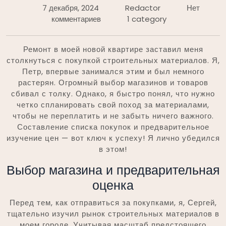
7 декабря, 2024
Redactor
Нет
комментариев
1 category
Ремонт в моей новой квартире заставил меня
столкнуться с покупкой строительных материалов. Я,
Петр, впервые занимался этим и был немного
растерян. Огромный выбор магазинов и товаров
сбивал с толку. Однако, я быстро понял, что нужно
четко спланировать свой поход за материалами,
чтобы не переплатить и не забыть ничего важного.
Составление списка покупок и предварительное
изучение цен — вот ключ к успеху! Я лично убедился
в этом!
Выбор магазина и предварительная
оценка
Перед тем, как отправиться за покупками, я, Сергей,
тщательно изучил рынок строительных материалов в
моем городе. Учитывая масштаб предстоящего