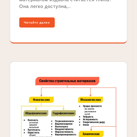
Она легко доступна,…
Читайте далее