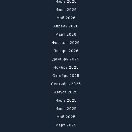
Июль 2026
Июнь 2026
Май 2026
Апрель 2026
Март 2026
Февраль 2026
Январь 2026
Декабрь 2025
Ноябрь 2025
Октябрь 2025
Сентябрь 2025
Август 2025
Июль 2025
Июнь 2025
Май 2025
Март 2025