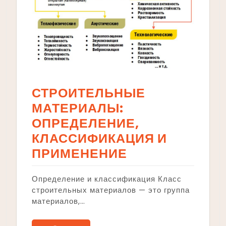
СТРОИТЕЛЬНЫЕ
МАТЕРИАЛЫ:
ОПРЕДЕЛЕНИЕ,
КЛАССИФИКАЦИЯ И
ПРИМЕНЕНИЕ
Определение и классификация Класс
строительных материалов — это группа
материалов,…