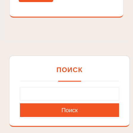
ПОИСК
Поиск