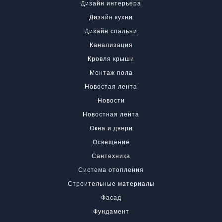
Дизайн интерьера
Дизайн кухни
Дизайн спальни
Канализация
Кровля крыши
Монтаж пола
Новостая лента
Новости
Новостная лента
Окна и двери
Освещение
Сантехника
Система отопления
Строительные материалы
Фасад
Фундамент