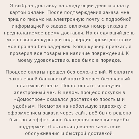
Я выбрал доставку на следующий день и оплату
картой онлайн. После подтверждения заказа мне
пришло письмо на электронную почту с подробной
информацией о заказе, включая номер заказа и
предполагаемое время доставки. На следующий день
мне позвонил курьер и подтвердил время доставки.
Все прошло без задержек. Когда курьер приехал, я
проверил все товары на наличие повреждений. К
моему удовольствию, все было в порядке.
Процесс оплаты прошел без осложнений. Я оплатил
заказ своей банковской картой через безопасный
платежный шлюз. После оплаты я получил
электронный чек. В целом, процесс покупки в
«Домострое» оказался достаточно простым и
удобным. Несмотря на небольшую задержку с
оформлением заказа через сайт, всё было решено
быстро и эффективно благодаря помощи службы
поддержки. Я остался доволен качеством
обслуживания и быстрой доставкой.