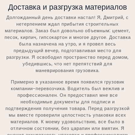
Доставка и разгрузка материалов
Долгожданный день доставки настал! Я, Дмитрий, с
нетерпением ждал прибытия строительных
материалов. Заказ был довольно объемным⁚ цемент,
песок, кирпич, гипсокартон и многое другое. Доставка
была назначена на утро, и я провел весь
предыдущий вечер, подготавливая место для
разгрузки. Я освободил пространство перед домом,
убедившись, что нет препятствий для
маневрирования грузовика.
Примерно в указанное время появился грузовик
компании-перевозчика. Водитель был вежлив и
профессионален. Он предоставил мне все
необходимые документы для подписи и
подтверждения получения товара. Перед разгрузкой
мы вместе проверили целостность упаковки всех
материалов. К моему удовольствию, все было в
отличном состоянии, без царапин или вмятин. Я
оценил аккуратность упаковки и профессионализм