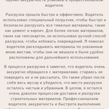
водителя.
Разгрузка прошла быстро и эффективно. Водитель
использовал специальный погрузчик, чтобы быстро и
безопасно разгрузить все тяжелые материалы, такие
как цемент и кирпич. Для более легких материалов,
таких как гипсокартон, он использовал ручной способ
разгрузки, чтобы избежать повреждений. Я помогал
водителю раскладывать материалы по указанным
мною местам, чтобы они не мешали и были удобно
расположены для дальнейшего использования.
В процессе разгрузки я заметил, что водитель очень
аккуратно обращался с материалами, стараясь не
повредить их и не рассыпать. Он также убрал после
себя весь мусор и убедился, что место разгрузки
осталось чистым и убранным. В целом, я остался
очень доволен процессом доставки и разгрузки
строительных материалов. Профессионализм
водителя, аккуратность и быстрота выполнения