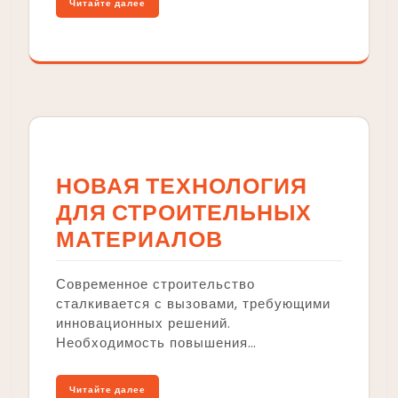
Читайте далее
НОВАЯ ТЕХНОЛОГИЯ
ДЛЯ СТРОИТЕЛЬНЫХ
МАТЕРИАЛОВ
Современное строительство
сталкивается с вызовами, требующими
инновационных решений.
Необходимость повышения…
Читайте далее