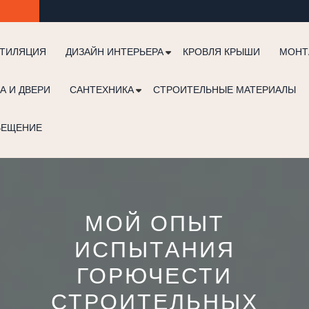
ТИЛЯЦИЯ
ДИЗАЙН ИНТЕРЬЕРА
КРОВЛЯ КРЫШИ
МОНТ
А И ДВЕРИ
САНТЕХНИКА
СТРОИТЕЛЬНЫЕ МАТЕРИАЛЫ
ВЕЩЕНИЕ
МОЙ ОПЫТ
ИСПЫТАНИЯ
ГОРЮЧЕСТИ
СТРОИТЕЛЬНЫХ