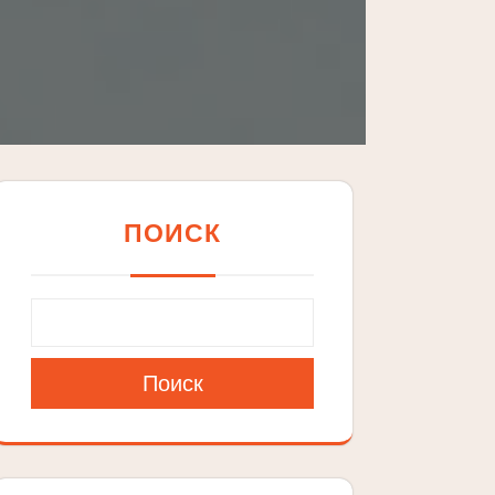
ПОИСК
Поиск