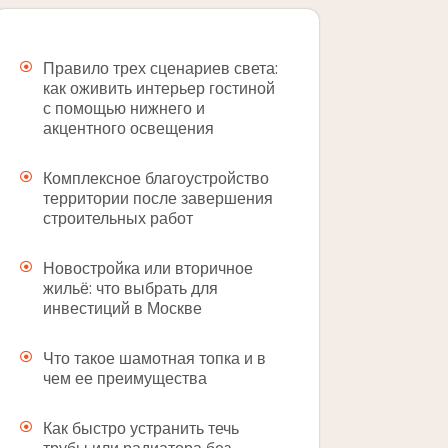
Правило трех сценариев света:
как оживить интерьер гостиной
с помощью нижнего и
акцентного освещения
Комплексное благоустройство
территории после завершения
строительных работ
Новостройка или вторичное
жильё: что выбрать для
инвестиций в Москве
Что такое шамотная топка и в
чем ее преимущества
Как быстро устранить течь