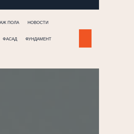
АЖ ПОЛА
НОВОСТИ
ФАСАД
ФУНДАМЕНТ