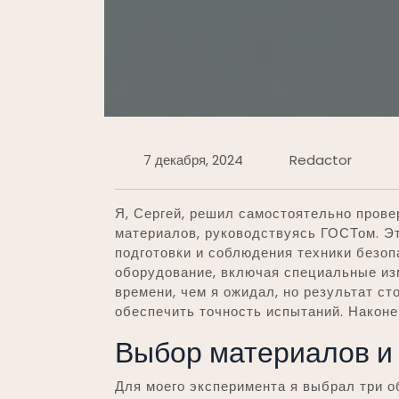
7 декабря, 2024
Redactor
Я, Сергей, решил самостоятельно прове
материалов, руководствуясь ГОСТом. Э
подготовки и соблюдения техники безо
оборудование, включая специальные из
времени, чем я ожидал, но результат с
обеспечить точность испытаний. Наконец
Выбор материалов и 
Для моего эксперимента я выбрал три о