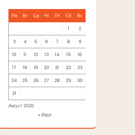
Пн
Вт
Ср
Чт
Пт
Сб
Вс
1
2
3
4
5
6
7
8
9
10
11
12
13
14
15
16
17
18
19
20
21
22
23
24
25
26
27
28
29
30
31
Август 2026
« Июл