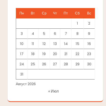
Пн
Вт
Ср
Чт
Пт
Сб
Вс
1
2
3
4
5
6
7
8
9
10
11
12
13
14
15
16
17
18
19
20
21
22
23
24
25
26
27
28
29
30
31
Август 2026
« Июл