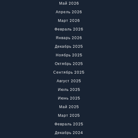
Май 2026
Апрель 2026
Март 2026
Февраль 2026
Январь 2026
Декабрь 2025
Ноябрь 2025
Октябрь 2025
Сентябрь 2025
Август 2025
Июль 2025
Июнь 2025
Май 2025
Март 2025
Февраль 2025
Декабрь 2024