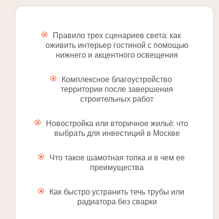
Правило трех сценариев света: как
оживить интерьер гостиной с помощью
нижнего и акцентного освещения
Комплексное благоустройство
территории после завершения
строительных работ
Новостройка или вторичное жильё: что
выбрать для инвестиций в Москве
Что такое шамотная топка и в чем ее
преимущества
Как быстро устранить течь трубы или
радиатора без сварки