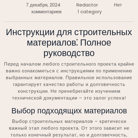
7 декабря, 2024
Redactor
Нет
комментариев
1 category
Инструкции для строительных
материалов⁚ Полное
руководство
Перед началом любого строительного проекта крайне
важно ознакомиться с инструкциями по применению
выбранных материалов. Правильное использование
гарантирует качество работы и долговечность
конструкции. Не пренебрегайте изучением
технической документации – это залог успеха!
Выбор подходящих материалов
Выбор строительных материалов – критически
важный этап любого проекта. От этого зависит не
только конечный результат, но и долговечность,