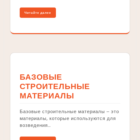
Читайте далее
БАЗОВЫЕ
СТРОИТЕЛЬНЫЕ
МАТЕРИАЛЫ
Базовые строительные материалы ‒ это
материалы, которые используются для
возведения…