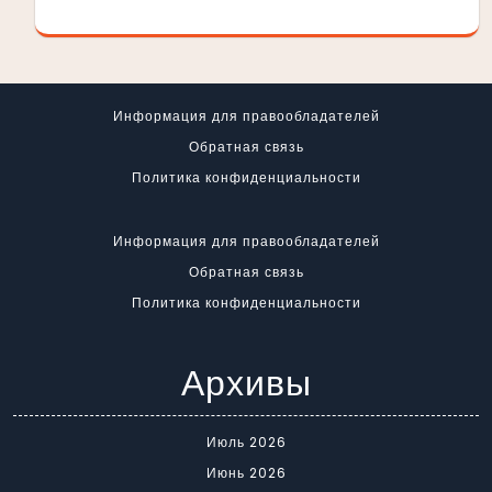
Информация для правообладателей
Обратная связь
Политика конфиденциальности
Информация для правообладателей
Обратная связь
Политика конфиденциальности
Архивы
Июль 2026
Июнь 2026