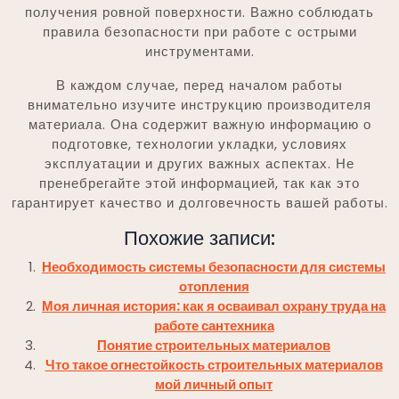
получения ровной поверхности. Важно соблюдать
правила безопасности при работе с острыми
инструментами.
В каждом случае, перед началом работы
внимательно изучите инструкцию производителя
материала. Она содержит важную информацию о
подготовке, технологии укладки, условиях
эксплуатации и других важных аспектах. Не
пренебрегайте этой информацией, так как это
гарантирует качество и долговечность вашей работы.
Похожие записи:
Необходимость системы безопасности для системы
отопления
Моя личная история: как я осваивал охрану труда на
работе сантехника
Понятие строительных материалов
Что такое огнестойкость строительных материалов
мой личный опыт