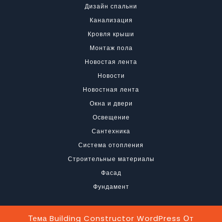
Дизайн спальни
Канализация
Кровля крыши
Монтаж пола
Новостая лента
Новости
Новостная лента
Окна и двери
Освещение
Сантехника
Система отопления
Строительные материалы
Фасад
Фундамент
Тема Building Constructor WordPress
От