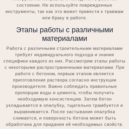
состоянии. Не используйте поврежденные
инструменты, так как это может привести к травмам
или браку в работе.
Этапы работы с различными
материалами
Работа с различными строительными материалами
требует индивидуального подхода и знания
специфики каждого из них. Рассмотрим этапы работы
с некоторыми распространенными материалами. При
работе с бетоном, первым этапом является
приготовление раствора согласно инструкции
производителя. Важно соблюдать правильные
пропорции воды и цемента, чтобы получить
необходимую консистенцию. Затем бетон
укладывается в опалубку, тщательно трамбуется и
выравнивается. После застывания опалубка
снимается, и поверхность бетона может быть
обработана для придания ей необходимых свойств.