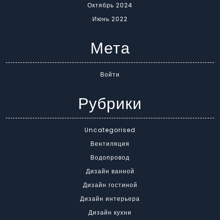
Октябрь 2024
Июнь 2022
Мета
Войти
Рубрики
Uncategorised
Вентиляция
Водопровод
Дизайн ванной
Дизайн гостиной
Дизайн интерьера
Дизайн кухни