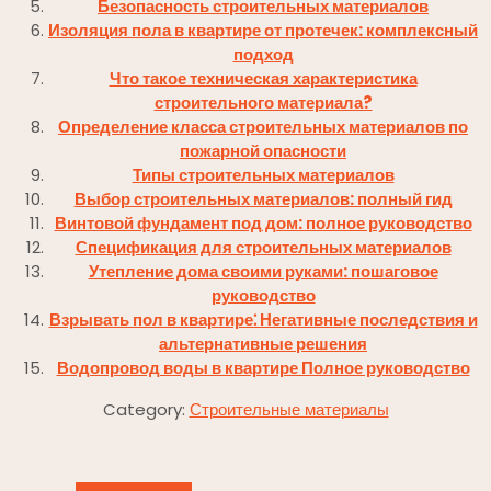
Безопасность строительных материалов
Изоляция пола в квартире от протечек: комплексный
подход
Что такое техническая характеристика
строительного материала?
Определение класса строительных материалов по
пожарной опасности
Типы строительных материалов
Выбор строительных материалов: полный гид
Винтовой фундамент под дом: полное руководство
Спецификация для строительных материалов
Утепление дома своими руками: пошаговое
руководство
Взрывать пол в квартире⁚ Негативные последствия и
альтернативные решения
Водопровод воды в квартире Полное руководство
Category:
Строительные материалы
Навигация