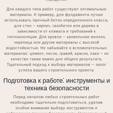
Для каждого типа работ существуют оптимальные
материалы. К примеру, для фундамента лучше
использовать прочный бетон определенного класса,
для стен – кирпич, газобетон или дерево в
зависимости от климата и требований к
теплоизоляции. Для кровли – кровельное железо,
черепица или другие материалы с высокой
водостойкостью. Не забывайте о вспомогательных
материалах⁚ цемент, песок, гравий, краски, лаки – их
качество также важно для общего результата.
Тщательный подход к выбору материалов – залог
успеха вашего строительного проекта.
Подготовка к работе⁚ инструменты и
техника безопасности
Перед началом любых строительных работ
необходимо тщательно подготовиться, уделив
особое внимание выбору инструментов и