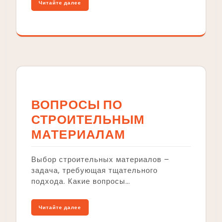
Читайте далее
ВОПРОСЫ ПО
СТРОИТЕЛЬНЫМ
МАТЕРИАЛАМ
Выбор строительных материалов –
задача, требующая тщательного
подхода. Какие вопросы…
Читайте далее