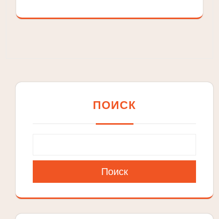
ПОИСК
Поиск