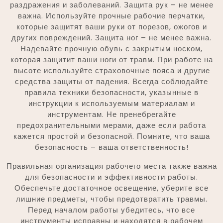
раздражения и заболеваний. Защита рук – не менее
важна. Используйте прочные рабочие перчатки,
которые защитят ваши руки от порезов, ожогов и
других повреждений. Защита ног – не менее важна.
Надевайте прочную обувь с закрытым носком,
которая защитит ваши ноги от травм. При работе на
высоте используйте страховочные пояса и другие
средства защиты от падения. Всегда соблюдайте
правила техники безопасности, указынные в
инструкции к используемым материалам и
инструментам. Не пренебрегайте
предохранительными мерами, даже если работа
кажется простой и безопасной. Помните, что ваша
безопасность – ваша ответственность!
Правильная организация рабочего места также важна
для безопасности и эффективности работы.
Обеспечьте достаточное освещение, уберите все
лишние предметы, чтобы предотвратить травмы.
Перед началом работы убедитесь, что все
инструменты исправны и находятся в рабочем