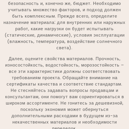
безопасность и, конечно же, бюджет. Необходимо
учитывать множество факторов, и подход должен
быть комплексным. Прежде всего, определите
назначение материала⁚ для внутренних или наружных
работ, какие нагрузки он будет испытывать
(статические, динамические), условия эксплуатации
(влажность, температура, воздействие солнечного
света).
Далее, оцените свойства материалов. Прочность,
износостойкость, водостойкость, морозостойкость –
все эти характеристики должны соответствовать
требованиям проекта. Обращайте внимание на
сертификаты качества и соответствие стандартам.
Не стесняйтесь задавать вопросы продавцам и
консультантам, они помогут вам сориентироваться в
широком ассортименте. Не гонитесь за дешевизной,
поскольку экономия может обернуться
дополнительными расходами в будущем из-за
некачественных материалов и необходимости
переделок.