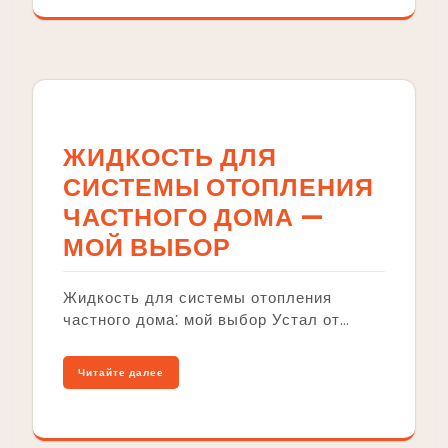
ЖИДКОСТЬ ДЛЯ
СИСТЕМЫ ОТОПЛЕНИЯ
ЧАСТНОГО ДОМА —
МОЙ ВЫБОР
Жидкость для системы отопления
частного дома⁚ мой выбор Устал от…
Читайте далее