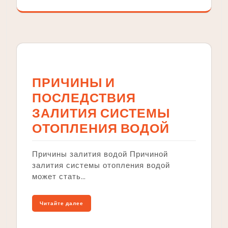
ПРИЧИНЫ И
ПОСЛЕДСТВИЯ
ЗАЛИТИЯ СИСТЕМЫ
ОТОПЛЕНИЯ ВОДОЙ
Причины залития водой Причиной
залития системы отопления водой
может стать…
Читайте далее