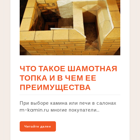
ЧТО ТАКОЕ ШАМОТНАЯ
ТОПКА И В ЧЕМ ЕЕ
ПРЕИМУЩЕСТВА
При выборе камина или печи в салонах
m-kamin.ru многие покупатели…
Читайте далее