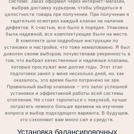
системе. Заказ оформил через интернет-магазин,
выбрав доставку курьером, чтобы убедиться в
целостности товара при получении. При получении я
тщательно осмотрел каждый клапан на наличие
дефектов. К счастью, все было в порядке. Упаковка
была надежной, все комплектующие были на месте.
В комплекте шли подробные инструкции по
установке и настройке, что тоже немаловажно. Я был
доволен своим выбором, почувствовав уверенность в
том, что выбрал качественные и надежные клапаны,
которые прослужат мне долгие годы. Этот этап
подготовки занял у меня несколько дней, но, как
оказалось, это время было потрачено не зря.
Правильный выбор клапанов – это залог успешной
установки и эффективной работы всей системы
отопления. Не стоит торопиться с покупкой, лучше
потратить немного больше времени на изучение
вопроса и выбор подходящего варианта. В будущем,
это сэкономит вам много сил и средств.
Установка балансировочных