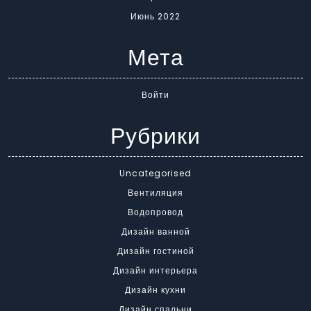
Июнь 2022
Мета
Войти
Рубрики
Uncategorised
Вентиляция
Водопровод
Дизайн ванной
Дизайн гостиной
Дизайн интерьера
Дизайн кухни
Дизайн спальни