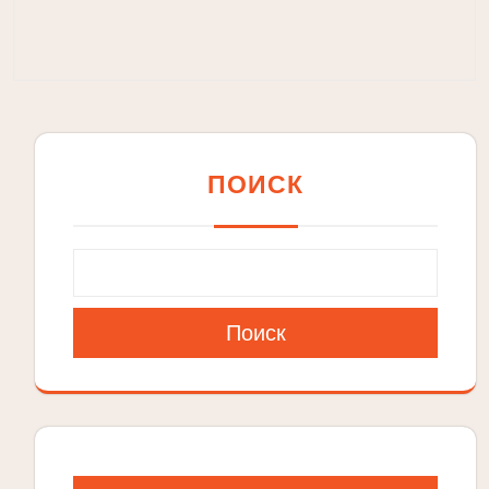
ПОИСК
Поиск