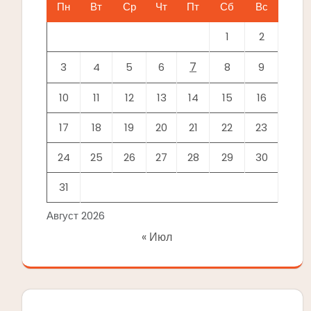
Пн
Вт
Ср
Чт
Пт
Сб
Вс
1
2
7
3
4
5
6
8
9
10
11
12
13
14
15
16
17
18
19
20
21
22
23
24
25
26
27
28
29
30
31
Август 2026
« Июл