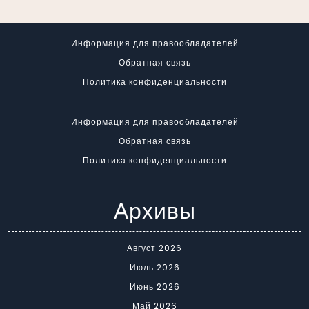
Информация для правообладателей
Обратная связь
Политика конфиденциальности
Информация для правообладателей
Обратная связь
Политика конфиденциальности
Архивы
Август 2026
Июль 2026
Июнь 2026
Май 2026