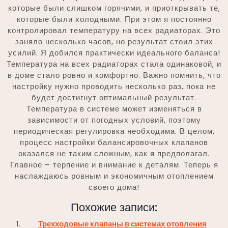
которые были слишком горячими, и приоткрывать те,
которые были холодными. При этом я постоянно
контролировал температуру на всех радиаторах. Это
заняло несколько часов, но результат стоил этих
усилий. Я добился практически идеального баланса!
Температура на всех радиаторах стала одинаковой, и
в доме стало ровно и комфортно. Важно помнить, что
настройку нужно проводить несколько раз, пока не
будет достигнут оптимальный результат.
Температура в системе может изменяться в
зависимости от погодных условий, поэтому
периодическая регулировка необходима. В целом,
процесс настройки балансировочных клапанов
оказался не таким сложным, как я предполагал.
Главное – терпение и внимание к деталям. Теперь я
наслаждаюсь ровным и экономичным отоплением
своего дома!
Похожие записи:
Трехходовые клапаны в системах отопления