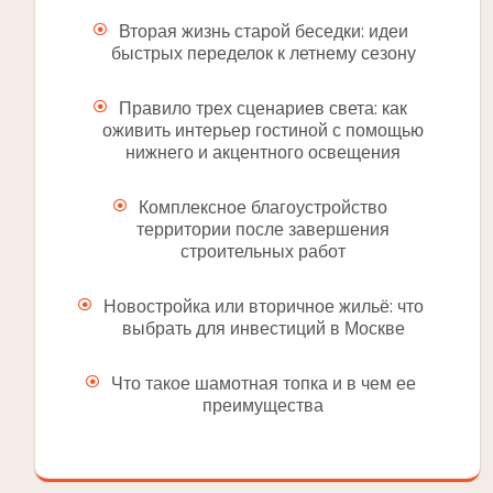
Вторая жизнь старой беседки: идеи
быстрых переделок к летнему сезону
Правило трех сценариев света: как
оживить интерьер гостиной с помощью
нижнего и акцентного освещения
Комплексное благоустройство
территории после завершения
строительных работ
Новостройка или вторичное жильё: что
выбрать для инвестиций в Москве
Что такое шамотная топка и в чем ее
преимущества