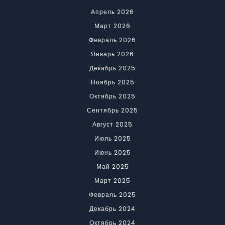
Апрель 2026
Март 2026
Февраль 2026
Январь 2026
Декабрь 2025
Ноябрь 2025
Октябрь 2025
Сентябрь 2025
Август 2025
Июль 2025
Июнь 2025
Май 2025
Март 2025
Февраль 2025
Декабрь 2024
Октябрь 2024