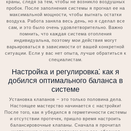
краны, следя за тем, чтобы не возникло воздушных
пробок. После заполнения системы я прогнал ее на
максимальной мощности, чтобы выгнать остатки
воздуха. Работа заняла весь день, но я сделал все
сам, и это было очень удовлетворительно. Важно
помнить, что каждая система отопления
индивидуальна, поэтому мои действия могут
варьироваться в зависимости от вашей конкретной
ситуации. Если у вас нет опыта, лучше обратиться к
специалистам.
Настройка и регулировка⁚ как я
добился оптимального баланса в
системе
Установка клапанов – это только половина дела.
Настоящее мастерство начинается с настройки!
После того, как я убедился в герметичности системы
и отсутствии протечек, пришло время настроить
балансировочные клапаны. Сначала я прочитал