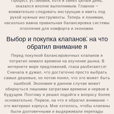
Процесс установки, хотя и занял целый день,
оказался вполне выполнимым. Главное –
внимательно следовать инструкции и иметь под
рукой нужные инструменты. Теперь я понимаю,
насколько важна правильная балансировка системы
отопления для комфорта и экономии.
Выбор и покупка клапанов⁚ на что
обратил внимание я
Перед покупкой балансировочных клапанов я
потратил немало времени на изучение рынка. В
интернете море предложений, глаза разбегаются!
Сначала я думал, что достаточно просто выбрать
самые дешевые, но потом понял, что это может быть
ошибкой. Экономия в данном случае может
обернуться лишними затратами времени и нервов в
будущем. Поэтому я решил подойти к вопросу более
основательно. Первое, на что я обратил внимание –
это материал корпуса. Мне хотелось, чтобы клапаны
были долговечными и выдерживали перепады