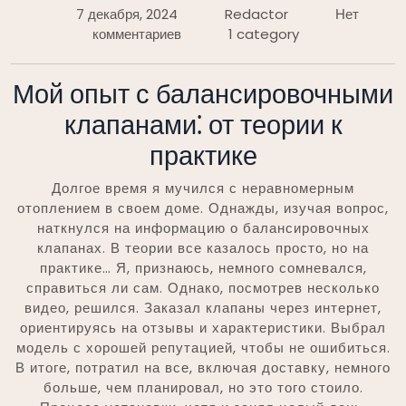
7 декабря, 2024
Redactor
Нет
комментариев
1 category
Мой опыт с балансировочными
клапанами⁚ от теории к
практике
Долгое время я мучился с неравномерным
отоплением в своем доме. Однажды, изучая вопрос,
наткнулся на информацию о балансировочных
клапанах. В теории все казалось просто, но на
практике… Я, признаюсь, немного сомневался,
справиться ли сам. Однако, посмотрев несколько
видео, решился. Заказал клапаны через интернет,
ориентируясь на отзывы и характеристики. Выбрал
модель с хорошей репутацией, чтобы не ошибиться.
В итоге, потратил на все, включая доставку, немного
больше, чем планировал, но это того стоило.