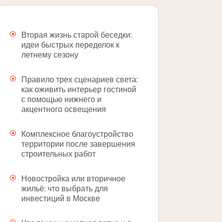
Вторая жизнь старой беседки:
идеи быстрых переделок к
летнему сезону
Правило трех сценариев света:
как оживить интерьер гостиной
с помощью нижнего и
акцентного освещения
Комплексное благоустройство
территории после завершения
строительных работ
Новостройка или вторичное
жильё: что выбрать для
инвестиций в Москве