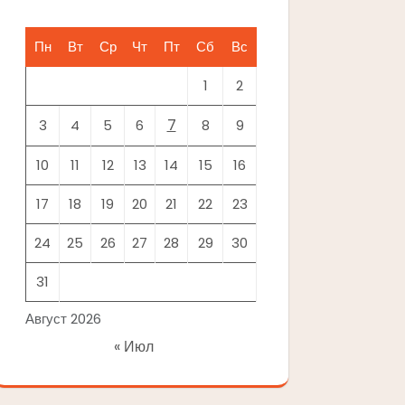
Пн
Вт
Ср
Чт
Пт
Сб
Вс
1
2
7
3
4
5
6
8
9
10
11
12
13
14
15
16
17
18
19
20
21
22
23
24
25
26
27
28
29
30
31
Август 2026
« Июл