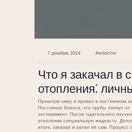
7 декабря, 2024
Redactor
Что я закачал в 
отопления⁚ личн
Прошлую зиму я провел в постоянном н
Постоянно боялся, что трубы лопнут от
эксперимент. После тщательного изучен
отопления специальную жидкость. Долго
итоге, заказал и залил её сам. Процесс