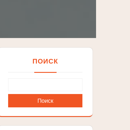
ПОИСК
Поиск