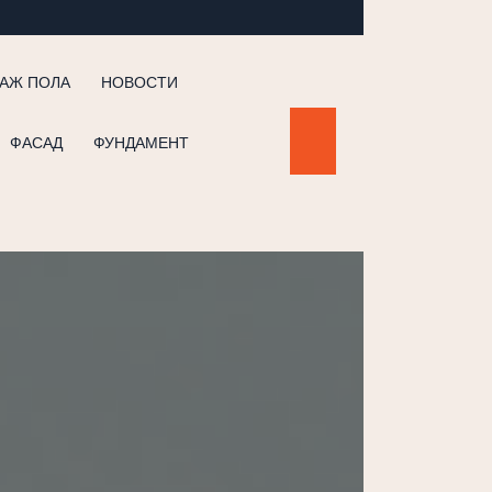
АЖ ПОЛА
НОВОСТИ
ФАСАД
ФУНДАМЕНТ