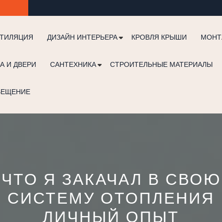
ТИЛЯЦИЯ
ДИЗАЙН ИНТЕРЬЕРА
КРОВЛЯ КРЫШИ
МОНТ
А И ДВЕРИ
САНТЕХНИКА
СТРОИТЕЛЬНЫЕ МАТЕРИАЛЫ
ВЕЩЕНИЕ
ЧТО Я ЗАКАЧАЛ В СВОЮ
СИСТЕМУ ОТОПЛЕНИЯ
ЛИЧНЫЙ ОПЫТ