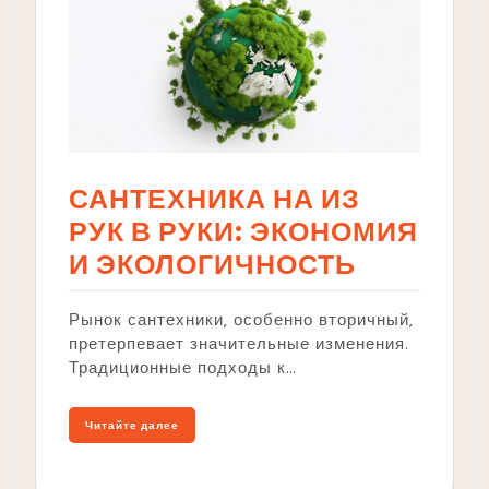
САНТЕХНИКА НА ИЗ
РУК В РУКИ: ЭКОНОМИЯ
И ЭКОЛОГИЧНОСТЬ
Рынок сантехники‚ особенно вторичный‚
претерпевает значительные изменения.
Традиционные подходы к…
Читайте далее