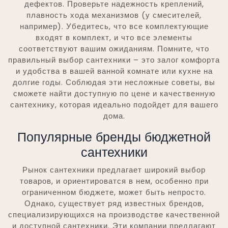
дефектов. Проверьте надежность креплений,
плавность хода механизмов (у смесителей,
например). Убедитесь, что все комплектующие
входят в комплект, и что все элементы
соответствуют вашим ожиданиям. Помните, что
правильный выбор сантехники – это залог комфорта
и удобства в вашей ванной комнате или кухне на
долгие годы. Соблюдая эти несложные советы, вы
сможете найти доступную по цене и качественную
сантехнику, которая идеально подойдет для вашего
дома.
Популярные бренды бюджетной
сантехники
Рынок сантехники предлагает широкий выбор
товаров, и ориентироватся в нем, особенно при
ограниченном бюджете, может быть непросто.
Однако, существует ряд известных брендов,
специализирующихся на производстве качественной
и доступной сантехники. Эти компании предлагают