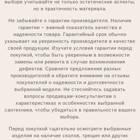
выборе учитывайте не только эстетические аспекты,
но и практичность материала.
Не забывайте о гарантии производителя. Наличие
гарантии – важный показатель качества и
надежности товара. Гарантийный срок обычно
указывает на уверенность производителя в качестве
своей продукции. Изучите условия гарантии перед
покупкой, чтобы быть уверенным в возможности
замены или ремонта в случае возникновения
дефектов. Сравните предложения разных
производителей и обратите внимание на отзывы
покупателей о надежности и долговечности
выбранной модели. Не стесняйтесь задавать
вопросы продавцам-консультантам о
характеристиках и особенностях выбранной
сантехники, чтобы убедиться в правильности вашего
выбора.
Перед покупкой тщательно осмотрите выбранные
изделия на наличие сколов, трещин или других