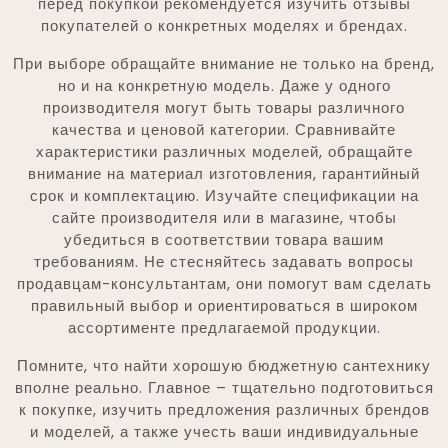
перед покупкой рекомендуется изучить отзывы
покупателей о конкретных моделях и брендах.
При выборе обращайте внимание не только на бренд,
но и на конкретную модель. Даже у одного
производителя могут быть товары различного
качества и ценовой категории. Сравнивайте
характеристики различных моделей, обращайте
внимание на материал изготовления, гарантийный
срок и комплектацию. Изучайте спецификации на
сайте производителя или в магазине, чтобы
убедиться в соответствии товара вашим
требованиям. Не стесняйтесь задавать вопросы
продавцам-консультантам, они помогут вам сделать
правильный выбор и ориентироваться в широком
ассортименте предлагаемой продукции.
Помните, что найти хорошую бюджетную сантехнику
вполне реально. Главное – тщательно подготовиться
к покупке, изучить предложения различных брендов
и моделей, а также учесть ваши индивидуальные