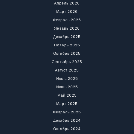
Апрель 2026
Март 2026
Февраль 2026
Январь 2026
Декабрь 2025
Ноябрь 2025
Октябрь 2025
Сентябрь 2025
Август 2025
Июль 2025
Июнь 2025
Май 2025
Март 2025
Февраль 2025
Декабрь 2024
Октябрь 2024