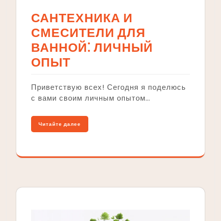
САНТЕХНИКА И
СМЕСИТЕЛИ ДЛЯ
ВАННОЙ⁚ ЛИЧНЫЙ
ОПЫТ
Приветствую всех! Сегодня я поделюсь
с вами своим личным опытом…
Читайте далее