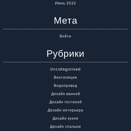
Июнь 2022
Мета
Войти
Рубрики
Uncategorised
Вентиляция
Водопровод
Дизайн ванной
Дизайн гостиной
Дизайн интерьера
Дизайн кухни
Дизайн спальни