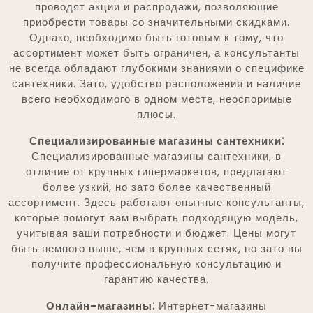
проводят акции и распродажи, позволяющие
приобрести товары со значительными скидками.
Однако, необходимо быть готовым к тому, что
ассортимент может быть ограничен, а консультанты
не всегда обладают глубокими знаниями о специфике
сантехники. Зато, удобство расположения и наличие
всего необходимого в одном месте, неоспоримые
плюсы.
Специализированные магазины сантехники⁚
Специализированные магазины сантехники, в
отличие от крупных гипермаркетов, предлагают
более узкий, но зато более качественный
ассортимент. Здесь работают опытные консультанты,
которые помогут вам выбрать подходящую модель,
учитывая ваши потребности и бюджет. Цены могут
быть немного выше, чем в крупных сетях, но зато вы
получите профессиональную консультацию и
гарантию качества.
Онлайн-магазины⁚
Интернет-магазины