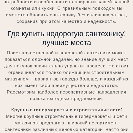
потребности и особенности планировки вашей ванной
комнаты или кухни. С правильным подходом вы
сможете обновить сантехнику без излишних затрат,
сохранив при этом качество и надежность.
Где купить недорогую сантехнику⁚
лучшие места
Поиск качественной и недорогой сантехники может
показаться сложной задачей, но знание лучших мест
для покупок значительно упростит процесс. Не стоит
ограничиваться только ближайшим строительным
магазином – вариантов гораздо больше, и каждый из
них имеет свои преимущества и недостатки.
Рассмотрим наиболее перспективные направления
поиска выгодных предложений.
Крупные гипермаркеты и строительные сети⁚
Многие крупные строительные гипермаркеты и сети
магазинов предлагают широкий ассортимент
сантехники различных ценовых категорий. Часто они