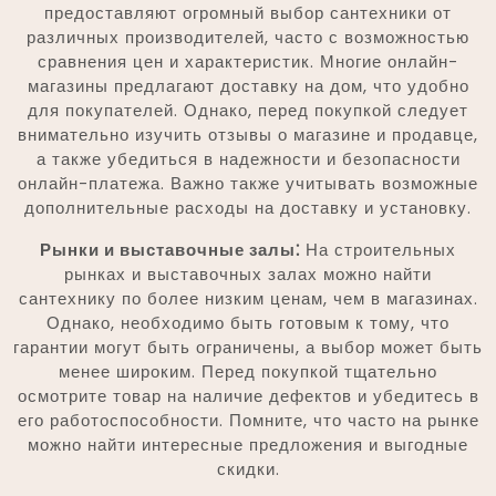
предоставляют огромный выбор сантехники от
различных производителей, часто с возможностью
сравнения цен и характеристик. Многие онлайн-
магазины предлагают доставку на дом, что удобно
для покупателей. Однако, перед покупкой следует
внимательно изучить отзывы о магазине и продавце,
а также убедиться в надежности и безопасности
онлайн-платежа. Важно также учитывать возможные
дополнительные расходы на доставку и установку.
Рынки и выставочные залы⁚
На строительных
рынках и выставочных залах можно найти
сантехнику по более низким ценам, чем в магазинах.
Однако, необходимо быть готовым к тому, что
гарантии могут быть ограничены, а выбор может быть
менее широким. Перед покупкой тщательно
осмотрите товар на наличие дефектов и убедитесь в
его работоспособности. Помните, что часто на рынке
можно найти интересные предложения и выгодные
скидки.