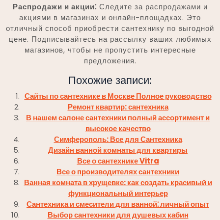
Распродажи и акции⁚
Следите за распродажами и
акциями в магазинах и онлайн-площадках. Это
отличный способ приобрести сантехнику по выгодной
цене. Подписывайтесь на рассылку ваших любимых
магазинов, чтобы не пропустить интересные
предложения.
Похожие записи:
Сайты по сантехнике в Москве Полное руководство
Ремонт квартир: сантехника
В нашем салоне сантехники полный ассортимент и
высокое качество
Симферополь: Все для Сантехника
Дизайн ванной комнаты для квартиры
Все о сантехнике Vitra
Все о производителях сантехники
Ванная комната в хрущевке: как создать красивый и
функциональный интерьер
Сантехника и смесители для ванной⁚ личный опыт
Выбор сантехники для душевых кабин