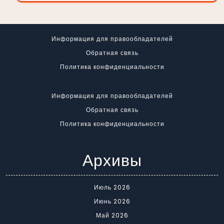
Информация для правообладателей
Обратная связь
Политика конфиденциальности
Информация для правообладателей
Обратная связь
Политика конфиденциальности
Архивы
Июль 2026
Июнь 2026
Май 2026