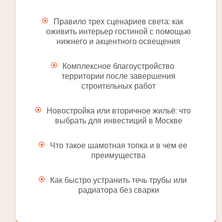
Правило трех сценариев света: как
оживить интерьер гостиной с помощью
нижнего и акцентного освещения
Комплексное благоустройство
территории после завершения
строительных работ
Новостройка или вторичное жильё: что
выбрать для инвестиций в Москве
Что такое шамотная топка и в чем ее
преимущества
Как быстро устранить течь трубы или
радиатора без сварки