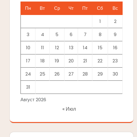
Пн
Вт
Ср
Чт
Пт
Сб
Вс
1
2
3
4
5
6
7
8
9
10
11
12
13
14
15
16
17
18
19
20
21
22
23
24
25
26
27
28
29
30
31
Август 2026
« Июл