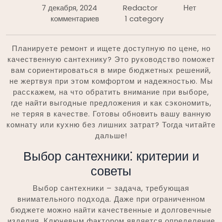
7 декабря, 2024
Redactor
Нет
комментариев
1 category
Планируете ремонт и ищете доступную по цене, но
качественную сантехнику? Это руководство поможет
вам сориентироваться в мире бюджетных решений,
не жертвуя при этом комфортом и надежностью. Мы
расскажем, на что обратить внимание при выборе,
где найти выгодные предложения и как сэкономить,
не теряя в качестве. Готовы обновить вашу ванную
комнату или кухню без лишних затрат? Тогда читайте
дальше!
Выбор сантехники⁚ критерии и
советы
Выбор сантехники – задача, требующая
внимательного подхода. Даже при ограниченном
бюджете можно найти качественные и долговечные
изделия. Ключевым фактором является определение