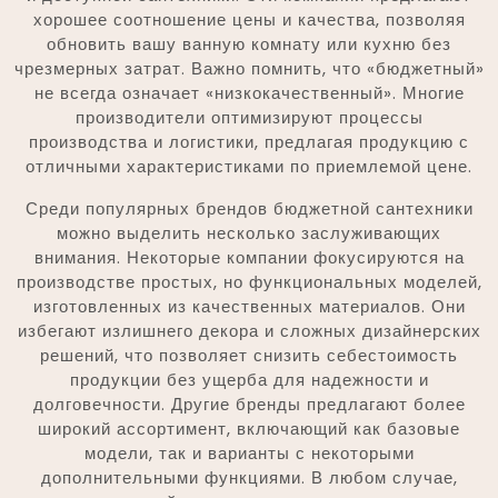
хорошее соотношение цены и качества, позволяя
обновить вашу ванную комнату или кухню без
чрезмерных затрат. Важно помнить, что «бюджетный»
не всегда означает «низкокачественный». Многие
производители оптимизируют процессы
производства и логистики, предлагая продукцию с
отличными характеристиками по приемлемой цене.
Среди популярных брендов бюджетной сантехники
можно выделить несколько заслуживающих
внимания. Некоторые компании фокусируются на
производстве простых, но функциональных моделей,
изготовленных из качественных материалов. Они
избегают излишнего декора и сложных дизайнерских
решений, что позволяет снизить себестоимость
продукции без ущерба для надежности и
долговечности. Другие бренды предлагают более
широкий ассортимент, включающий как базовые
модели, так и варианты с некоторыми
дополнительными функциями. В любом случае,