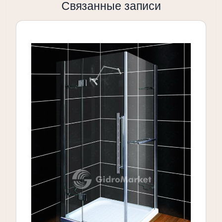
Связанные записи