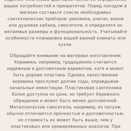
ваших потребностей и приоритетов. Перед походом в
магазин составьте список необходимых
сантехнических приборов⁚ раковина, унитаз, ванна
или душевая кабина, смесители, и определите их
желаемые размеры и функциональность. Учитывайте
особенности планировки вашей ванной комнаты или
кухни.
Обращайте внимание на материал изготовления;
Керамика, например, традиционно считается
надежным и долговечным вариантом, хотя и может
быть дороже пластика. Однако, качественная
керамика прослужит долгие годы, оправдывая
начальные инвестиции. Пластиковая сантехника
более доступна по цене, но требует бережного
обращения и может быть менее долговечной.
Металлические смесители, например, из латуни,
обычно отличаются прочностью и долговечностью,
но стоимость их может быть выше, чем у
пластиковых или хромированных аналогов. При