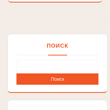
ПОИСК
Поиск