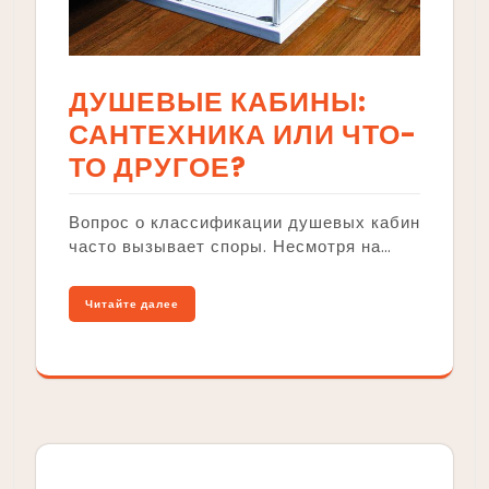
ДУШЕВЫЕ КАБИНЫ:
САНТЕХНИКА ИЛИ ЧТО-
ТО ДРУГОЕ?
Вопрос о классификации душевых кабин
часто вызывает споры. Несмотря на…
Читайте далее