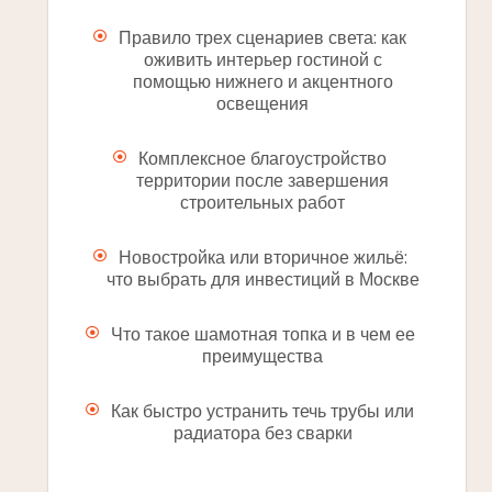
Правило трех сценариев света: как
оживить интерьер гостиной с
помощью нижнего и акцентного
освещения
Комплексное благоустройство
территории после завершения
строительных работ
Новостройка или вторичное жильё:
что выбрать для инвестиций в Москве
Что такое шамотная топка и в чем ее
преимущества
Как быстро устранить течь трубы или
радиатора без сварки