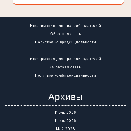
Информация для правообладателей
Обратная связь
Политика конфиденциальности
Информация для правообладателей
Обратная связь
Политика конфиденциальности
Архивы
Июль 2026
Июнь 2026
Май 2026