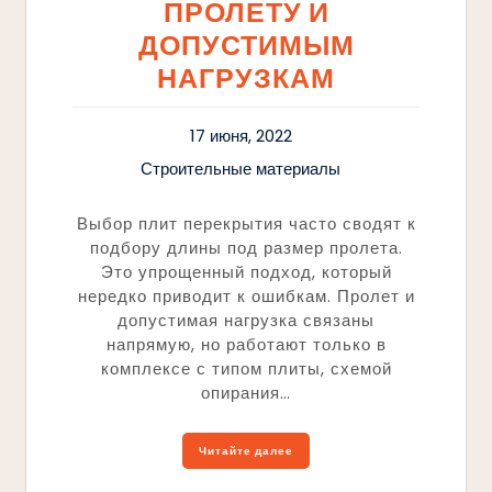
ПРОЛЕТУ И
ДОПУСТИМЫМ
НАГРУЗКАМ
17 июня, 2022
Строительные материалы
Выбор плит перекрытия часто сводят к
подбору длины под размер пролета.
Это упрощенный подход, который
нередко приводит к ошибкам. Пролет и
допустимая нагрузка связаны
напрямую, но работают только в
комплексе с типом плиты, схемой
опирания…
Читайте далее