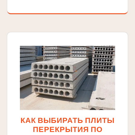
КАК ВЫБИРАТЬ ПЛИТЫ
ПЕРЕКРЫТИЯ ПО