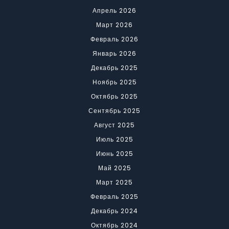
Апрель 2026
Март 2026
Февраль 2026
Январь 2026
Декабрь 2025
Ноябрь 2025
Октябрь 2025
Сентябрь 2025
Август 2025
Июль 2025
Июнь 2025
Май 2025
Март 2025
Февраль 2025
Декабрь 2024
Октябрь 2024