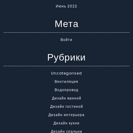
Июнь 2022
Мета
Войти
Рубрики
Uncategorised
Вентиляция
Водопровод
Дизайн ванной
Дизайн гостиной
Дизайн интерьера
Дизайн кухни
Дизайн спальни