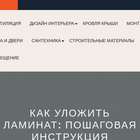
ТИЛЯЦИЯ
ДИЗАЙН ИНТЕРЬЕРА
КРОВЛЯ КРЫШИ
МОНТ
А И ДВЕРИ
САНТЕХНИКА
СТРОИТЕЛЬНЫЕ МАТЕРИАЛЫ
ВЕЩЕНИЕ
КАК УЛОЖИТЬ
ЛАМИНАТ: ПОШАГОВАЯ
ИНСТРУКЦИЯ