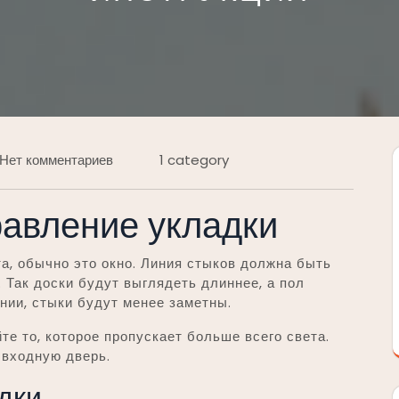
Нет комментариев
1 category
авление укладки
та, обычно это окно. Линия стыков должна быть
Так доски будут выглядеть длиннее, а пол
нии, стыки будут менее заметны.
те то, которое пропускает больше всего света.
 входную дверь.
дки