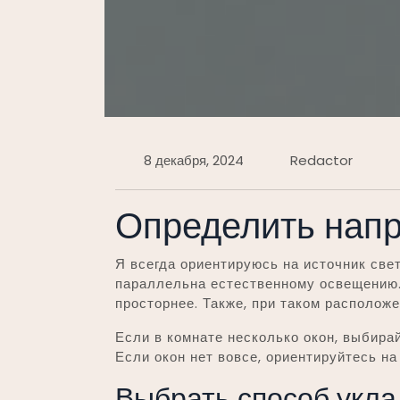
8 декабря, 2024
Redactor
Определить напр
Я всегда ориентируюсь на источник све
параллельна естественному освещению. 
просторнее. Также, при таком расположе
Если в комнате несколько окон, выбирай
Если окон нет вовсе, ориентируйтесь на
Выбрать способ укла