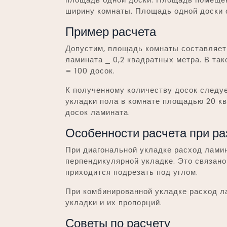
ширину комнаты. Площадь одной доски 
Пример расчета
Допустим, площадь комнаты составляет
ламината ⎯ 0,2 квадратных метра. В так
= 100 досок.
К полученному количеству досок следуе
укладки пола в комнате площадью 20 кв
досок ламината.
Особенности расчета при ра
При диагональной укладке расход лами
перпендикулярной укладке. Это связано 
приходится подрезать под углом.
При комбинированной укладке расход л
укладки и их пропорций.
Советы по расчету