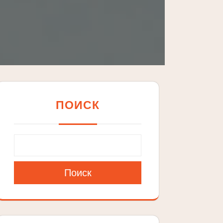
ПОИСК
Поиск