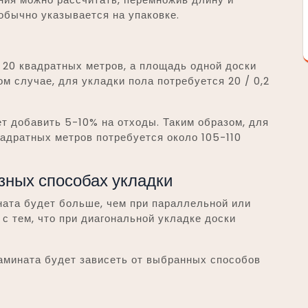
обычно указывается на упаковке.
 20 квадратных метров, а площадь одной доски
ом случае, для укладки пола потребуется 20 / 0,2
т добавить 5-10% на отходы. Таким образом, для
адратных метров потребуется около 105-110
зных способах укладки
ната будет больше, чем при параллельной или
с тем, что при диагональной укладке доски
амината будет зависеть от выбранных способов