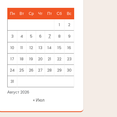
Пн
Вт
Ср
Чт
Пт
Сб
Вс
1
2
7
3
4
5
6
8
9
10
11
12
13
14
15
16
17
18
19
20
21
22
23
24
25
26
27
28
29
30
31
Август 2026
« Июл