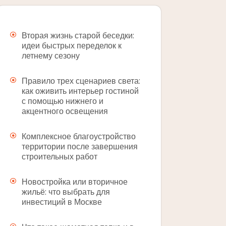
Вторая жизнь старой беседки:
идеи быстрых переделок к
летнему сезону
Правило трех сценариев света:
как оживить интерьер гостиной
с помощью нижнего и
акцентного освещения
Комплексное благоустройство
территории после завершения
строительных работ
Новостройка или вторичное
жильё: что выбрать для
инвестиций в Москве