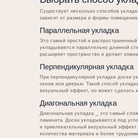
Существует несколько способов укладки
зависит от размера и формы помещения,
Параллельная укладка
Это самый простой и распространенный 
укладываются параллельно длинной сте
расширяет пространство и делает комна
Перпендикулярная укладка
При перпендикулярной укладке доски у
окном или дверью. Такой способ укладк
визуальный эффект, но может сделать 
Диагональная укладка
Диагональная укладка ⎯ это самый сло
ламината. Доски укладываются под угло
и привлекательный визуальный эффект.
количества материала и более трудоемк