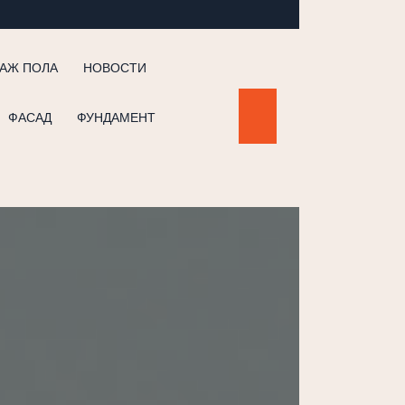
АЖ ПОЛА
НОВОСТИ
ФАСАД
ФУНДАМЕНТ