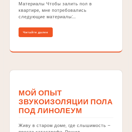
Материалы Чтобы залить пол в
квартире, мне потребовались
следующие материалы⁚…
Читайте далее
МОЙ ОПЫТ
ЗВУКОИЗОЛЯЦИИ ПОЛА
ПОД ЛИНОЛЕУМ
Живу в старом доме‚ где слышимость –
просто катастрофа. Решил…