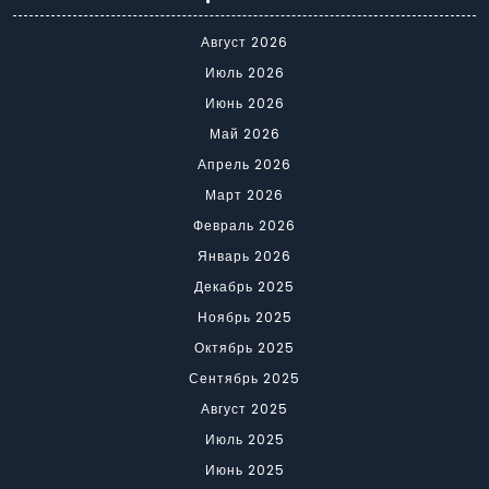
Август 2026
Июль 2026
Июнь 2026
Май 2026
Апрель 2026
Март 2026
Февраль 2026
Январь 2026
Декабрь 2025
Ноябрь 2025
Октябрь 2025
Сентябрь 2025
Август 2025
Июль 2025
Июнь 2025