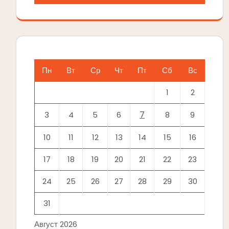
Пн
Вт
Ср
Чт
Пт
Сб
Вс
1
2
7
3
4
5
6
8
9
10
11
12
13
14
15
16
17
18
19
20
21
22
23
24
25
26
27
28
29
30
31
Август 2026