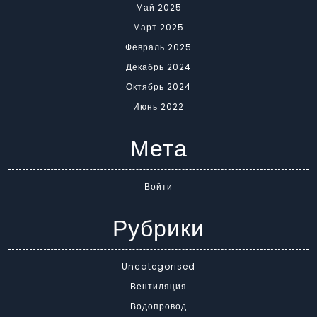
Май 2025
Март 2025
Февраль 2025
Декабрь 2024
Октябрь 2024
Июнь 2022
Мета
Войти
Рубрики
Uncategorised
Вентиляция
Водопровод