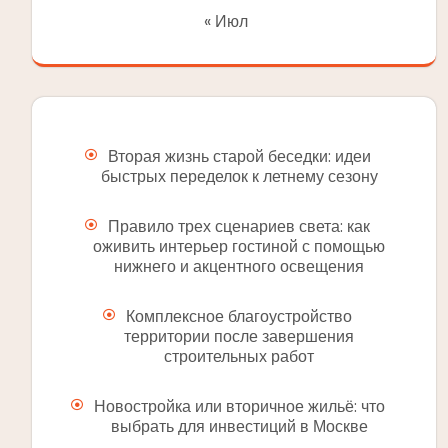
« Июл
Вторая жизнь старой беседки: идеи
быстрых переделок к летнему сезону
Правило трех сценариев света: как
оживить интерьер гостиной с помощью
нижнего и акцентного освещения
Комплексное благоустройство
территории после завершения
строительных работ
Новостройка или вторичное жильё: что
выбрать для инвестиций в Москве