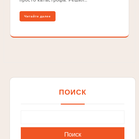
Читайте далее
ПОИСК
Поиск