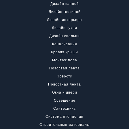
Дизайн ванной
Дизайн гостиной
Дизайн интерьера
Дизайн кухни
Дизайн спальни
Канализация
Кровля крыши
Монтаж пола
Новостая лента
Новости
Новостная лента
Окна и двери
Освещение
Сантехника
Система отопления
Строительные материалы