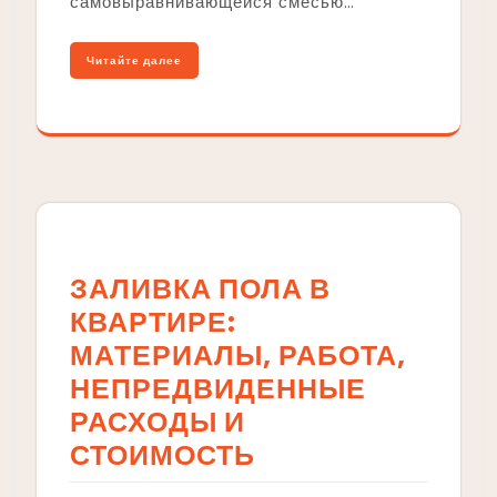
самовыравнивающейся смесью…
Читайте далее
ЗАЛИВКА ПОЛА В
КВАРТИРЕ:
МАТЕРИАЛЫ, РАБОТА,
НЕПРЕДВИДЕННЫЕ
РАСХОДЫ И
СТОИМОСТЬ