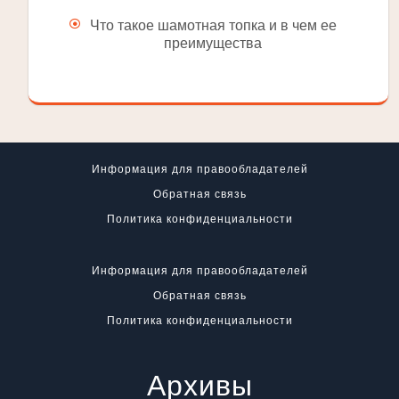
Что такое шамотная топка и в чем ее
преимущества
Информация для правообладателей
Обратная связь
Политика конфиденциальности
Информация для правообладателей
Обратная связь
Политика конфиденциальности
Архивы