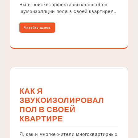
Вы в поиске эффективных способов
шумоизоляции пола в своей квартире?…
Читайте далее
КАК Я
ЗВУКОИЗОЛИРОВАЛ
ПОЛ В СВОЕЙ
КВАРТИРЕ
Я, как и многие жители многоквартирных