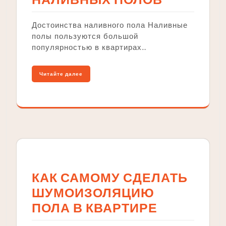
Достоинства наливного пола Наливные
полы пользуются большой
популярностью в квартирах…
Читайте далее
КАК САМОМУ СДЕЛАТЬ
ШУМОИЗОЛЯЦИЮ
ПОЛА В КВАРТИРЕ