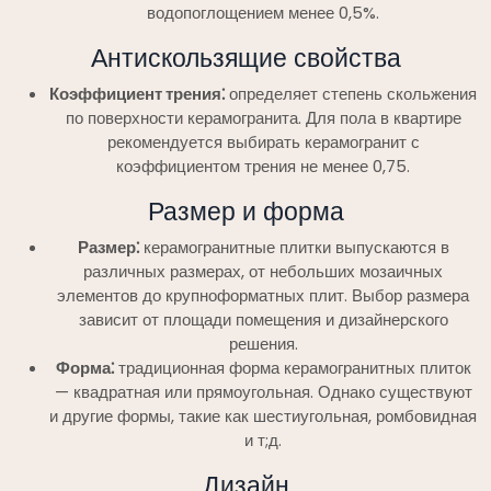
водопоглощением менее 0,5%.
Антискользящие свойства
Коэффициент трения⁚
определяет степень скольжения
по поверхности керамогранита. Для пола в квартире
рекомендуется выбирать керамогранит с
коэффициентом трения не менее 0,75.
Размер и форма
Размер⁚
керамогранитные плитки выпускаются в
различных размерах, от небольших мозаичных
элементов до крупноформатных плит. Выбор размера
зависит от площади помещения и дизайнерского
решения.
Форма⁚
традиционная форма керамогранитных плиток
— квадратная или прямоугольная. Однако существуют
и другие формы, такие как шестиугольная, ромбовидная
и т;д.
Дизайн