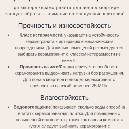
При выборе керамогранита для пола в квартире
следует обратить внимание на следующие критерии⁚
Прочность и износостойкость
Класс истираемости⁚
указывает на устойчивость
керамогранита к истиранию и механическим
повреждениям. Для жилых помещений рекомендуется
выбирать керамогранит с классом истираемости не
ниже III.
Прочность на изгиб⁚
характеризует способность
керамогранита выдерживать нагрузки без разрушения.
Для пола в квартире подойдет керамогранит с
прочностью на изгиб не менее 25 МПа.
Влагостойкость
Водопоглощение⁚
показывает, сколько воды способна
впитать керамогранитная плитка. Для помещений с
повышенной влажностью, таких как ванная комната и
кухня, следует выбирать керамогранит с