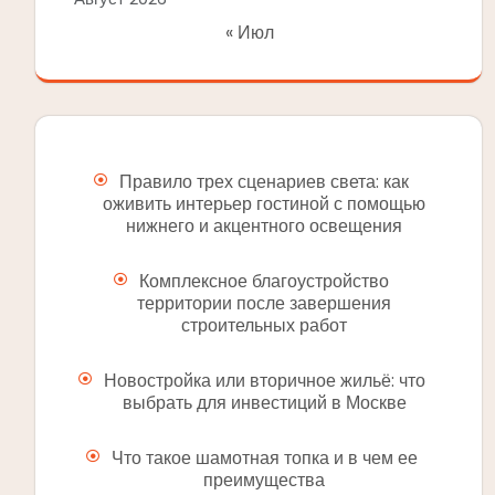
« Июл
Правило трех сценариев света: как
оживить интерьер гостиной с помощью
нижнего и акцентного освещения
Комплексное благоустройство
территории после завершения
строительных работ
Новостройка или вторичное жильё: что
выбрать для инвестиций в Москве
Что такое шамотная топка и в чем ее
преимущества