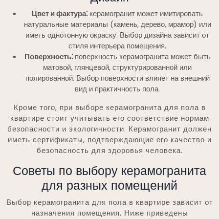
Цвет и фактура⁚
керамогранит может имитировать
натуральные материалы (камень, дерево, мрамор) или
иметь однотонную окраску. Выбор дизайна зависит от
стиля интерьера помещения.
Поверхность⁚
поверхность керамогранита может быть
матовой, глянцевой, структурированной или
полированной. Выбор поверхности влияет на внешний
вид и практичность пола.
Кроме того, при выборе керамогранита для пола в
квартире стоит учитывать его соответствие нормам
безопасности и экологичности. Керамогранит должен
иметь сертификаты, подтверждающие его качество и
безопасность для здоровья человека.
Советы по выбору керамогранита
для разных помещений
Выбор керамогранита для пола в квартире зависит от
назначения помещения. Ниже приведены