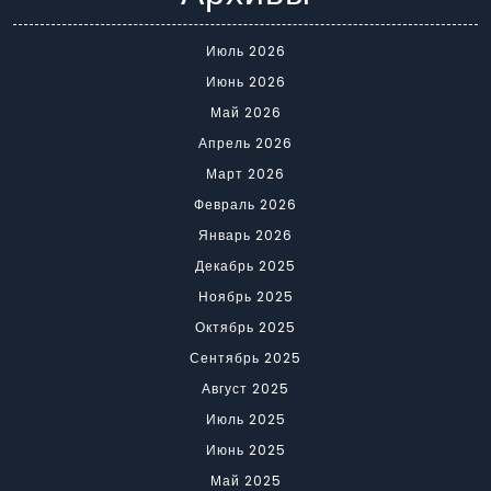
Июль 2026
Июнь 2026
Май 2026
Апрель 2026
Март 2026
Февраль 2026
Январь 2026
Декабрь 2025
Ноябрь 2025
Октябрь 2025
Сентябрь 2025
Август 2025
Июль 2025
Июнь 2025
Май 2025