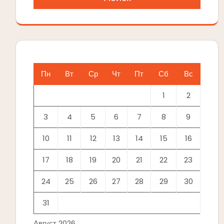
Пн
Вт
Ср
Чт
Пт
Сб
Вс
1
2
3
4
5
6
7
8
9
10
11
12
13
14
15
16
17
18
19
20
21
22
23
24
25
26
27
28
29
30
31
Август 2026