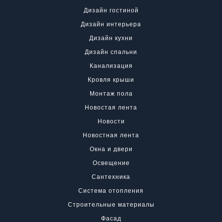
Дизайн гостиной
Дизайн интерьера
Дизайн кухни
Дизайн спальни
Канализация
Кровля крыши
Монтаж пола
Новостая лента
Новости
Новостная лента
Окна и двери
Освещение
Сантехника
Система отопления
Строительные материалы
Фасад