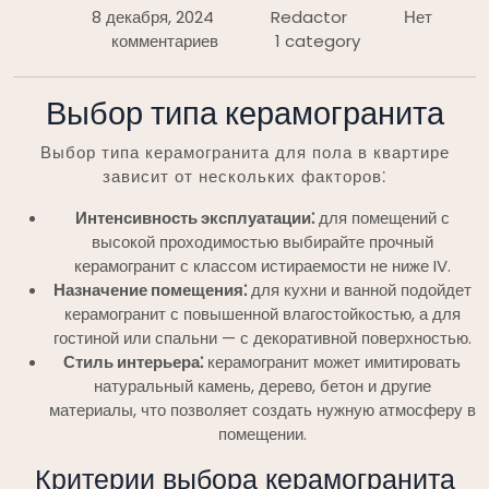
8 декабря, 2024
Redactor
Нет
комментариев
1 category
Выбор типа керамогранита
Выбор типа керамогранита для пола в квартире
зависит от нескольких факторов⁚
Интенсивность эксплуатации⁚
для помещений с
высокой проходимостью выбирайте прочный
керамогранит с классом истираемости не ниже IV.
Назначение помещения⁚
для кухни и ванной подойдет
керамогранит с повышенной влагостойкостью, а для
гостиной или спальни — с декоративной поверхностью.
Стиль интерьера⁚
керамогранит может имитировать
натуральный камень, дерево, бетон и другие
материалы, что позволяет создать нужную атмосферу в
помещении.
Критерии выбора керамогранита