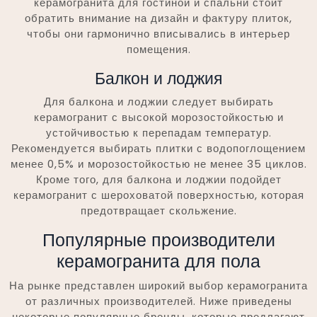
керамогранита для гостиной и спальни стоит
обратить внимание на дизайн и фактуру плиток,
чтобы они гармонично вписывались в интерьер
помещения.
Балкон и лоджия
Для балкона и лоджии следует выбирать
керамогранит с высокой морозостойкостью и
устойчивостью к перепадам температур.
Рекомендуется выбирать плитки с водопоглощением
менее 0,5% и морозостойкостью не менее 35 циклов.
Кроме того, для балкона и лоджии подойдет
керамогранит с шероховатой поверхностью, которая
предотвращает скольжение.
Популярные производители
керамогранита для пола
На рынке представлен широкий выбор керамогранита
от различных производителей. Ниже приведены
некоторые популярные бренды, которые предлагают