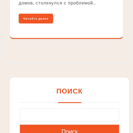
домов, столкнулся с проблемой…
Читайте далее
ПОИСК
Поиск