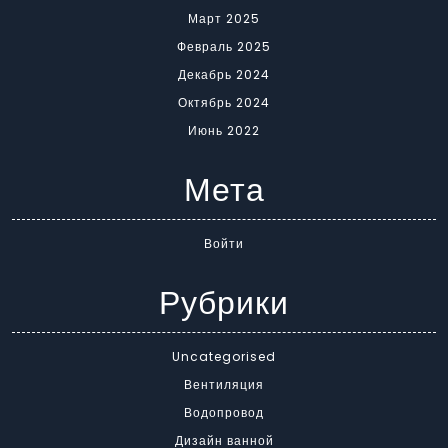
Март 2025
Февраль 2025
Декабрь 2024
Октябрь 2024
Июнь 2022
Мета
Войти
Рубрики
Uncategorised
Вентиляция
Водопровод
Дизайн ванной