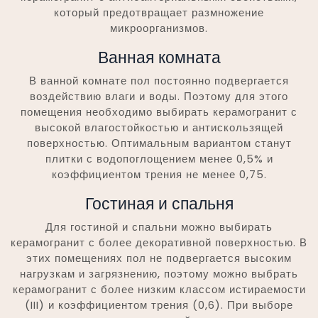
который предотвращает размножение
микроорганизмов.
Ванная комната
В ванной комнате пол постоянно подвергается
воздействию влаги и воды. Поэтому для этого
помещения необходимо выбирать керамогранит с
высокой влагостойкостью и антискользящей
поверхностью. Оптимальным вариантом станут
плитки с водопоглощением менее 0,5% и
коэффициентом трения не менее 0,75.
Гостиная и спальня
Для гостиной и спальни можно выбирать
керамогранит с более декоративной поверхностью. В
этих помещениях пол не подвергается высоким
нагрузкам и загрязнению, поэтому можно выбрать
керамогранит с более низким классом истираемости
(III) и коэффициентом трения (0,6). При выборе