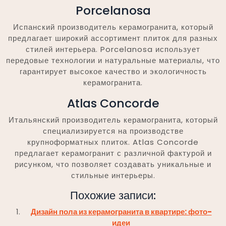
Porcelanosa
Испанский производитель керамогранита, который
предлагает широкий ассортимент плиток для разных
стилей интерьера. Porcelanosa использует
передовые технологии и натуральные материалы, что
гарантирует высокое качество и экологичность
керамогранита.
Atlas Concorde
Итальянский производитель керамогранита, который
специализируется на производстве
крупноформатных плиток. Atlas Concorde
предлагает керамогранит с различной фактурой и
рисунком, что позволяет создавать уникальные и
стильные интерьеры.
Похожие записи:
Дизайн пола из керамогранита в квартире: фото-
идеи