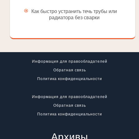
Как быстро устранить течь трубы или
радиатора без сварки
Информация для правообладателей
Обратная связь
Политика конфиденциальности
Информация для правообладателей
Обратная связь
Политика конфиденциальности
Архивы