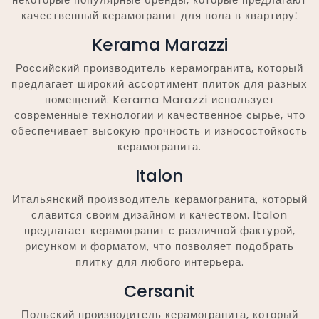
качественный керамогранит для пола в квартиру⁚
Kerama Marazzi
Российский производитель керамогранита, который
предлагает широкий ассортимент плиток для разных
помещений. Kerama Marazzi использует
современные технологии и качественное сырье, что
обеспечивает высокую прочность и износостойкость
керамогранита.
Italon
Итальянский производитель керамогранита, который
славится своим дизайном и качеством. Italon
предлагает керамогранит с различной фактурой,
рисунком и форматом, что позволяет подобрать
плитку для любого интерьера.
Cersanit
Польский производитель керамогранита, который