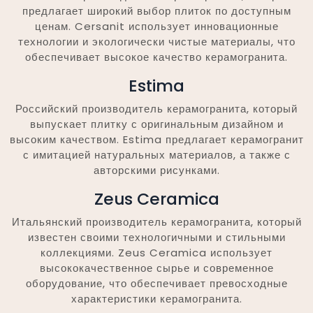
предлагает широкий выбор плиток по доступным
ценам. Cersanit использует инновационные
технологии и экологически чистые материалы, что
обеспечивает высокое качество керамогранита.
Estima
Российский производитель керамогранита, который
выпускает плитку с оригинальным дизайном и
высоким качеством. Estima предлагает керамогранит
с имитацией натуральных материалов, а также с
авторскими рисунками.
Zeus Ceramica
Итальянский производитель керамогранита, который
известен своими технологичными и стильными
коллекциями. Zeus Ceramica использует
высококачественное сырье и современное
оборудование, что обеспечивает превосходные
характеристики керамогранита.