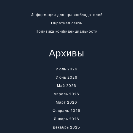
Информация для правообладателей
Обратная связь
Политика конфиденциальности
Архивы
Июль 2026
Июнь 2026
Май 2026
Апрель 2026
Март 2026
Февраль 2026
Январь 2026
Декабрь 2025