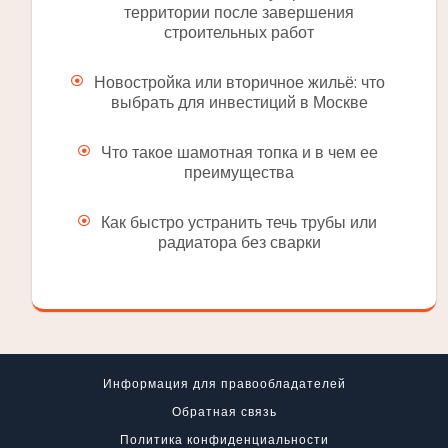
территории после завершения
строительных работ
Новостройка или вторичное жильё: что
выбрать для инвестиций в Москве
Что такое шамотная топка и в чем ее
преимущества
Как быстро устранить течь трубы или
радиатора без сварки
Информация для правообладателей
Обратная связь
Политика конфиденциальности