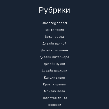
Рубрики
Uncategorised
Вентиляция
Водопровод
Дизайн ванной
Дизайн гостиной
Дизайн интерьера
Дизайн кухни
Дизайн спальни
Канализация
Кровля крыши
Монтаж пола
Новостая лента
Новости