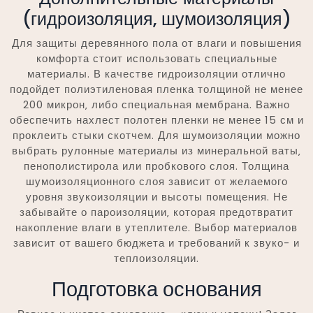
(гидроизоляция‚ шумоизоляция)
Для защиты деревянного пола от влаги и повышения
комфорта стоит использовать специальные
материалы. В качестве гидроизоляции отлично
подойдет полиэтиленовая пленка толщиной не менее
200 микрон‚ либо специальная мембрана. Важно
обеспечить нахлест полотен пленки не менее 15 см и
проклеить стыки скотчем. Для шумоизоляции можно
выбрать рулонные материалы из минеральной ваты‚
пенополистирола или пробкового слоя. Толщина
шумоизоляционного слоя зависит от желаемого
уровня звукоизоляции и высоты помещения. Не
забывайте о пароизоляции‚ которая предотвратит
накопление влаги в утеплителе. Выбор материалов
зависит от вашего бюджета и требований к звуко- и
теплоизоляции.
Подготовка основания