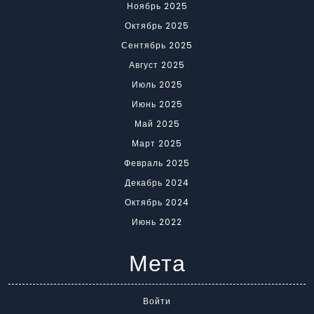
Ноябрь 2025
Октябрь 2025
Сентябрь 2025
Август 2025
Июль 2025
Июнь 2025
Май 2025
Март 2025
Февраль 2025
Декабрь 2024
Октябрь 2024
Июнь 2022
Мета
Войти