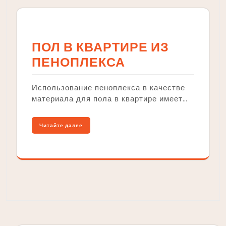
ПОЛ В КВАРТИРЕ ИЗ
ПЕНОПЛЕКСА
Использование пеноплекса в качестве
материала для пола в квартире имеет…
Читайте далее