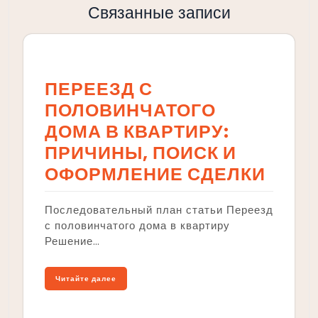
Связанные записи
ПЕРЕЕЗД С
ПОЛОВИНЧАТОГО
ДОМА В КВАРТИРУ:
ПРИЧИНЫ, ПОИСК И
ОФОРМЛЕНИЕ СДЕЛКИ
Последовательный план статьи Переезд
с половинчатого дома в квартиру
Решение…
Читайте далее