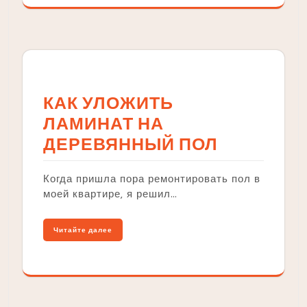
КАК УЛОЖИТЬ
ЛАМИНАТ НА
ДЕРЕВЯННЫЙ ПОЛ
Когда пришла пора ремонтировать пол в
моей квартире‚ я решил…
Читайте далее