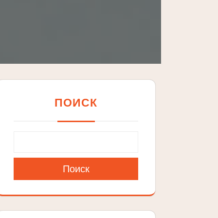
ПОИСК
Поиск