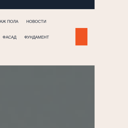
АЖ ПОЛА
НОВОСТИ
ФАСАД
ФУНДАМЕНТ