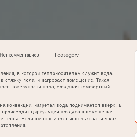
Нет комментариев
1 category
ления, в которой теплоносителем служит вода.
в стяжку пола, и нагревает помещение. Такая
грев поверхности пола, создавая комфортный
на конвекции⁚ нагретая вода поднимается вверх, а
го происходит циркуляция воздуха в помещении,
е тепла. Водяной пол может использоваться как
 отопления.