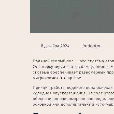
6 декабря, 2024
Redactor
Водяной теплый пол — это система отоп
Она циркулирует по трубам, уложенным 
система обеспечивает равномерный про
микроклимат в квартире.
Принцип работы водяного пола основан 
холодная опускается вниз. За счет это
обеспечивая равномерное распределени
основной или дополнительный источник