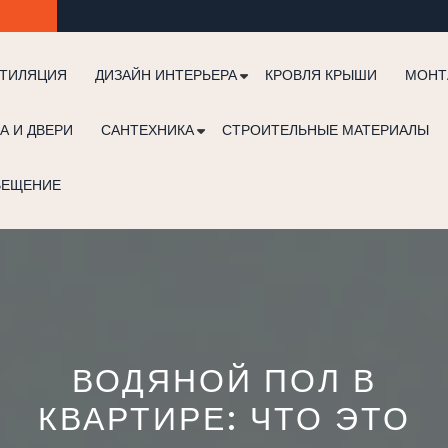
ТИЛЯЦИЯ
ДИЗАЙН ИНТЕРЬЕРА
КРОВЛЯ КРЫШИ
МОНТ
А И ДВЕРИ
САНТЕХНИКА
СТРОИТЕЛЬНЫЕ МАТЕРИАЛЫ
ВЕЩЕНИЕ
ВОДЯНОЙ ПОЛ В
КВАРТИРЕ: ЧТО ЭТО