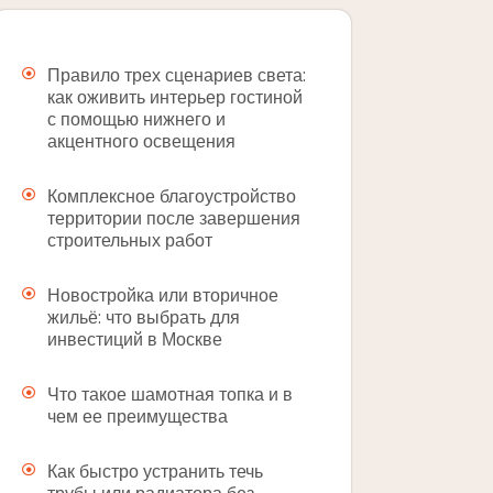
Правило трех сценариев света:
как оживить интерьер гостиной
с помощью нижнего и
акцентного освещения
Комплексное благоустройство
территории после завершения
строительных работ
Новостройка или вторичное
жильё: что выбрать для
инвестиций в Москве
Что такое шамотная топка и в
чем ее преимущества
Как быстро устранить течь