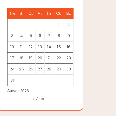
Пн
Вт
Ср
Чт
Пт
Сб
Вс
1
2
3
4
5
6
7
8
9
10
11
12
13
14
15
16
17
18
19
20
21
22
23
24
25
26
27
28
29
30
31
Август 2026
« Июл