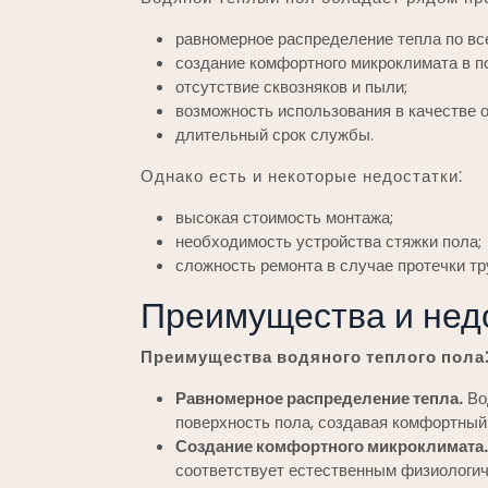
равномерное распределение тепла по вс
создание комфортного микроклимата в п
отсутствие сквозняков и пыли;
возможность использования в качестве о
длительный срок службы.
Однако есть и некоторые недостатки⁚
высокая стоимость монтажа;
необходимость устройства стяжки пола;
сложность ремонта в случае протечки тр
Преимущества и нед
Преимущества водяного теплого пола
Равномерное распределение тепла.
Вод
поверхность пола, создавая комфортный
Создание комфортного микроклимата.
соответствует естественным физиологи