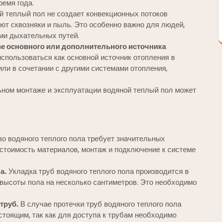
ремя года.
 теплый пол не создает конвекционных потоков
ют сквозняки и пыль. Это особенно важно для людей,
ми дыхательных путей.
е основного или дополнительного источника
спользоваться как основной источник отопления в
ли в сочетании с другими системами отопления,
ном монтаже и эксплуатации водяной теплый пол может
о водяного теплого пола требует значительных
стоимость материалов, монтаж и подключение к системе
а.
Укладка труб водяного теплого пола производится в
 высоты пола на несколько сантиметров. Это необходимо
труб.
В случае протечки труб водяного теплого пола
стоящим, так как для доступа к трубам необходимо