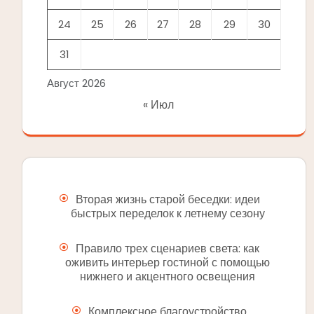
24
25
26
27
28
29
30
31
Август 2026
« Июл
Вторая жизнь старой беседки: идеи
быстрых переделок к летнему сезону
Правило трех сценариев света: как
оживить интерьер гостиной с помощью
нижнего и акцентного освещения
Комплексное благоустройство