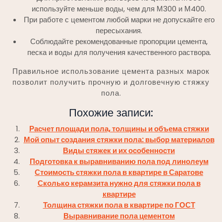
используйте меньше воды, чем для М300 и М400.
При работе с цементом любой марки не допускайте его
пересыхания.
Соблюдайте рекомендованные пропорции цемента,
песка и воды для получения качественного раствора.
Правильное использование цемента разных марок
позволит получить прочную и долговечную стяжку
пола.
Похожие записи:
Расчет площади пола, толщины и объема стяжки
Мой опыт создания стяжки пола: выбор материалов
Виды стяжек и их особенности
Подготовка к выравниванию пола под линолеум
Стоимость стяжки пола в квартире в Саратове
Сколько керамзита нужно для стяжки пола в
квартире
Толщина стяжки пола в квартире по ГОСТ
Выравнивание пола цементом