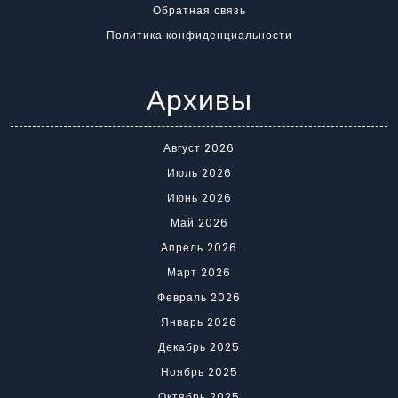
Обратная связь
Политика конфиденциальности
Архивы
Август 2026
Июль 2026
Июнь 2026
Май 2026
Апрель 2026
Март 2026
Февраль 2026
Январь 2026
Декабрь 2025
Ноябрь 2025
Октябрь 2025