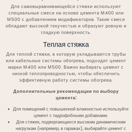
Для самовыравнивающейся стяжки используют
специальные смеси на основе цемента М400 или
М500 с добавлением модификаторов. Такие смеси
обладают высокой текучестью и образуют ровную и
гладкую поверхность.
Теплая стяжка
Для теплой стяжки, в которую укладываются трубы
или кабельные системы обогрева, подходит цемент
марки М400 или М500. Важно выбирать цемент с
низкой теплопроводностью, чтобы обеспечить
эффективную работу системы обогрева.
Дополнительные рекомендации по выбору
цемента⁚
Для помещений с повышенной влажностью используйте
цемент с гидрофобными добавками.
Для стяжек, подвергающихся высоким динамическим
нагрузкам (например, в гаражах), выбирайте цемент с