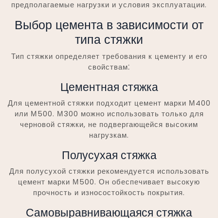
предполагаемые нагрузки и условия эксплуатации.
Выбор цемента в зависимости от
типа стяжки
Тип стяжки определяет требования к цементу и его
свойствам⁚
Цементная стяжка
Для цементной стяжки подходит цемент марки М400
или М500. М300 можно использовать только для
черновой стяжки, не подвергающейся высоким
нагрузкам.
Полусухая стяжка
Для полусухой стяжки рекомендуется использовать
цемент марки М500. Он обеспечивает высокую
прочность и износостойкость покрытия.
Самовыравнивающаяся стяжка