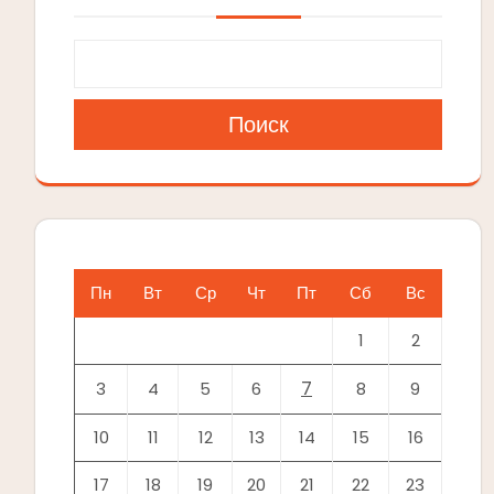
Поиск
Пн
Вт
Ср
Чт
Пт
Сб
Вс
1
2
7
3
4
5
6
8
9
10
11
12
13
14
15
16
17
18
19
20
21
22
23