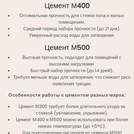
Цемент М400
Оптимальная прочность для стяжки пола в жилых
помещениях.
Средний период набора прочности (до 21 дня).
Умеренный расход воды для затворения.
Цемент М500
Высокая прочность, подходит для помещений с
высокими нагрузками.
Быстрый набор прочности (до 14 дней).
Требует меньше воды для затворения, что снижает риск
появления трещин.
Особенности работы с цементом разных марок⁚
Цемент М300 требует более длительного ухода за
стяжкой (увлажнение, укрывание).
Цемент М400 и М500 можно использовать при более
низких температурах (до +5°C).
Для приготовления растворов из цемента М500