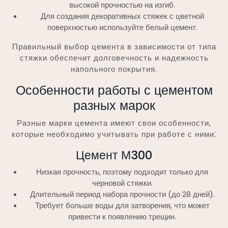
высокой прочностью на изгиб.
Для создания декоративных стяжек с цветной
поверхностью используйте белый цемент.
Правильный выбор цемента в зависимости от типа
стяжки обеспечит долговечность и надежность
напольного покрытия.
Особенности работы с цементом
разных марок
Разные марки цемента имеют свои особенности,
которые необходимо учитывать при работе с ними⁚
Цемент М300
Низкая прочность, поэтому подходит только для
черновой стяжки.
Длительный период набора прочности (до 28 дней).
Требует больше воды для затворения, что может
привести к появлению трещин.