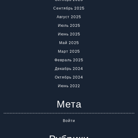
Сентябрь 2025
Август 2025
Июль 2025
Июнь 2025
Май 2025
Март 2025
Февраль 2025
Декабрь 2024
Октябрь 2024
Июнь 2022
Мета
Войти