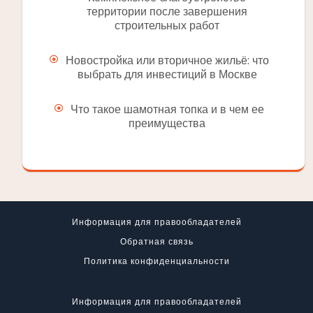
территории после завершения
строительных работ
Новостройка или вторичное жильё: что
выбрать для инвестиций в Москве
Что такое шамотная топка и в чем ее
преимущества
Информация для правообладателей
Обратная связь
Политика конфиденциальности
Информация для правообладателей