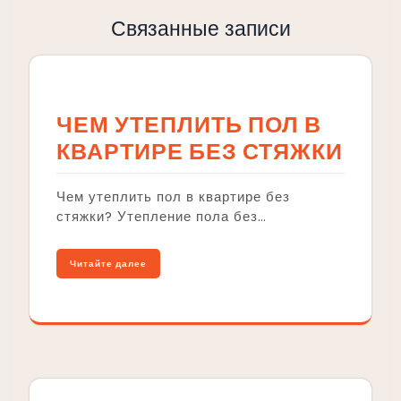
Связанные записи
ЧЕМ УТЕПЛИТЬ ПОЛ В
КВАРТИРЕ БЕЗ СТЯЖКИ
Чем утеплить пол в квартире без
стяжки? Утепление пола без…
Читайте далее