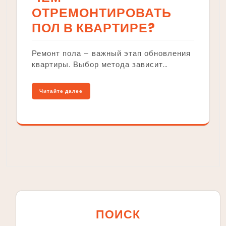
ОТРЕМОНТИРОВАТЬ
ПОЛ В КВАРТИРЕ?
Ремонт пола – важный этап обновления
квартиры. Выбор метода зависит…
Читайте далее
ПОИСК