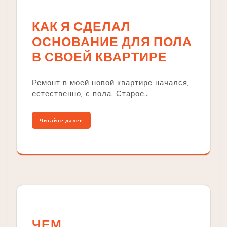
КАК Я СДЕЛАЛ
ОСНОВАНИЕ ДЛЯ ПОЛА
В СВОЕЙ КВАРТИРЕ
Ремонт в моей новой квартире начался‚
естественно‚ с пола. Старое…
Читайте далее
ЧЕМ