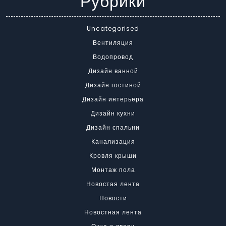
Рубрики
Uncategorised
Вентиляция
Водопровод
Дизайн ванной
Дизайн гостиной
Дизайн интерьера
Дизайн кухни
Дизайн спальни
Канализация
Кровля крыши
Монтаж пола
Новостая лента
Новости
Новостная лента